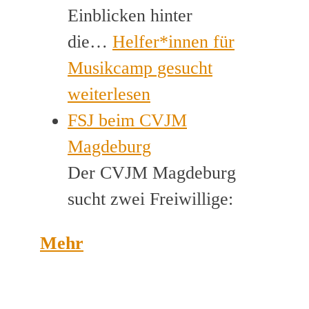
Einblicken hinter
die…
Helfer*innen für
Musikcamp gesucht
weiterlesen
FSJ beim CVJM
Magdeburg
Der CVJM Magdeburg
sucht zwei Freiwillige:
Mehr