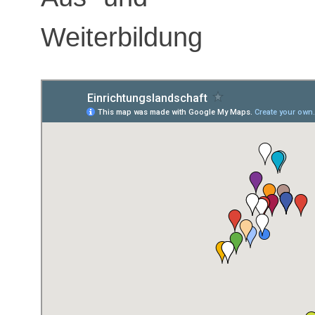
Weiterbildung