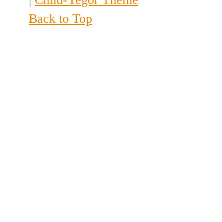
Back to Top