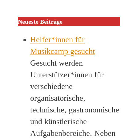
Neueste Beiträge
Helfer*innen für
Musikcamp gesucht
Gesucht werden
Unterstützer*innen für
verschiedene
organisatorische,
technische, gastronomische
und künstlerische
Aufgabenbereiche. Neben