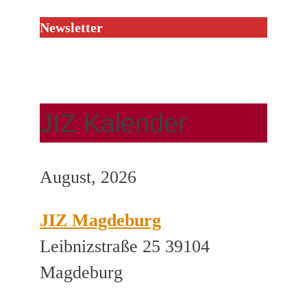
Newsletter
JIZ Kalender
August, 2026
JIZ Magdeburg
Leibnizstraße 25 39104
Magdeburg