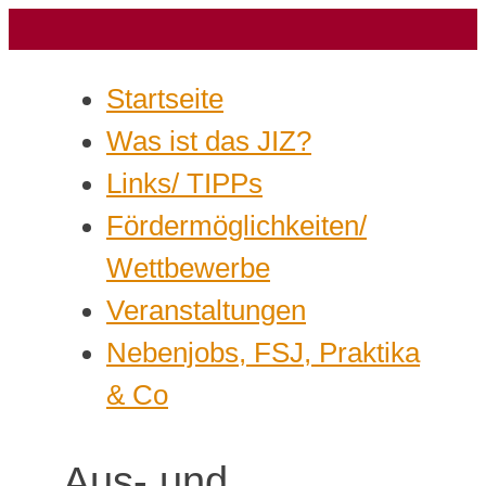
Startseite
Was ist das JIZ?
Links/ TIPPs
Fördermöglichkeiten/
Wettbewerbe
Veranstaltungen
Nebenjobs, FSJ, Praktika
& Co
Aus- und