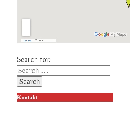
Search for:
Kontakt