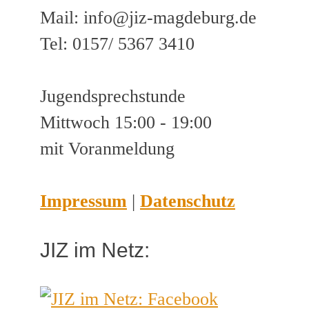
Mail: info@jiz-magdeburg.de
Tel: 0157/ 5367 3410
Jugendsprechstunde
Mittwoch 15:00 - 19:00
mit Voranmeldung
Impressum
|
Datenschutz
JIZ im Netz: