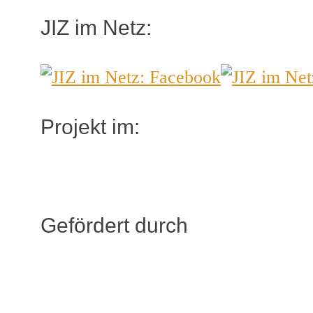
JIZ im Netz:
Projekt im:
Gefördert durch