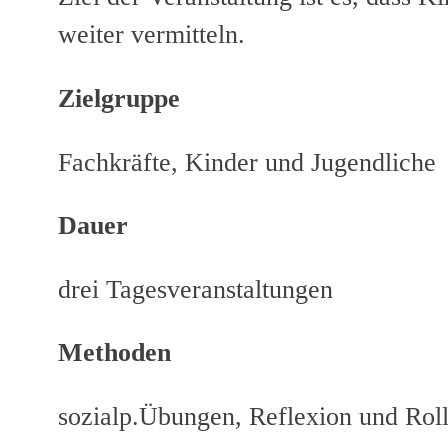
weiter vermitteln.
Zielgruppe
Fachkräfte, Kinder und Jugendliche
Dauer
drei Tagesveranstaltungen
Methoden
sozialp.Übungen, Reflexion und R