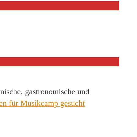
hnische, gastronomische und
en für Musikcamp gesucht