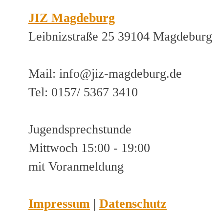
JIZ Magdeburg
Leibnizstraße 25 39104 Magdeburg
Mail: info@jiz-magdeburg.de
Tel: 0157/ 5367 3410
Jugendsprechstunde
Mittwoch 15:00 - 19:00
mit Voranmeldung
Impressum
|
Datenschutz