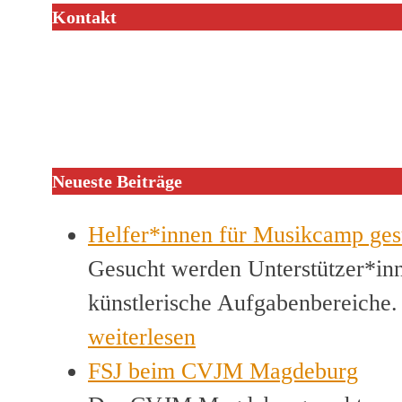
Kontakt
Neueste Beiträge
Helfer*innen für Musikcamp ges
Gesucht werden Unterstützer*inn
künstlerische Aufgabenbereiche
weiterlesen
FSJ beim CVJM Magdeburg