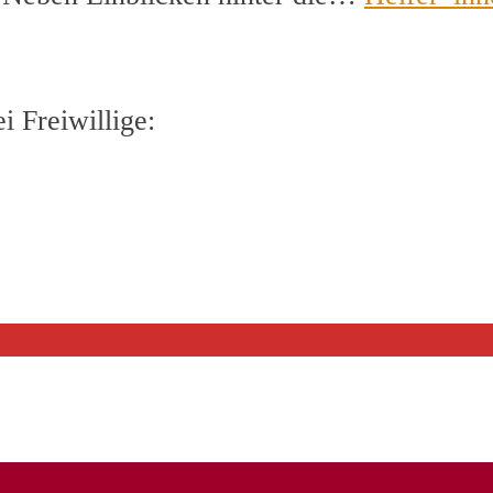
 Freiwillige: