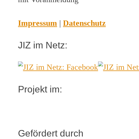
Impressum
|
Datenschutz
JIZ im Netz:
Projekt im:
Gefördert durch