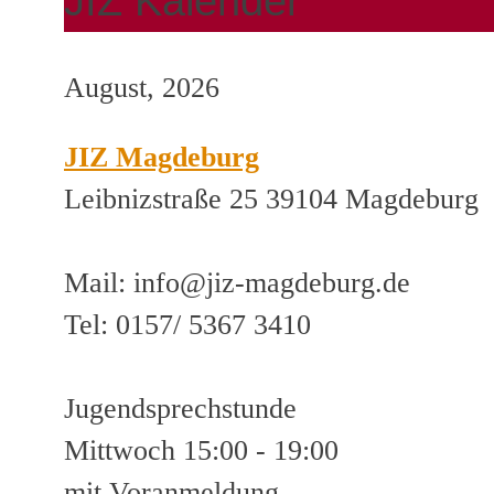
JIZ Kalender
August, 2026
JIZ Magdeburg
Leibnizstraße 25 39104 Magdeburg
Mail: info@jiz-magdeburg.de
Tel: 0157/ 5367 3410
Jugendsprechstunde
Mittwoch 15:00 - 19:00
mit Voranmeldung