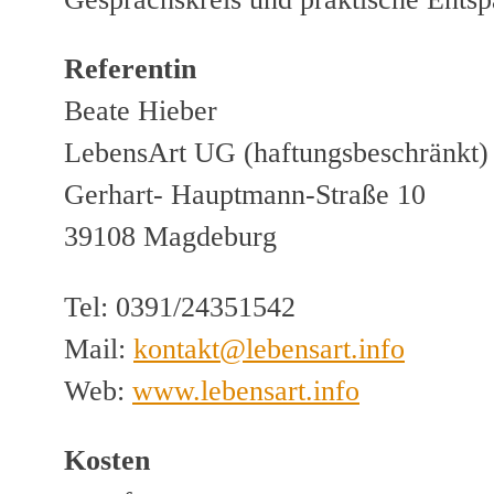
Referentin
Beate Hieber
LebensArt UG (haftungsbeschränkt)
Gerhart- Hauptmann-Straße 10
39108 Magdeburg
Tel: 0391/24351542
Mail:
kontakt@lebensart.info
Web:
www.lebensart.info
Kosten