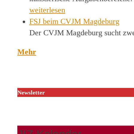
weiterlesen
FSJ beim CVJM Magdeburg
Der CVJM Magdeburg sucht zwei
Mehr
Newsletter