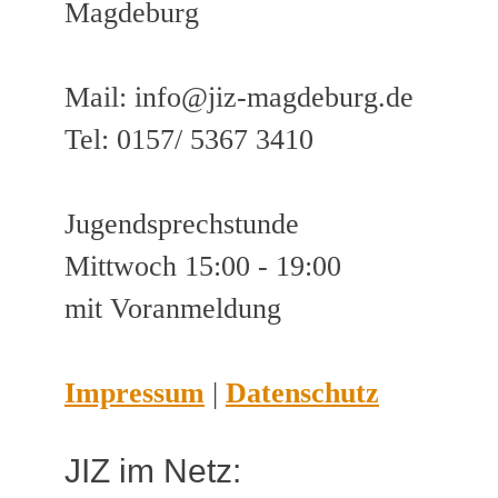
Magdeburg
Mail: info@jiz-magdeburg.de
Tel: 0157/ 5367 3410
Jugendsprechstunde
Mittwoch 15:00 - 19:00
mit Voranmeldung
Impressum
|
Datenschutz
JIZ im Netz: