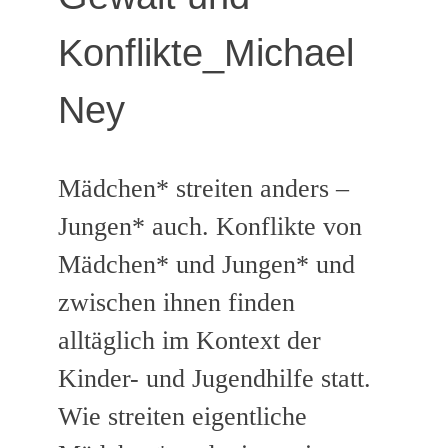
Konflikte_Michael
Ney
Mädchen* streiten anders –
Jungen* auch. Konflikte von
Mädchen* und Jungen* und
zwischen ihnen finden
alltäglich im Kontext der
Kinder- und Jugendhilfe statt.
Wie streiten eigentliche