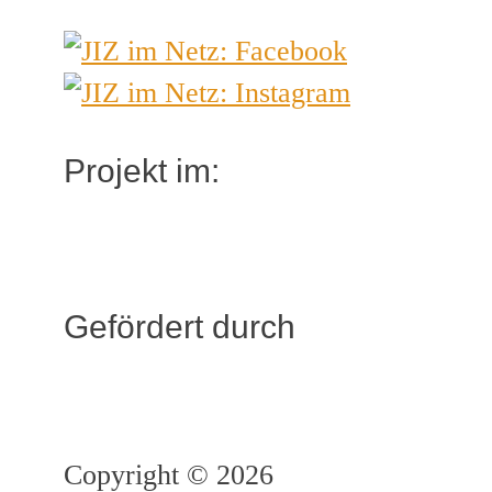
Projekt im:
Gefördert durch
Copyright © 2026