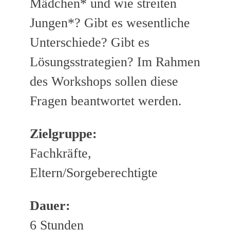
Mädchen* und wie streiten
Jungen*? Gibt es wesentliche
Unterschiede? Gibt es
Lösungsstrategien? Im Rahmen
des Workshops sollen diese
Fragen beantwortet werden.
Zielgruppe:
Fachkräfte,
Eltern/Sorgeberechtigte
Dauer:
6 Stunden