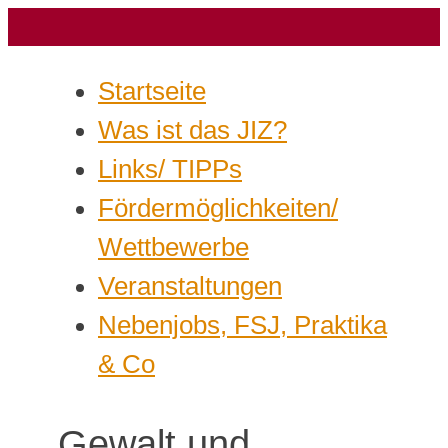
Startseite
Was ist das JIZ?
Links/ TIPPs
Fördermöglichkeiten/
Wettbewerbe
Veranstaltungen
Nebenjobs, FSJ, Praktika
& Co
Gewalt und