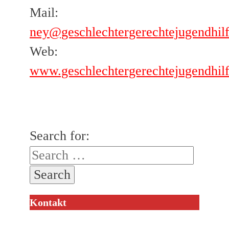
Mail:
ney@geschlechtergerechtejugendhilf
Web:
www.geschlechtergerechtejugendhilf
Search for:
Kontakt