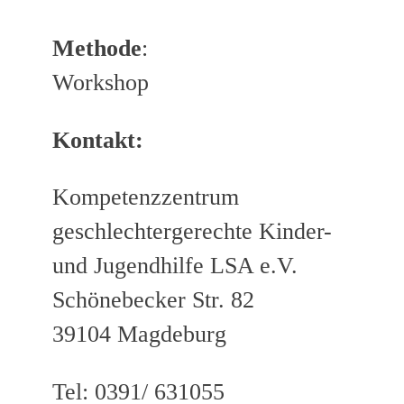
Methode
:
Workshop
Kontakt:
Kompetenzzentrum
geschlechtergerechte Kinder-
und Jugendhilfe LSA e.V.
Schönebecker Str. 82
39104 Magdeburg
Tel: 0391/ 631055