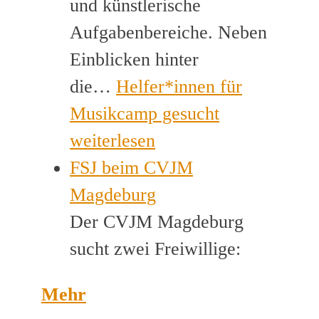
und künstlerische
Aufgabenbereiche. Neben
Einblicken hinter
die…
Helfer*innen für
Musikcamp gesucht
weiterlesen
FSJ beim CVJM
Magdeburg
Der CVJM Magdeburg
sucht zwei Freiwillige:
Mehr