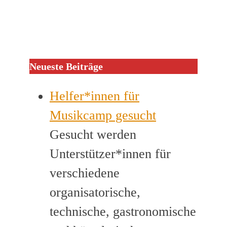
Neueste Beiträge
Helfer*innen für
Musikcamp gesucht
Gesucht werden
Unterstützer*innen für
verschiedene
organisatorische,
technische, gastronomische