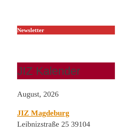
Newsletter
JIZ Kalender
August, 2026
JIZ Magdeburg
Leibnizstraße 25 39104