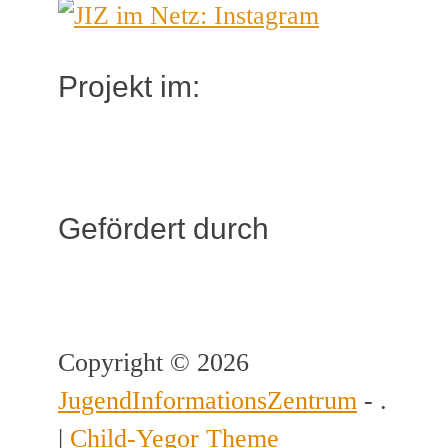
Projekt im:
Gefördert durch
Copyright © 2026
JugendInformationsZentrum
- .
|
Child-Yegor Theme