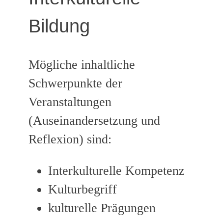
Bildung
Mögliche inhaltliche
Schwerpunkte der
Veranstaltungen
(Auseinandersetzung und
Reflexion) sind:
Interkulturelle Kompetenz
Kulturbegriff
kulturelle Prägungen