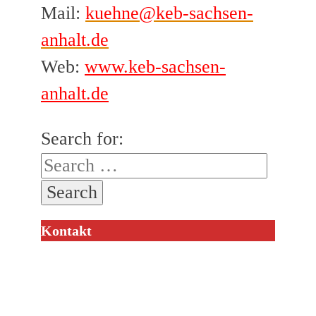
Mail:
kuehne@keb-sachsen-
anhalt.de
Web:
www.keb-sachsen-
anhalt.de
Search for:
Kontakt