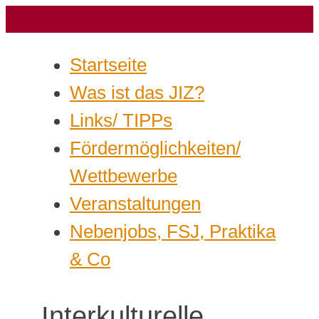
Startseite
Was ist das JIZ?
Links/ TIPPs
Fördermöglichkeiten/
Wettbewerbe
Veranstaltungen
Nebenjobs, FSJ, Praktika
& Co
Interkulturelle