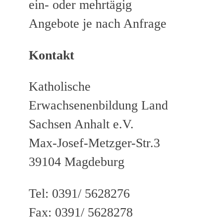
ein- oder mehrtägig
Angebote je nach Anfrage
Kontakt
Katholische
Erwachsenenbildung Land
Sachsen Anhalt e.V.
Max-Josef-Metzger-Str.3
39104 Magdeburg
Tel: 0391/ 5628276
Fax: 0391/ 5628278