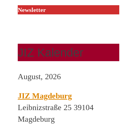
Newsletter
JIZ Kalender
August, 2026
JIZ Magdeburg
Leibnizstraße 25 39104
Magdeburg