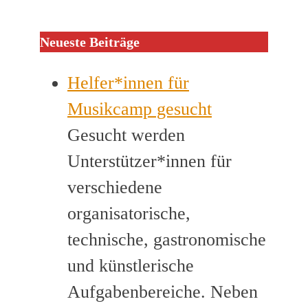
Neueste Beiträge
Helfer*innen für
Musikcamp gesucht
Gesucht werden
Unterstützer*innen für
verschiedene
organisatorische,
technische, gastronomische
und künstlerische
Aufgabenbereiche. Neben