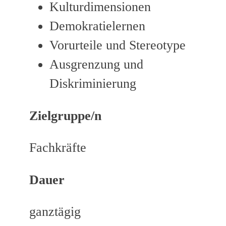
Kulturdimensionen
Demokratielernen
Vorurteile und Stereotype
Ausgrenzung und
Diskriminierung
Zielgruppe/n
Fachkräfte
Dauer
ganztägig