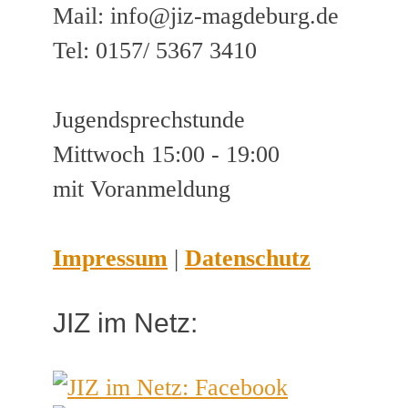
Mail: info@jiz-magdeburg.de
Tel: 0157/ 5367 3410
Jugendsprechstunde
Mittwoch 15:00 - 19:00
mit Voranmeldung
Impressum
|
Datenschutz
JIZ im Netz: