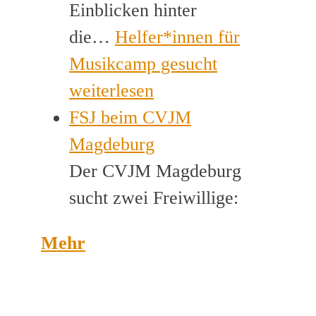
Einblicken hinter
die…
Helfer*innen für
Musikcamp gesucht
weiterlesen
FSJ beim CVJM
Magdeburg
Der CVJM Magdeburg
sucht zwei Freiwillige:
Mehr