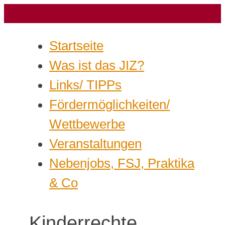
Startseite
Was ist das JIZ?
Links/ TIPPs
Fördermöglichkeiten/
Wettbewerbe
Veranstaltungen
Nebenjobs, FSJ, Praktika
& Co
Kinderrechte