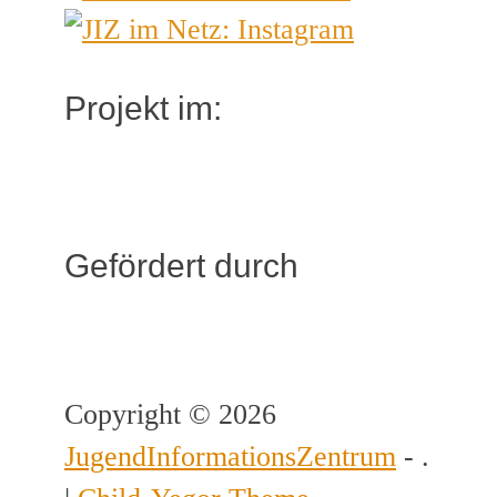
Projekt im:
Gefördert durch
Copyright © 2026
JugendInformationsZentrum
- .