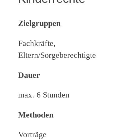
Zielgruppen
Fachkräfte,
Eltern/Sorgeberechtigte
Dauer
max. 6 Stunden
Methoden
Vorträge