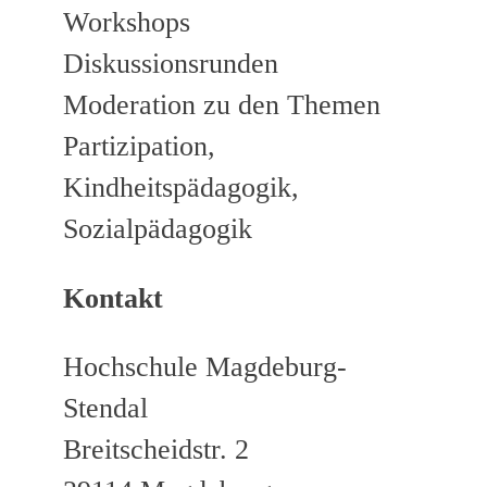
Workshops
Diskussionsrunden
Moderation zu den Themen
Partizipation,
Kindheitspädagogik,
Sozialpädagogik
Kontakt
Hochschule Magdeburg-
Stendal
Breitscheidstr. 2