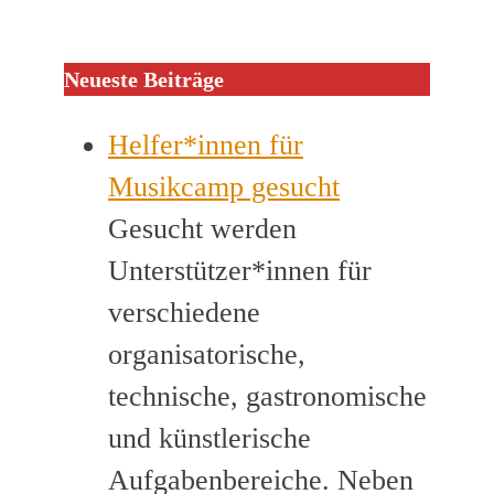
Neueste Beiträge
Helfer*innen für
Musikcamp gesucht
Gesucht werden
Unterstützer*innen für
verschiedene
organisatorische,
technische, gastronomische
und künstlerische
Aufgabenbereiche. Neben