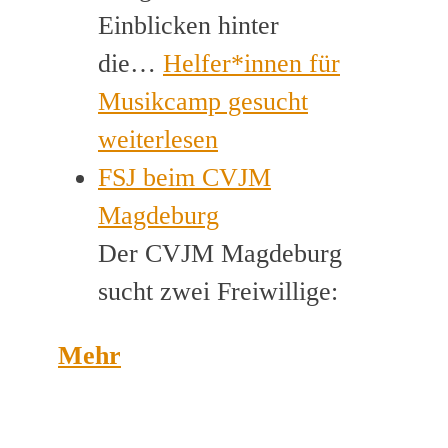
Einblicken hinter
die…
Helfer*innen für
Musikcamp gesucht
weiterlesen
FSJ beim CVJM
Magdeburg
Der CVJM Magdeburg
sucht zwei Freiwillige:
Mehr