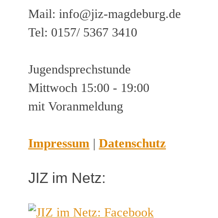
Mail: info@jiz-magdeburg.de
Tel: 0157/ 5367 3410
Jugendsprechstunde
Mittwoch 15:00 - 19:00
mit Voranmeldung
Impressum
|
Datenschutz
JIZ im Netz: