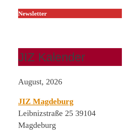
Newsletter
JIZ Kalender
August, 2026
JIZ Magdeburg
Leibnizstraße 25 39104
Magdeburg