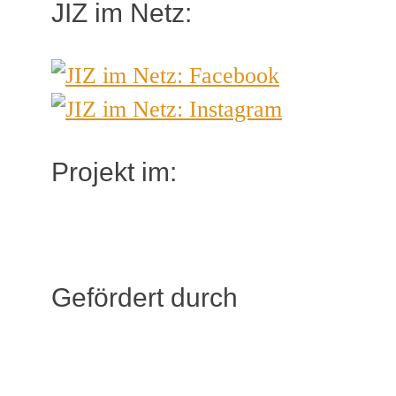
JIZ im Netz:
Projekt im:
Gefördert durch