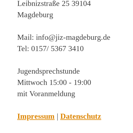
Leibnizstraße 25 39104
Magdeburg
Mail: info@jiz-magdeburg.de
Tel: 0157/ 5367 3410
Jugendsprechstunde
Mittwoch 15:00 - 19:00
mit Voranmeldung
Impressum
|
Datenschutz