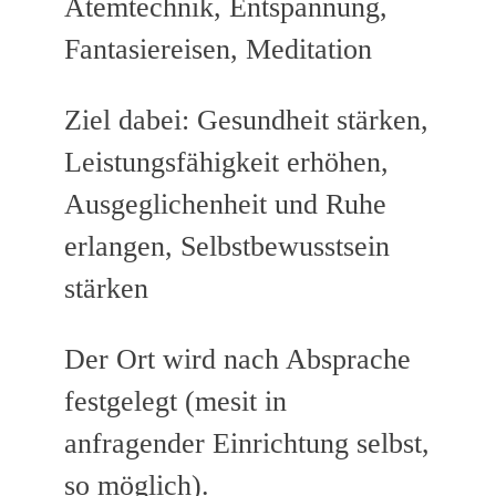
Atemtechnik, Entspannung,
Fantasiereisen, Meditation
Ziel dabei: Gesundheit stärken,
Leistungsfähigkeit erhöhen,
Ausgeglichenheit und Ruhe
erlangen, Selbstbewusstsein
stärken
Der Ort wird nach Absprache
festgelegt (mesit in
anfragender Einrichtung selbst,
so möglich).