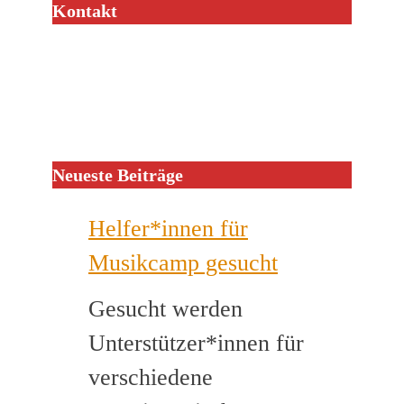
Kontakt
Neueste Beiträge
Helfer*innen für
Musikcamp gesucht
Gesucht werden
Unterstützer*innen für
verschiedene