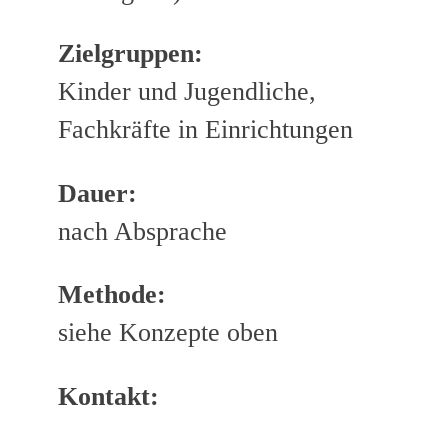
Zielgruppen:
Kinder und Jugendliche,
Fachkräfte in Einrichtungen
Dauer:
nach Absprache
Methode:
siehe Konzepte oben
Kontakt: