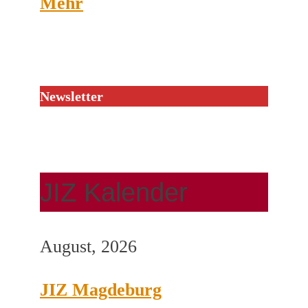
Mehr
Newsletter
JIZ Kalender
August, 2026
JIZ Magdeburg