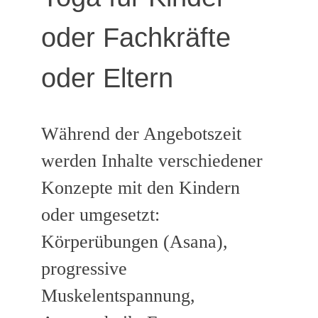
oder Fachkräfte
oder Eltern
Während der Angebotszeit
werden Inhalte verschiedener
Konzepte mit den Kindern
oder umgesetzt:
Körperübungen (Asana),
progressive
Muskelentspannung,