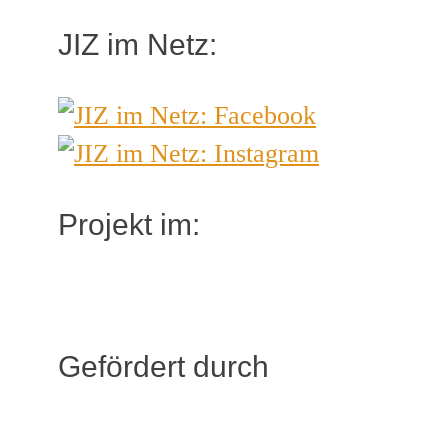
JIZ im Netz:
Projekt im:
Gefördert durch