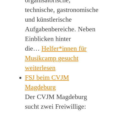
organisatorische,
technische, gastronomische
und künstlerische
Aufgabenbereiche. Neben
Einblicken hinter
die…
Helfer*innen für
Musikcamp gesucht
weiterlesen
FSJ beim CVJM
Magdeburg
Der CVJM Magdeburg
sucht zwei Freiwillige: