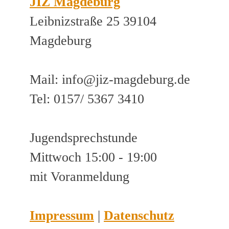
JIZ Magdeburg
Leibnizstraße 25 39104
Magdeburg
Mail: info@jiz-magdeburg.de
Tel: 0157/ 5367 3410
Jugendsprechstunde
Mittwoch 15:00 - 19:00
mit Voranmeldung
Impressum
|
Datenschutz