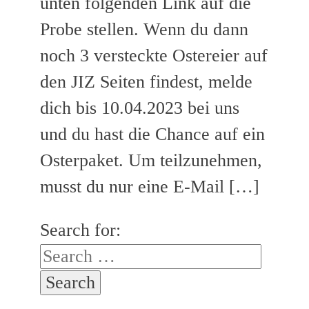
unten folgenden Link auf die
Probe stellen. Wenn du dann
noch 3 versteckte Ostereier auf
den JIZ Seiten findest, melde
dich bis 10.04.2023 bei uns
und du hast die Chance auf ein
Osterpaket. Um teilzunehmen,
musst du nur eine E-Mail […]
Search for: