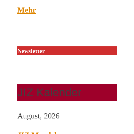
Mehr
Newsletter
JIZ Kalender
August, 2026