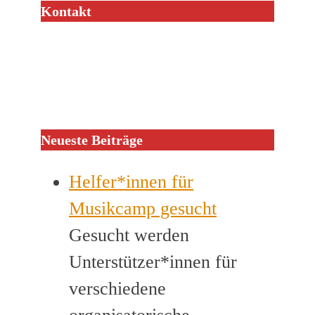
Kontakt
Neueste Beiträge
Helfer*innen für
Musikcamp gesucht
Gesucht werden
Unterstützer*innen für
verschiedene