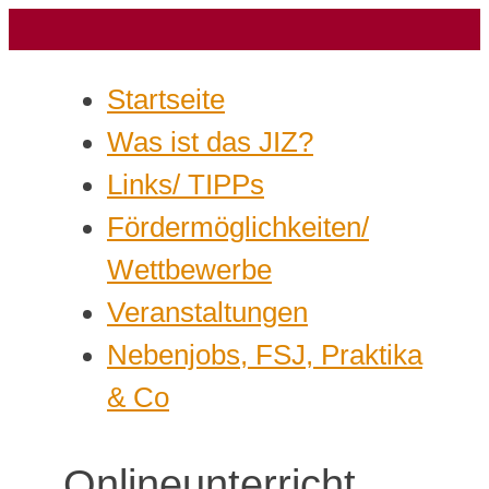
Startseite
Was ist das JIZ?
Links/ TIPPs
Fördermöglichkeiten/
Wettbewerbe
Veranstaltungen
Nebenjobs, FSJ, Praktika
& Co
Onlineunterricht