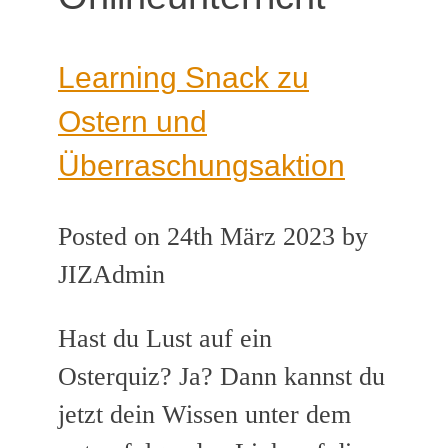
Learning Snack zu
Ostern und
Überraschungsaktion
Posted on 24th März 2023 by
JIZAdmin
Hast du Lust auf ein
Osterquiz? Ja? Dann kannst du
jetzt dein Wissen unter dem