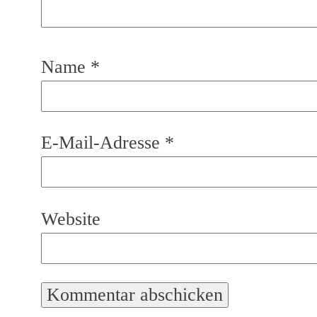
Name
*
E-Mail-Adresse
*
Website