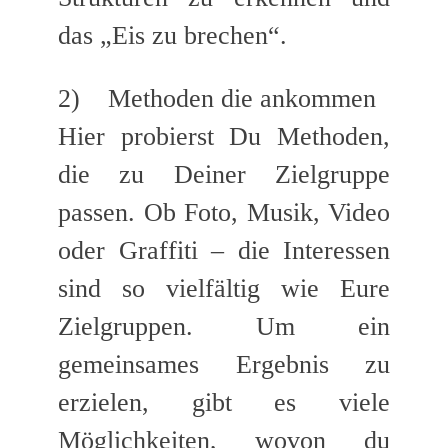
das „Eis zu brechen“.
2) Methoden die ankommen
Hier probierst Du Methoden,
die zu Deiner Zielgruppe
passen. Ob Foto, Musik, Video
oder Graffiti – die Interessen
sind so vielfältig wie Eure
Zielgruppen. Um ein
gemeinsames Ergebnis zu
erzielen, gibt es viele
Möglichkeiten, wovon du