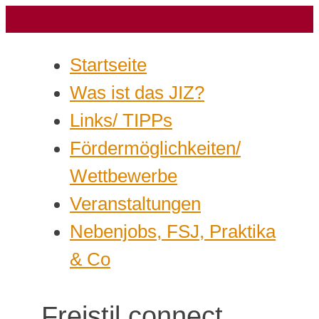
Startseite
Was ist das JIZ?
Links/ TIPPs
Fördermöglichkeiten/
Wettbewerbe
Veranstaltungen
Nebenjobs, FSJ, Praktika
& Co
Freistil.connect