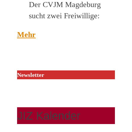
Der CVJM Magdeburg
sucht zwei Freiwillige:
Mehr
Newsletter
JIZ Kalender