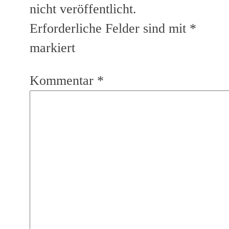
nicht veröffentlicht.
Erforderliche Felder sind mit
*
markiert
Kommentar
*