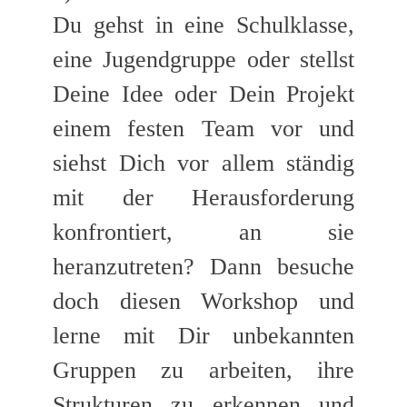
Du gehst in eine Schulklasse,
eine Jugendgruppe oder stellst
Deine Idee oder Dein Projekt
einem festen Team vor und
siehst Dich vor allem ständig
mit der Herausforderung
konfrontiert, an sie
heranzutreten? Dann besuche
doch diesen Workshop und
lerne mit Dir unbekannten
Gruppen zu arbeiten, ihre
Strukturen zu erkennen und