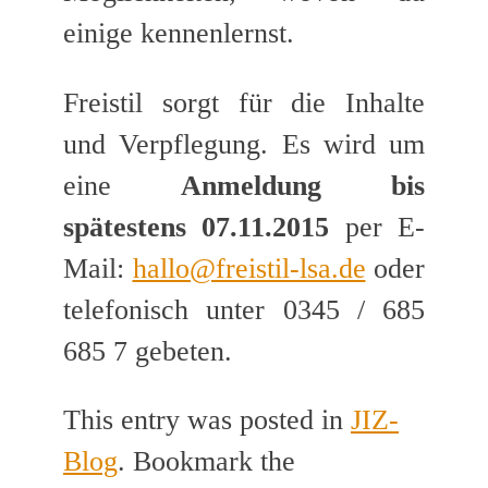
einige kennenlernst.
Freistil sorgt für die Inhalte
und Verpflegung. Es wird um
eine
Anmeldung bis
spätestens 07.11.2015
per E-
Mail:
hallo@freistil-lsa.de
oder
telefonisch unter 0345 / 685
685 7 gebeten.
This entry was posted in
JIZ-
Blog
. Bookmark the