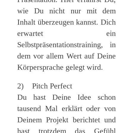
wie Du nicht nur mit dem
Inhalt überzeugen kannst. Dich
erwartet ein
Selbstpräsentationstraining, in
dem vor allem Wert auf Deine
Körpersprache gelegt wird.
2) Pitch Perfect
Du hast Deine Idee schon
tausend Mal erklärt oder von
Deinem Projekt berichtet und
hast trotzdem das Gefühl