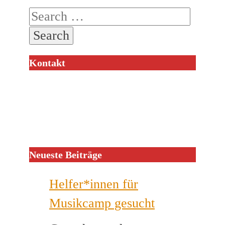
Search
for:
Kontakt
Neueste Beiträge
Helfer*innen für
Musikcamp gesucht