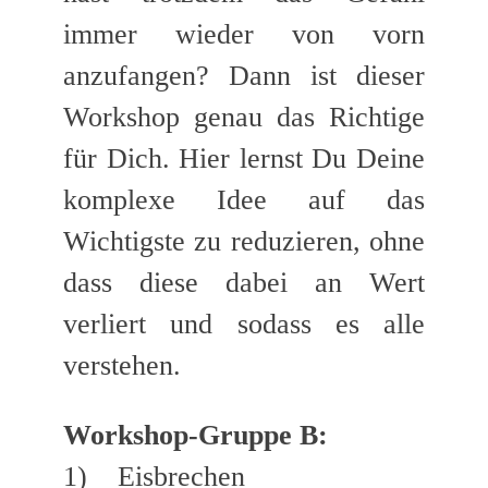
immer wieder von vorn
anzufangen? Dann ist dieser
Workshop genau das Richtige
für Dich. Hier lernst Du Deine
komplexe Idee auf das
Wichtigste zu reduzieren, ohne
dass diese dabei an Wert
verliert und sodass es alle
verstehen.
Workshop-Gruppe B:
1) Eisbrechen