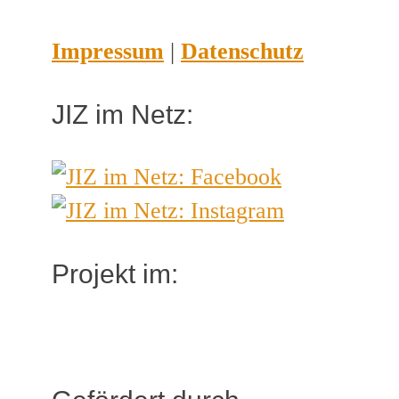
Impressum
|
Datenschutz
JIZ im Netz:
Projekt im: