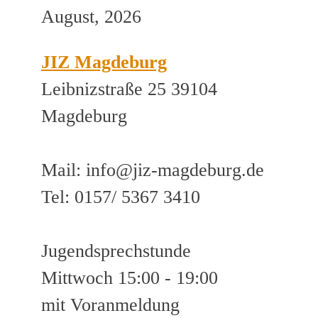
August, 2026
JIZ Magdeburg
Leibnizstraße 25 39104
Magdeburg
Mail: info@jiz-magdeburg.de
Tel: 0157/ 5367 3410
Jugendsprechstunde
Mittwoch 15:00 - 19:00
mit Voranmeldung