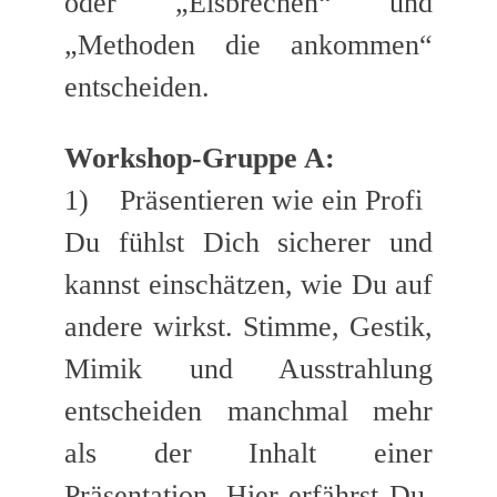
oder „Eisbrechen“ und
„Methoden die ankommen“
entscheiden.
Workshop-Gruppe A:
1) Präsentieren wie ein Profi
Du fühlst Dich sicherer und
kannst einschätzen, wie Du auf
andere wirkst. Stimme, Gestik,
Mimik und Ausstrahlung
entscheiden manchmal mehr
als der Inhalt einer
Präsentation. Hier erfährst Du,