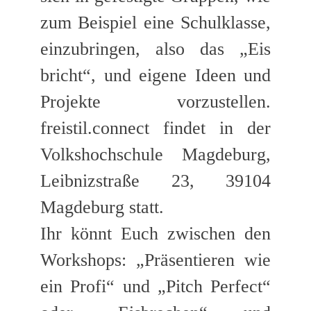
zum Beispiel eine Schulklasse,
einzubringen, also das „Eis
bricht“, und eigene Ideen und
Projekte vorzustellen.
freistil.connect findet in der
Volkshochschule Magdeburg,
Leibnizstraße 23, 39104
Magdeburg
statt.
Ihr könnt Euch zwischen den
Workshops: „Präsentieren wie
ein Profi“ und „Pitch Perfect“