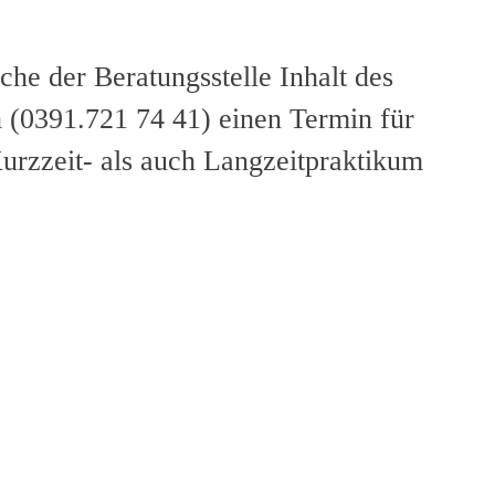
che der Beratungsstelle Inhalt des
 (0391.721 74 41) einen Termin für
Kurzzeit- als auch Langzeitpraktikum