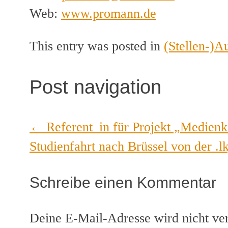
Web:
www.promann.de
This entry was posted in
(Stellen-)A
Post navigation
←
Referent_in für Projekt „Medienk
Studienfahrt nach Brüssel von der .l
Schreibe einen Kommentar
Deine E-Mail-Adresse wird nicht verö