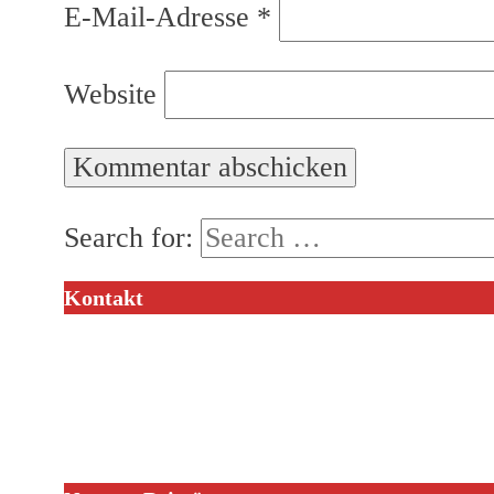
E-Mail-Adresse
*
Website
Search for:
Kontakt