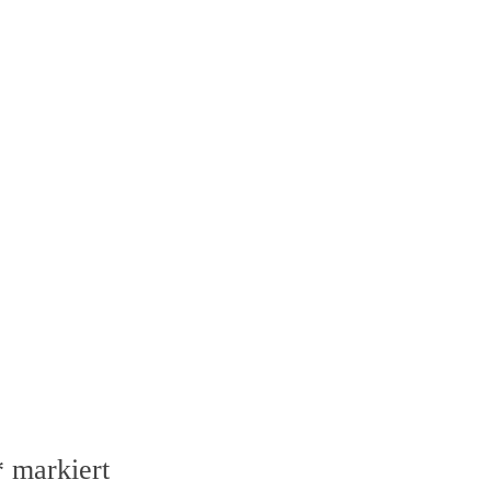
*
markiert