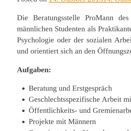
Die Beratungsstelle ProMann des 
männlichen Studenten als Praktikante
Psychologie oder der sozialen Arbe
und orientiert sich an den Öffnungsz
Aufgaben:
Beratung und Erstgespräch
Geschlechtsspezifische Arbeit m
Öffentlichkeits- und Gremienarbe
Projekte mit Männern