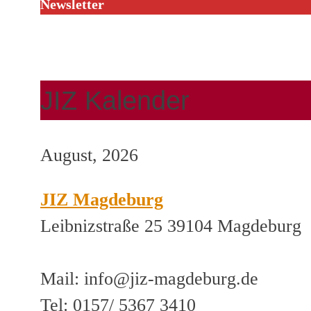
Newsletter
JIZ Kalender
August, 2026
JIZ Magdeburg
Leibnizstraße 25 39104 Magdeburg
Mail: info@jiz-magdeburg.de
Tel: 0157/ 5367 3410