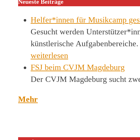
Neueste Beiträge
Helfer*innen für Musikcamp ges
Gesucht werden Unterstützer*inn
künstlerische Aufgabenbereiche
weiterlesen
FSJ beim CVJM Magdeburg
Der CVJM Magdeburg sucht zwei
Mehr