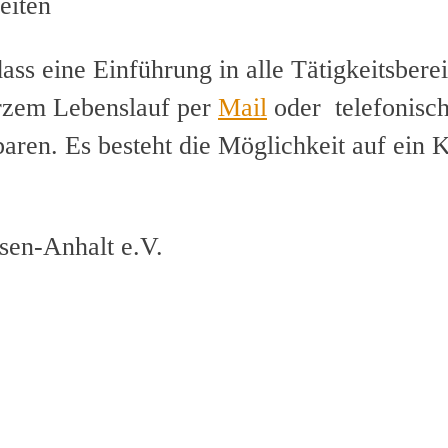
eiten
ass eine Einführung in alle Tätigkeitsberei
urzem Lebenslauf per
Mail
oder telefonisch
aren. Es besteht die Möglichkeit auf ein 
sen-Anhalt e.V.