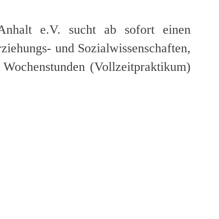
Anhalt e.V. sucht ab sofort einen
Erziehungs- und Sozialwissenschaften,
0 Wochenstunden (Vollzeitpraktikum)