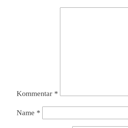
Kommentar
*
Name
*