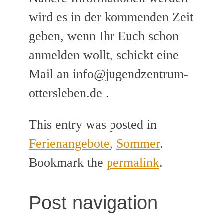
wird es in der kommenden Zeit
geben, wenn Ihr Euch schon
anmelden wollt, schickt eine
Mail an info@jugendzentrum-
ottersleben.de .
This entry was posted in
Ferienangebote
,
Sommer
.
Bookmark the
permalink
.
Post navigation