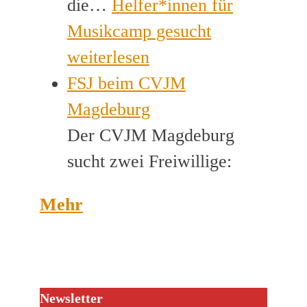
die…
Helfer*innen für
Musikcamp gesucht
weiterlesen
FSJ beim CVJM
Magdeburg
Der CVJM Magdeburg
sucht zwei Freiwillige:
Mehr
Newsletter