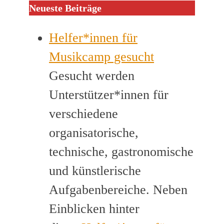
Neueste Beiträge
Helfer*innen für
Musikcamp gesucht
Gesucht werden
Unterstützer*innen für
verschiedene
organisatorische,
technische, gastronomische
und künstlerische
Aufgabenbereiche. Neben
Einblicken hinter