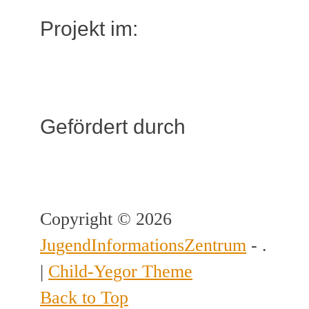
Projekt im:
Gefördert durch
Copyright © 2026
JugendInformationsZentrum
- .
|
Child-Yegor Theme
Back to Top