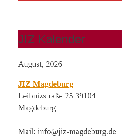
JIZ Kalender
August, 2026
JIZ Magdeburg
Leibnizstraße 25 39104
Magdeburg
Mail: info@jiz-magdeburg.de