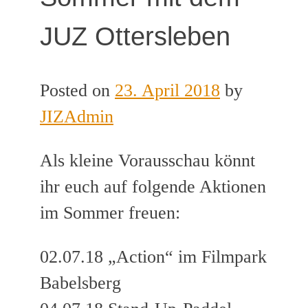
JUZ Ottersleben
Posted on
23. April 2018
by
JIZAdmin
Als kleine Vorausschau könnt
ihr euch auf folgende Aktionen
im Sommer freuen:
02.07.18 „Action“ im Filmpark
Babelsberg