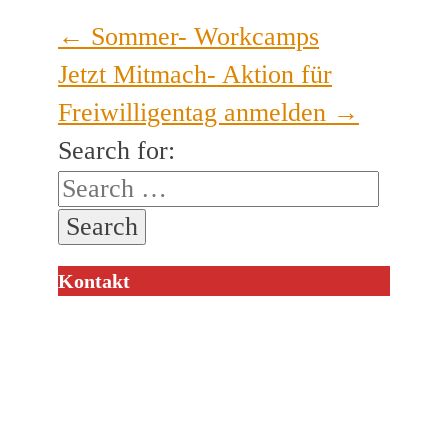
←
Sommer- Workcamps
Jetzt Mitmach- Aktion für
Freiwilligentag anmelden
→
Search for:
Kontakt