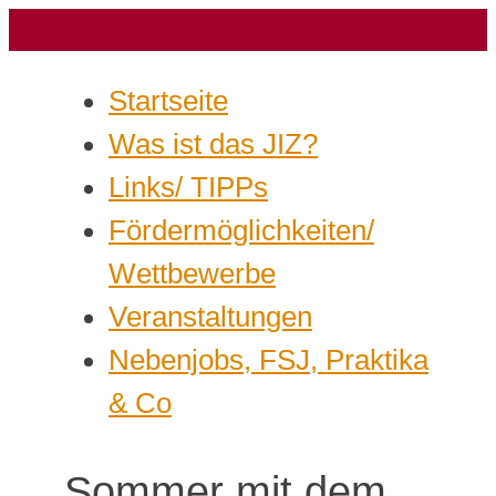
Startseite
Was ist das JIZ?
Links/ TIPPs
Fördermöglichkeiten/
Wettbewerbe
Veranstaltungen
Nebenjobs, FSJ, Praktika
& Co
Sommer mit dem