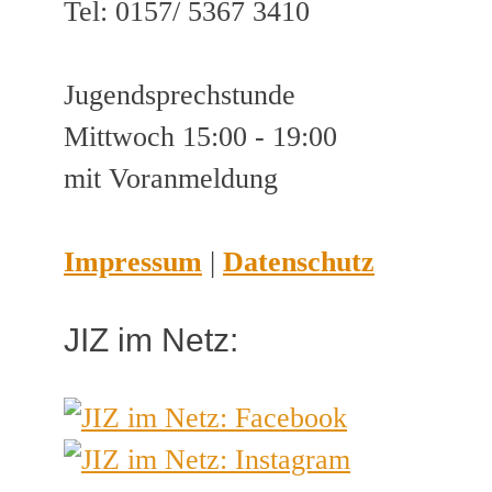
Tel: 0157/ 5367 3410
Jugendsprechstunde
Mittwoch 15:00 - 19:00
mit Voranmeldung
Impressum
|
Datenschutz
JIZ im Netz: