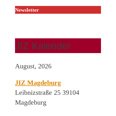
Newsletter
JIZ Kalender
August, 2026
JIZ Magdeburg
Leibnizstraße 25 39104
Magdeburg