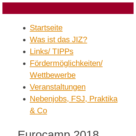
Startseite
Was ist das JIZ?
Links/ TIPPs
Fördermöglichkeiten/
Wettbewerbe
Veranstaltungen
Nebenjobs, FSJ, Praktika
& Co
Eurocamp 2018