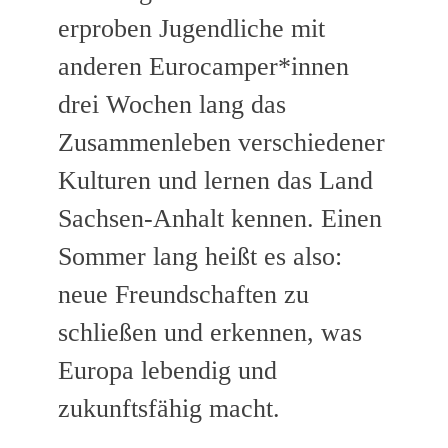
erproben Jugendliche mit
anderen Eurocamper*innen
drei Wochen lang das
Zusammenleben verschiedener
Kulturen und lernen das Land
Sachsen-Anhalt kennen. Einen
Sommer lang heißt es also:
neue Freundschaften zu
schließen und erkennen, was
Europa lebendig und
zukunftsfähig macht.