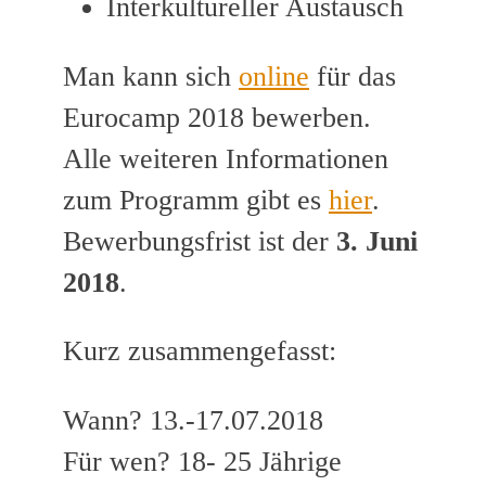
Interkultureller Austausch
Man kann sich
online
für das
Eurocamp 2018 bewerben.
Alle weiteren Informationen
zum Programm gibt es
hier
.
Bewerbungsfrist ist der
3. Juni
2018
.
Kurz zusammengefasst:
Wann? 13.-17.07.2018
Für wen? 18- 25 Jährige