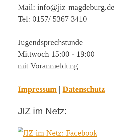
Mail: info@jiz-magdeburg.de
Tel: 0157/ 5367 3410
Jugendsprechstunde
Mittwoch 15:00 - 19:00
mit Voranmeldung
Impressum
|
Datenschutz
JIZ im Netz: