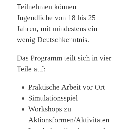
Teilnehmen können
Jugendliche von 18 bis 25
Jahren, mit mindestens ein
wenig Deutschkenntnis.
Das Programm teilt sich in vier
Teile auf:
Praktische Arbeit vor Ort
Simulationsspiel
Workshops zu
Aktionsformen/Aktivitäten