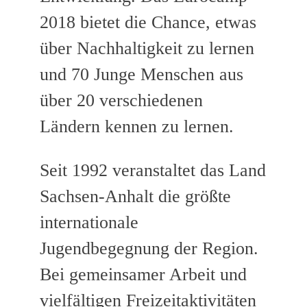
2018 bietet die Chance, etwas
über Nachhaltigkeit zu lernen
und 70 Junge Menschen aus
über 20 verschiedenen
Ländern kennen zu lernen.
Seit 1992 veranstaltet das Land
Sachsen-Anhalt die größte
internationale
Jugendbegegnung der Region.
Bei gemeinsamer Arbeit und
vielfältigen Freizeitaktivitäten