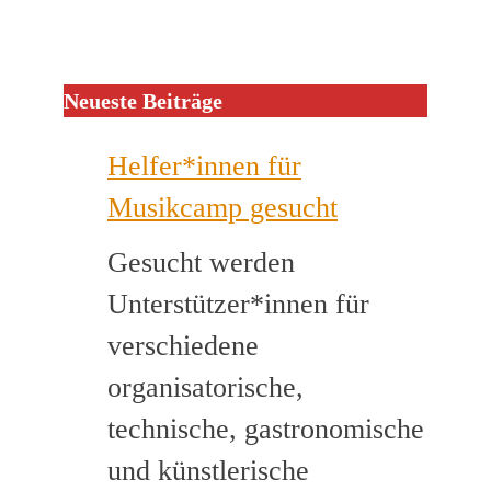
Neueste Beiträge
Helfer*innen für
Musikcamp gesucht
Gesucht werden
Unterstützer*innen für
verschiedene
organisatorische,
technische, gastronomische
und künstlerische