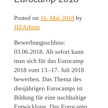
Posted on
16. Mai 2018
by
JIZAdmin
Bewerbungsschluss:
03.06.2018. Ab sofort kann
man sich für das Eurocamp
2018 vom 13.-17. Juli 2018
bewerben. Das Thema des
diesjährigen Eurocamps ist
Bildung für eine nachhaltige
Entwicklung. Das Eurocamp