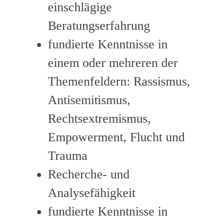
einschlägige
Beratungserfahrung
fundierte Kenntnisse in
einem oder mehreren der
Themenfeldern: Rassismus,
Antisemitismus,
Rechtsextremismus,
Empowerment, Flucht und
Trauma
Recherche- und
Analysefähigkeit
fundierte Kenntnisse in