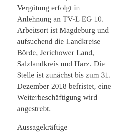
Vergütung erfolgt in
Anlehnung an TV-L EG 10.
Arbeitsort ist Magdeburg und
aufsuchend die Landkreise
Börde, Jerichower Land,
Salzlandkreis und Harz. Die
Stelle ist zunächst bis zum 31.
Dezember 2018 befristet, eine
Weiterbeschäftigung wird
angestrebt.
Aussagekräftige