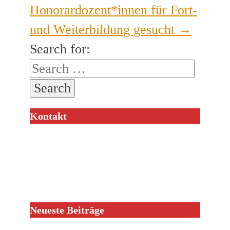
Honorardozent*innen für Fort-
und Weiterbildung gesucht
→
Search for:
Kontakt
Neueste Beiträge