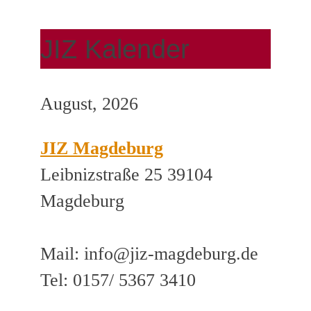
JIZ Kalender
August, 2026
JIZ Magdeburg
Leibnizstraße 25 39104
Magdeburg
Mail: info@jiz-magdeburg.de
Tel: 0157/ 5367 3410