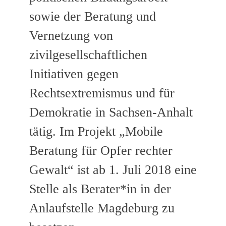
sowie der Beratung und
Vernetzung von
zivilgesellschaftlichen
Initiativen gegen
Rechtsextremismus und für
Demokratie in Sachsen-Anhalt
tätig. Im Projekt „Mobile
Beratung für Opfer rechter
Gewalt“ ist ab 1. Juli 2018 eine
Stelle als Berater*in in der
Anlaufstelle Magdeburg zu