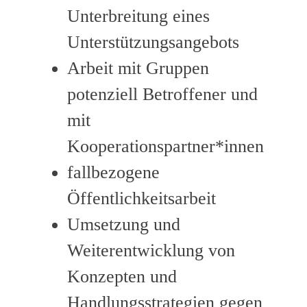
Unterbreitung eines
Unterstützungsangebots
Arbeit mit Gruppen
potenziell Betroffener und
mit
Kooperationspartner*innen
fallbezogene
Öffentlichkeitsarbeit
Umsetzung und
Weiterentwicklung von
Konzepten und
Handlungsstrategien gegen