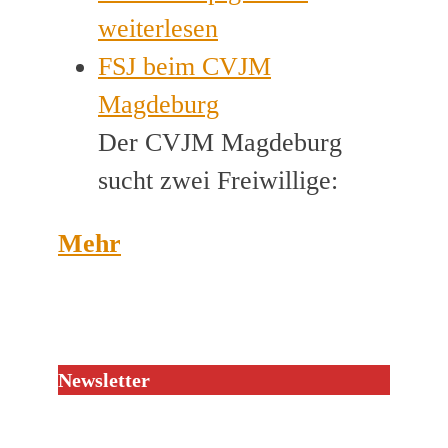
weiterlesen
FSJ beim CVJM
Magdeburg
Der CVJM Magdeburg
sucht zwei Freiwillige:
Mehr
Newsletter