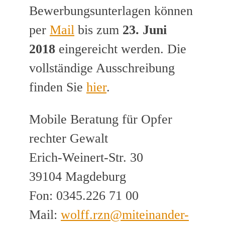
Bewerbungsunterlagen können
per
Mail
bis zum
23. Juni
2018
eingereicht werden. Die
vollständige Ausschreibung
finden Sie
hier
.
Mobile Beratung für Opfer
rechter Gewalt
Erich-Weinert-Str. 30
39104 Magdeburg
Fon: 0345.226 71 00
Mail:
wolff.rzn@miteinander-