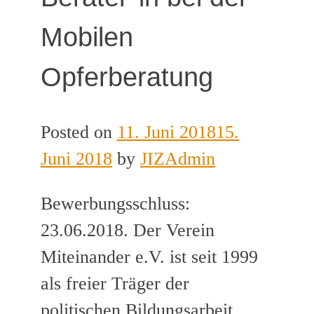
Mobilen
Opferberatung
Posted on
11. Juni 2018
15.
Juni 2018
by
JIZAdmin
Bewerbungsschluss:
23.06.2018. Der Verein
Miteinander e.V. ist seit 1999
als freier Träger der
politischen Bildungsarbeit