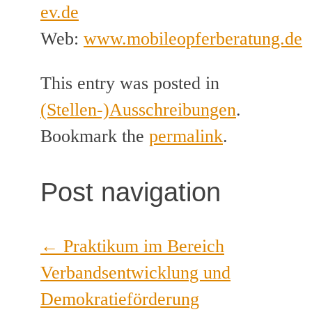
ev.de
Web:
www.mobileopferberatung.de
This entry was posted in
(Stellen-)Ausschreibungen
.
Bookmark the
permalink
.
Post navigation
←
Praktikum im Bereich
Verbandsentwicklung und
Demokratieförderung