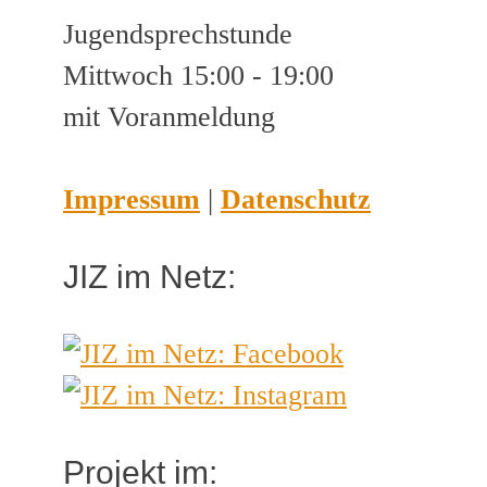
Jugendsprechstunde
Mittwoch 15:00 - 19:00
mit Voranmeldung
Impressum
|
Datenschutz
JIZ im Netz:
Projekt im: