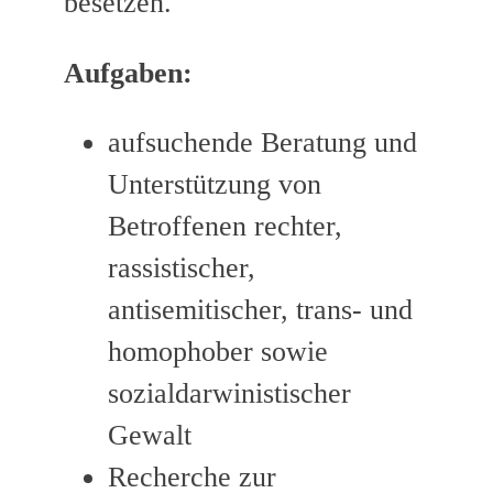
besetzen.
Aufgaben:
aufsuchende Beratung und
Unterstützung von
Betroffenen rechter,
rassistischer,
antisemitischer, trans- und
homophober sowie
sozialdarwinistischer
Gewalt
Recherche zur