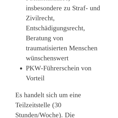
insbesondere zu Straf- und
Zivilrecht,
Entschädigungsrecht,
Beratung von
traumatisierten Menschen
wünschenswert
PKW-Führerschein von
Vorteil
Es handelt sich um eine
Teilzeitstelle (30
Stunden/Woche). Die