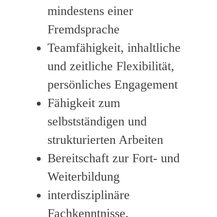
mindestens einer
Fremdsprache
Teamfähigkeit, inhaltliche
und zeitliche Flexibilität,
persönliches Engagement
Fähigkeit zum
selbstständigen und
strukturierten Arbeiten
Bereitschaft zur Fort- und
Weiterbildung
interdisziplinäre
Fachkenntnisse,