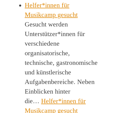
Helfer*innen für
Musikcamp gesucht
Gesucht werden
Unterstützer*innen für
verschiedene
organisatorische,
technische, gastronomische
und künstlerische
Aufgabenbereiche. Neben
Einblicken hinter
die…
Helfer*innen für
Musikcamp gesucht