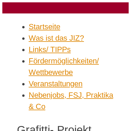
Startseite
Was ist das JIZ?
Links/ TIPPs
Fördermöglichkeiten/
Wettbewerbe
Veranstaltungen
Nebenjobs, FSJ, Praktika
& Co
Grafitti- Projekt