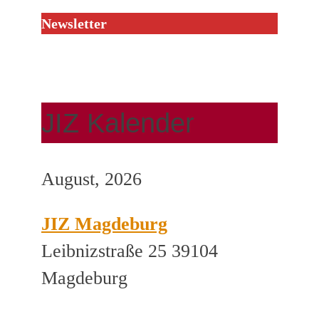
Newsletter
JIZ Kalender
August, 2026
JIZ Magdeburg
Leibnizstraße 25 39104
Magdeburg