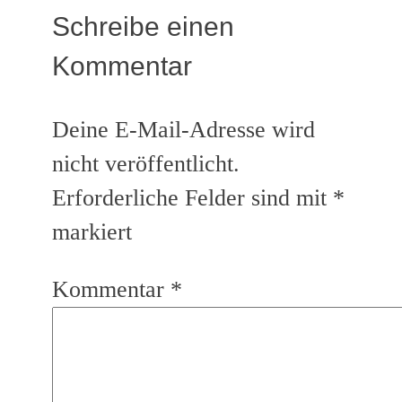
Schreibe einen
Kommentar
Deine E-Mail-Adresse wird
nicht veröffentlicht.
Erforderliche Felder sind mit
*
markiert
Kommentar
*