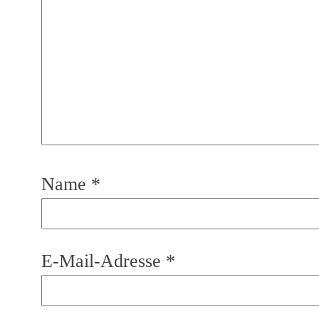
Name
*
E-Mail-Adresse
*