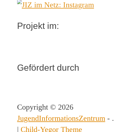
Projekt im:
Gefördert durch
Copyright © 2026
JugendInformationsZentrum
- .
|
Child-Yegor Theme