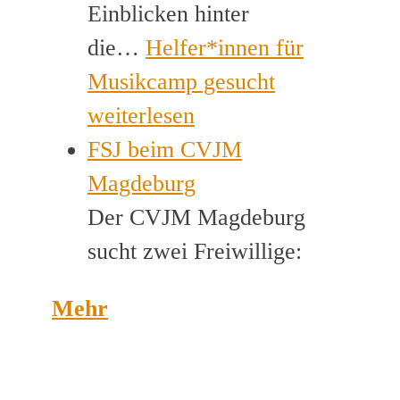
Einblicken hinter
die…
Helfer*innen für
Musikcamp gesucht
weiterlesen
FSJ beim CVJM
Magdeburg
Der CVJM Magdeburg
sucht zwei Freiwillige:
Mehr