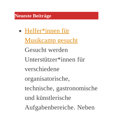
Neueste Beiträge
Helfer*innen für
Musikcamp gesucht
Gesucht werden
Unterstützer*innen für
verschiedene
organisatorische,
technische, gastronomische
und künstlerische
Aufgabenbereiche. Neben