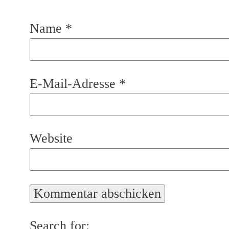
Name
*
E-Mail-Adresse
*
Website
Search for: