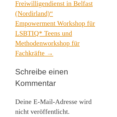
Freiwilligendienst in Belfast
(Nordirland)“
Empowerment Workshop für
LSBTIQ* Teens und
Methodenworkshop für
Fachkräfte
→
Schreibe einen
Kommentar
Deine E-Mail-Adresse wird
nicht veröffentlicht.