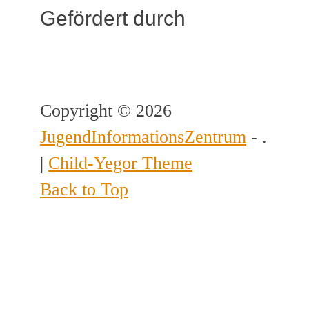
Gefördert durch
Copyright © 2026
JugendInformationsZentrum
- .
|
Child-Yegor Theme
Back to Top