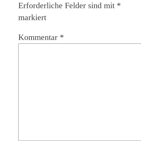
Erforderliche Felder sind mit
*
markiert
Kommentar
*