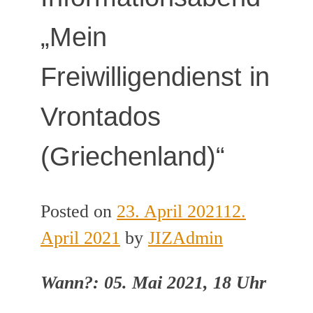
„Mein
Freiwilligendienst in
Vrontados
(Griechenland)“
Posted on
23. April 2021
12.
April 2021
by
JIZAdmin
Wann?: 05. Mai 2021, 18 Uhr