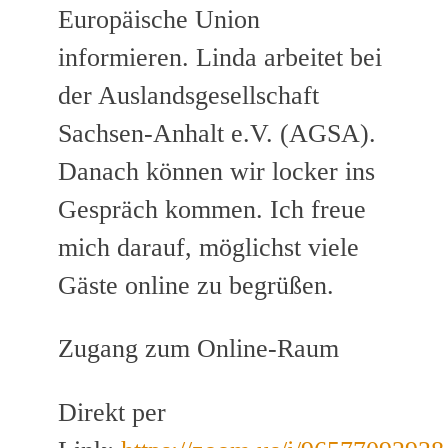
Europäische Union
informieren. Linda arbeitet bei
der Auslandsgesellschaft
Sachsen-Anhalt e.V. (AGSA).
Danach können wir locker ins
Gespräch kommen. Ich freue
mich darauf, möglichst viele
Gäste online zu begrüßen.
Zugang zum Online-Raum
Direkt per