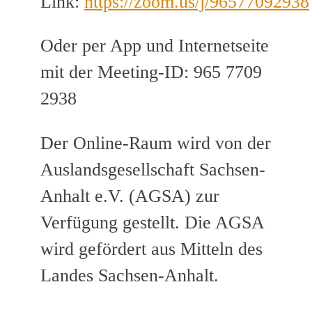
Link:
https://zoom.us/j/96577092938
Oder per App und Internetseite
mit der Meeting-ID: 965 7709
2938
Der Online-Raum wird von der
Auslandsgesellschaft Sachsen-
Anhalt e.V. (AGSA) zur
Verfügung gestellt. Die AGSA
wird gefördert aus Mitteln des
Landes Sachsen-Anhalt.