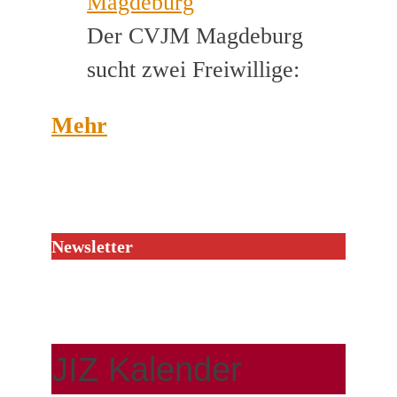
Magdeburg
Der CVJM Magdeburg
sucht zwei Freiwillige:
Mehr
Newsletter
JIZ Kalender