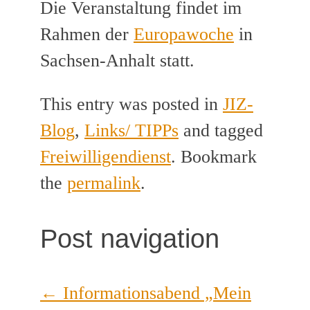
Die Veranstaltung findet im
Rahmen der
Europawoche
in
Sachsen-Anhalt statt.
This entry was posted in
JIZ-
Blog
,
Links/ TIPPs
and tagged
Freiwilligendienst
. Bookmark
the
permalink
.
Post navigation
←
Informationsabend „Mein