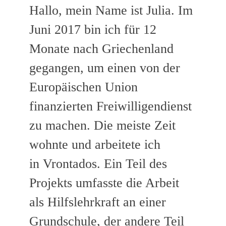
Hallo, mein Name ist Julia. Im
Juni 2017 bin ich für 12
Monate nach Griechenland
gegangen, um einen von der
Europäischen Union
finanzierten Freiwilligendienst
zu machen. Die meiste Zeit
wohnte und arbeitete ich
in Vrontados. Ein Teil des
Projekts umfasste die Arbeit
als Hilfslehrkraft an einer
Grundschule, der andere Teil