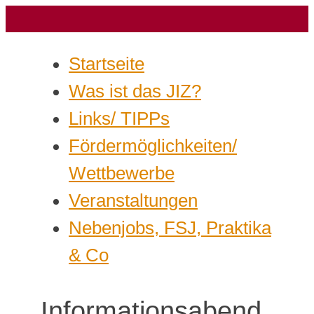
Startseite
Was ist das JIZ?
Links/ TIPPs
Fördermöglichkeiten/
Wettbewerbe
Veranstaltungen
Nebenjobs, FSJ, Praktika
& Co
Informationsabend