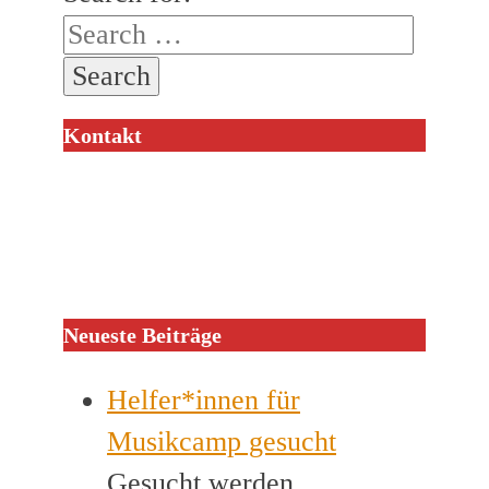
Kontakt
Neueste Beiträge
Helfer*innen für
Musikcamp gesucht
Gesucht werden