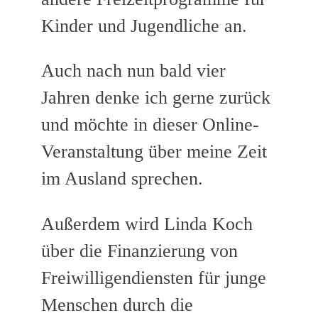
Kinder und Jugendliche an.
Auch nach nun bald vier
Jahren denke ich gerne zurück
und möchte in dieser Online-
Veranstaltung über meine Zeit
im Ausland sprechen.
Außerdem wird Linda Koch
über die Finanzierung von
Freiwilligendiensten für junge
Menschen durch die