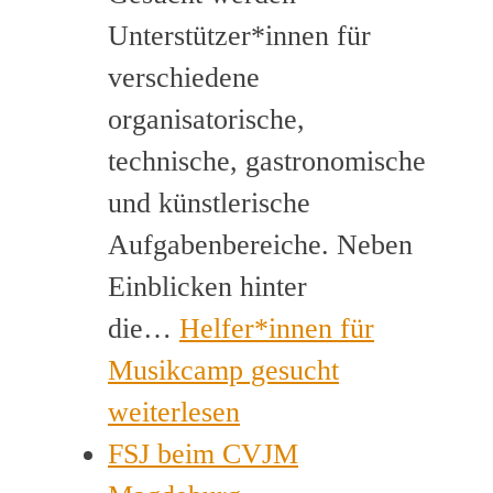
Unterstützer*innen für
verschiedene
organisatorische,
technische, gastronomische
und künstlerische
Aufgabenbereiche. Neben
Einblicken hinter
die…
Helfer*innen für
Musikcamp gesucht
weiterlesen
FSJ beim CVJM