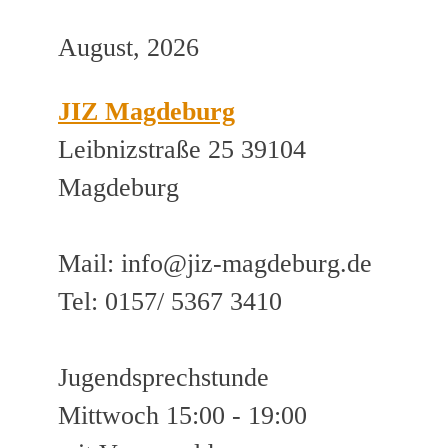
August, 2026
JIZ Magdeburg
Leibnizstraße 25 39104
Magdeburg
Mail: info@jiz-magdeburg.de
Tel: 0157/ 5367 3410
Jugendsprechstunde
Mittwoch 15:00 - 19:00