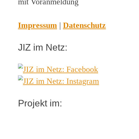
mit Voranmeldung
Impressum
|
Datenschutz
JIZ im Netz:
Projekt im: