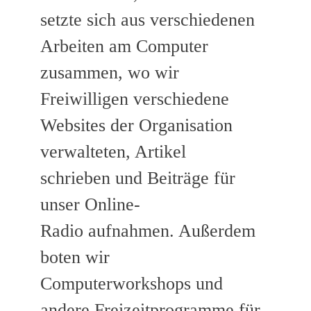
setzte sich aus verschiedenen
Arbeiten am Computer
zusammen, wo wir
Freiwilligen verschiedene
Websites der Organisation
verwalteten, Artikel
schrieben und Beiträge für
unser Online-
Radio aufnahmen. Außerdem
boten wir
Computerworkshops und
andere Freizeitprogramme für