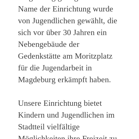
Name der Einrichtung wurde
von Jugendlichen gewählt, die
sich vor über 30 Jahren ein
Nebengebäude der
Gedenkstätte am Moritzplatz
für die Jugendarbeit in
Magdeburg erkämpft haben.
Unsere Einrichtung bietet
Kindern und Jugendlichen im
Stadtteil vielfältige
Möglichkeiten ihre Freizeit zu