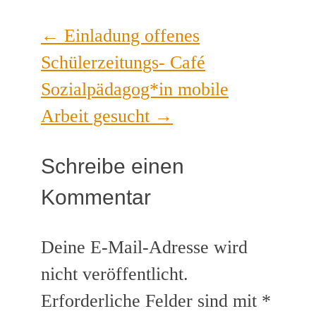
←
Einladung offenes
Schülerzeitungs- Café
Sozialpädagog*in mobile
Arbeit gesucht
→
Schreibe einen
Kommentar
Deine E-Mail-Adresse wird
nicht veröffentlicht.
Erforderliche Felder sind mit
*