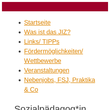
Startseite
Was ist das JIZ?
Links/ TIPPs
Fördermöglichkeiten/
Wettbewerbe
Veranstaltungen
Nebenjobs, FSJ, Praktika
& Co
Sozialpädagog*in