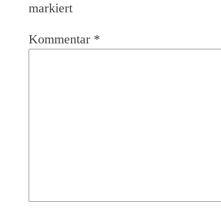
markiert
Kommentar
*