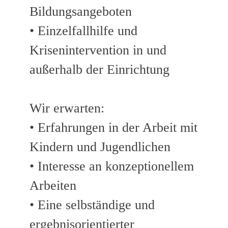
Bildungsangeboten
• Einzelfallhilfe und
Krisenintervention in und
außerhalb der Einrichtung
Wir erwarten:
• Erfahrungen in der Arbeit mit
Kindern und Jugendlichen
• Interesse an konzeptionellem
Arbeiten
• Eine selbständige und
ergebnisorientierter