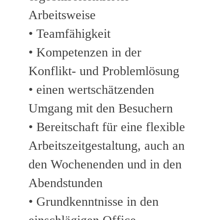
Arbeitsweise
• Teamfähigkeit
• Kompetenzen in der
Konflikt- und Problemlösung
• einen wertschätzenden
Umgang mit den Besuchern
• Bereitschaft für eine flexible
Arbeitszeitgestaltung, auch an
den Wochenenden und in den
Abendstunden
• Grundkenntnisse in den