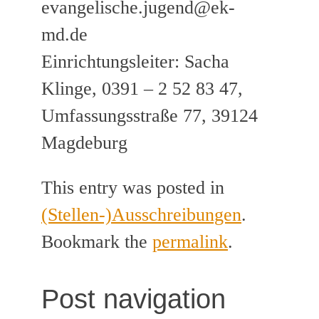
evangelische.jugend@ek-
md.de
Einrichtungsleiter: Sacha
Klinge, 0391 – 2 52 83 47,
Umfassungsstraße 77, 39124
Magdeburg
This entry was posted in
(Stellen-)Ausschreibungen
.
Bookmark the
permalink
.
Post navigation