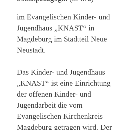
im Evangelischen Kinder- und
Jugendhaus „KNAST“ in
Magdeburg im Stadtteil Neue
Neustadt.
Das Kinder- und Jugendhaus
„KNAST“ ist eine Einrichtung
der offenen Kinder- und
Jugendarbeit die vom
Evangelischen Kirchenkreis
Magdeburg getragen wird. Der