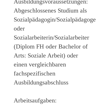
Ausbildungsvoraussetzungen:
Abgeschlossenes Studium als
Sozialpädagogin/Sozialpädagoge
oder
Sozialarbeiterin/Sozialarbeiter
(Diplom FH oder Bachelor of
Arts: Soziale Arbeit) oder
einen vergleichbaren
fachspezifischen
Ausbildungsabschluss
Arbeitsaufgaben: