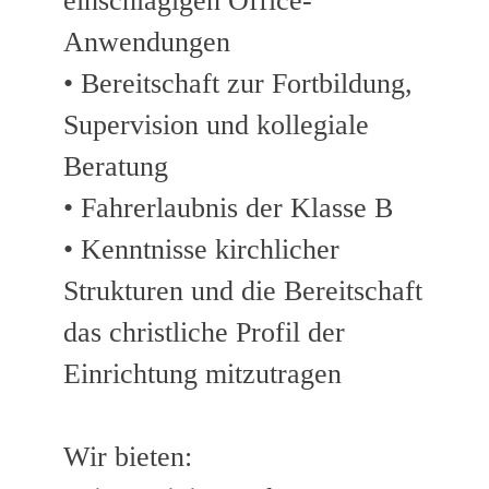
einschlägigen Office-
Anwendungen
• Bereitschaft zur Fortbildung,
Supervision und kollegiale
Beratung
• Fahrerlaubnis der Klasse B
• Kenntnisse kirchlicher
Strukturen und die Bereitschaft
das christliche Profil der
Einrichtung mitzutragen
Wir bieten: