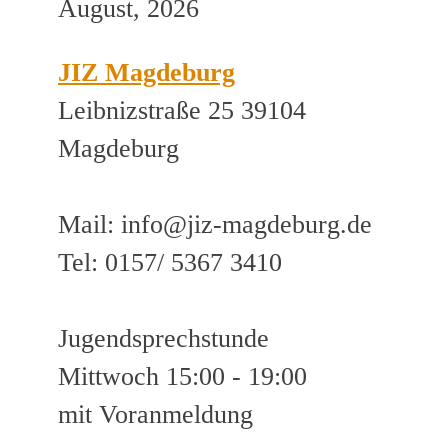
August, 2026
JIZ Magdeburg
Leibnizstraße 25 39104
Magdeburg
Mail: info@jiz-magdeburg.de
Tel: 0157/ 5367 3410
Jugendsprechstunde
Mittwoch 15:00 - 19:00
mit Voranmeldung