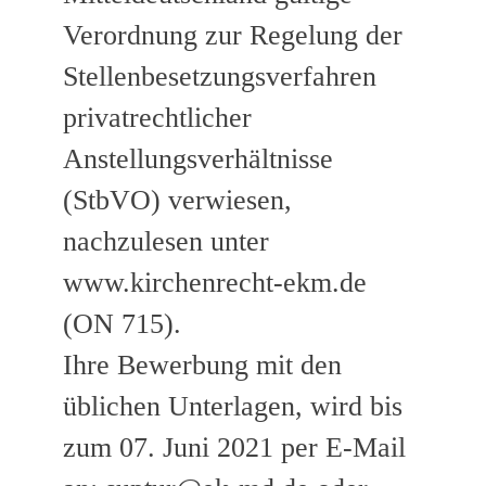
Verordnung zur Regelung der
Stellenbesetzungsverfahren
privatrechtlicher
Anstellungsverhältnisse
(StbVO) verwiesen,
nachzulesen unter
www.kirchenrecht-ekm.de
(ON 715).
Ihre Bewerbung mit den
üblichen Unterlagen, wird bis
zum 07. Juni 2021 per E-Mail