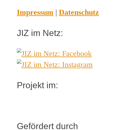
Impressum
|
Datenschutz
JIZ im Netz:
Projekt im:
Gefördert durch