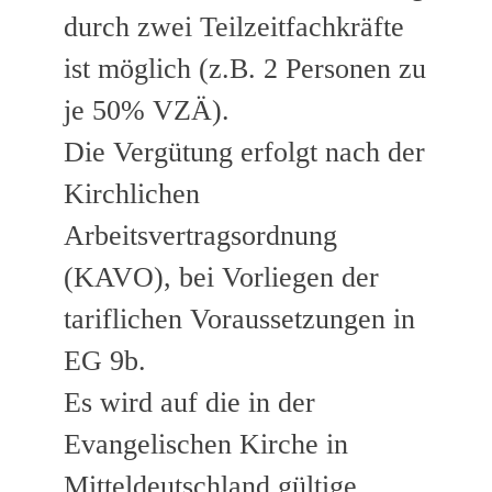
durch zwei Teilzeitfachkräfte
ist möglich (z.B. 2 Personen zu
je 50% VZÄ).
Die Vergütung erfolgt nach der
Kirchlichen
Arbeitsvertragsordnung
(KAVO), bei Vorliegen der
tariflichen Voraussetzungen in
EG 9b.
Es wird auf die in der
Evangelischen Kirche in
Mitteldeutschland gültige