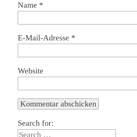
Name
*
E-Mail-Adresse
*
Website
Search for: