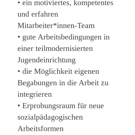
• ein motiviertes, kompetentes
und erfahren
Mitarbeiter*innen-Team
• gute Arbeitsbedingungen in
einer teilmodernisierten
Jugendeinrichtung
• die Möglichkeit eigenen
Begabungen in die Arbeit zu
integrieren
• Erprobungsraum für neue
sozialpädagogischen
Arbeitsformen