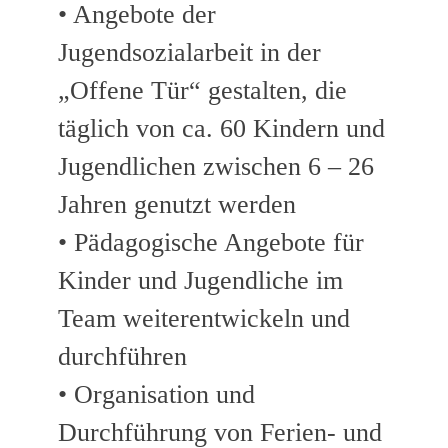
• Angebote der
Jugendsozialarbeit in der
„Offene Tür“ gestalten, die
täglich von ca. 60 Kindern und
Jugendlichen zwischen 6 – 26
Jahren genutzt werden
• Pädagogische Angebote für
Kinder und Jugendliche im
Team weiterentwickeln und
durchführen
• Organisation und
Durchführung von Ferien- und