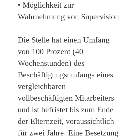
• Möglichkeit zur
Wahrnehmung von Supervision
Die Stelle hat einen Umfang
von 100 Prozent (40
Wochenstunden) des
Beschäftigungsumfangs eines
vergleichbaren
vollbeschäftigten Mitarbeiters
und ist befristet bis zum Ende
der Elternzeit, voraussichtlich
für zwei Jahre. Eine Besetzung