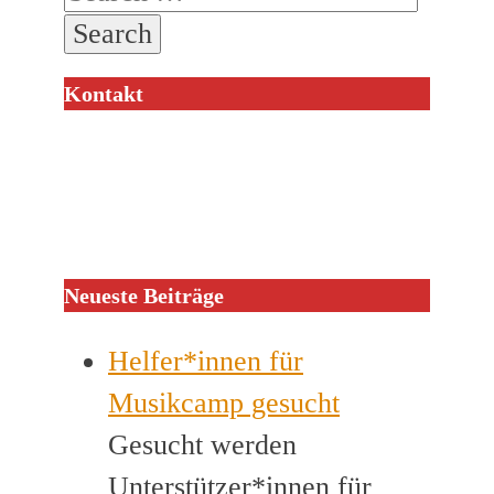
Kontakt
Neueste Beiträge
Helfer*innen für
Musikcamp gesucht
Gesucht werden
Unterstützer*innen für