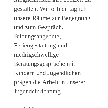
gestalten. Wir öffnen täglich
unsere Räume zur Begegnung
und zum Gespräch.
Bildungsangebote,
Feriengestaltung und
niedrigschwellige
Beratungsgespräche mit
Kindern und Jugendlichen
prägen die Arbeit in unserer
Jugendeinrichtung.