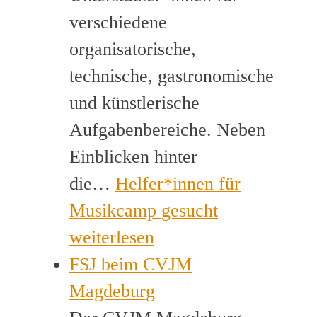
verschiedene
organisatorische,
technische, gastronomische
und künstlerische
Aufgabenbereiche. Neben
Einblicken hinter
die…
Helfer*innen für
Musikcamp gesucht
weiterlesen
FSJ beim CVJM
Magdeburg