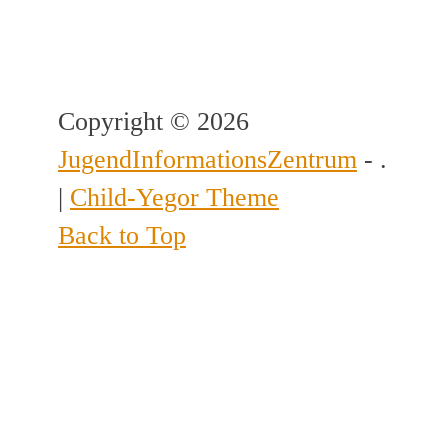
Copyright © 2026
JugendInformationsZentrum
- .
|
Child-Yegor Theme
Back to Top