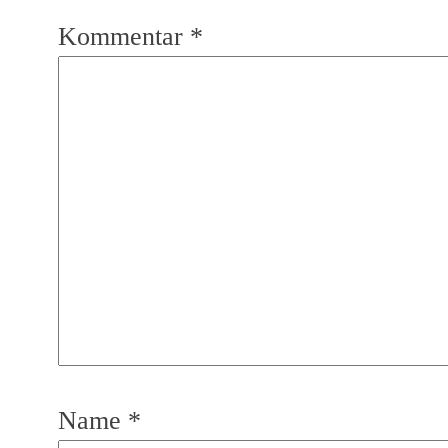
Kommentar
*
Name
*