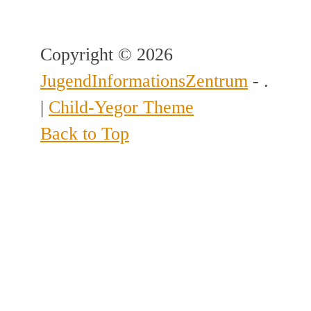
Copyright © 2026
JugendInformationsZentrum
- .
|
Child-Yegor Theme
Back to Top