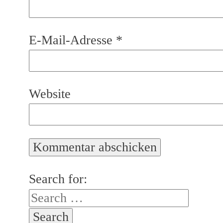
E-Mail-Adresse
*
Website
Search for: