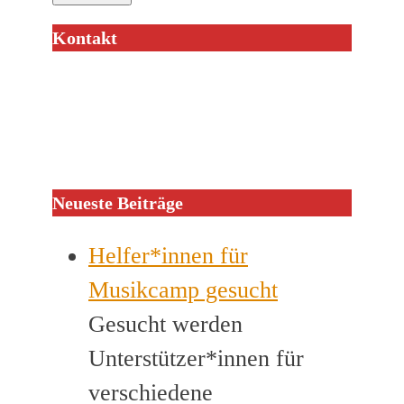
Kontakt
Neueste Beiträge
Helfer*innen für
Musikcamp gesucht
Gesucht werden
Unterstützer*innen für
verschiedene