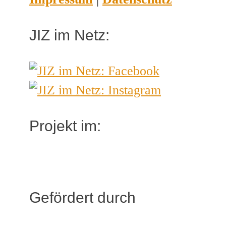
JIZ im Netz:
Projekt im:
Gefördert durch