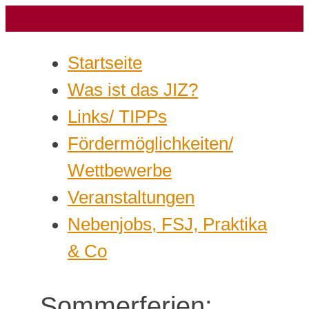
Startseite
Was ist das JIZ?
Links/ TIPPs
Fördermöglichkeiten/
Wettbewerbe
Veranstaltungen
Nebenjobs, FSJ, Praktika
& Co
Sommerferien: