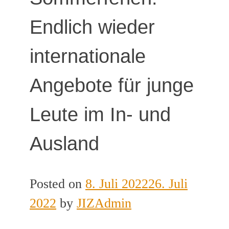
Endlich wieder
internationale
Angebote für junge
Leute im In- und
Ausland
Posted on
8. Juli 2022
26. Juli
2022
by
JIZAdmin