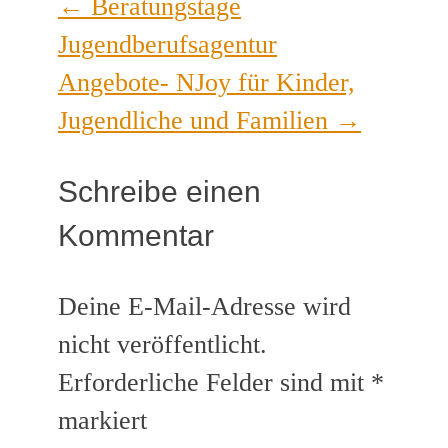
←
Beratungstage
Jugendberufsagentur
Angebote- NJoy für Kinder,
Jugendliche und Familien
→
Schreibe einen
Kommentar
Deine E-Mail-Adresse wird
nicht veröffentlicht.
Erforderliche Felder sind mit
*
markiert