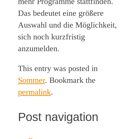
mehr Programme stattfinden.
Das bedeutet eine größere
Auswahl und die Möglichkeit,
sich noch kurzfristig
anzumelden.
This entry was posted in
Sommer
. Bookmark the
permalink
.
Post navigation