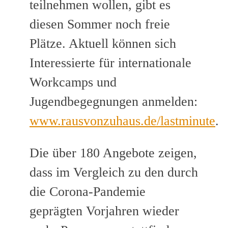
teilnehmen wollen, gibt es
diesen Sommer noch freie
Plätze. Aktuell können sich
Interessierte für internationale
Workcamps und
Jugendbegegnungen anmelden:
www.rausvonzuhaus.de/lastminute
.
Die über 180 Angebote zeigen,
dass im Vergleich zu den durch
die Corona-Pandemie
geprägten Vorjahren wieder