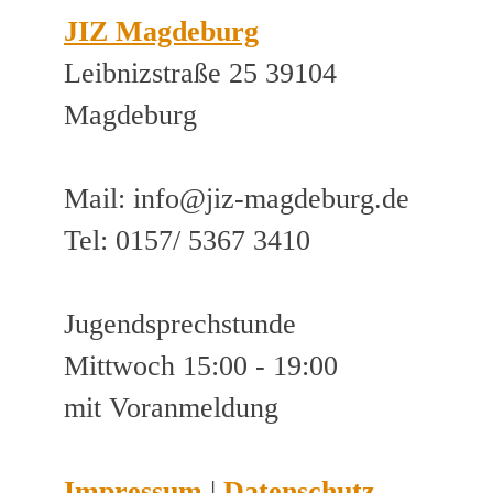
JIZ Magdeburg
Leibnizstraße 25 39104
Magdeburg
Mail: info@jiz-magdeburg.de
Tel: 0157/ 5367 3410
Jugendsprechstunde
Mittwoch 15:00 - 19:00
mit Voranmeldung
Impressum
|
Datenschutz