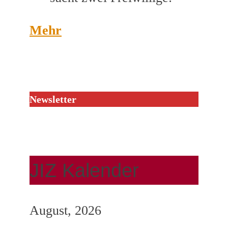
Mehr
Newsletter
JIZ Kalender
August, 2026