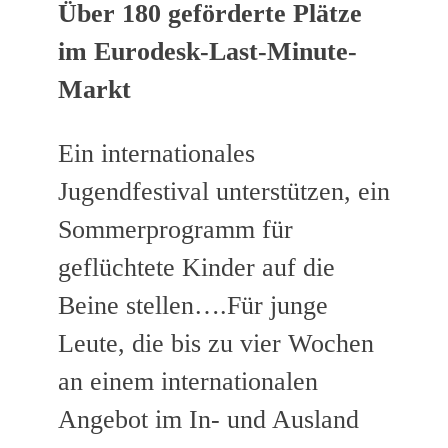
Über 180 geförderte Plätze
im Eurodesk-Last-Minute-
Markt
Ein internationales
Jugendfestival unterstützen, ein
Sommerprogramm für
geflüchtete Kinder auf die
Beine stellen….Für junge
Leute, die bis zu vier Wochen
an einem internationalen
Angebot im In- und Ausland