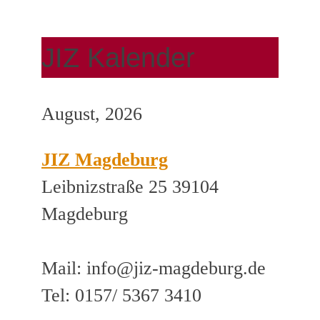
JIZ Kalender
August, 2026
JIZ Magdeburg
Leibnizstraße 25 39104
Magdeburg
Mail: info@jiz-magdeburg.de
Tel: 0157/ 5367 3410