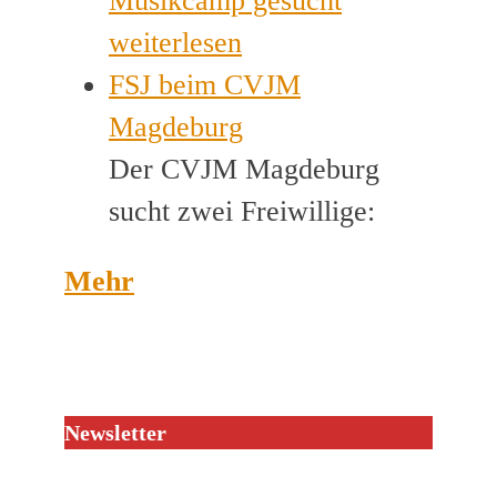
Musikcamp gesucht
weiterlesen
FSJ beim CVJM
Magdeburg
Der CVJM Magdeburg
sucht zwei Freiwillige:
Mehr
Newsletter