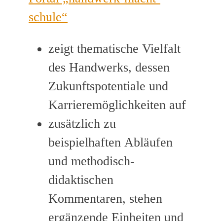
schule“
zeigt thematische Vielfalt
des Handwerks, dessen
Zukunftspotentiale und
Karrieremöglichkeiten auf
zusätzlich zu
beispielhaften Abläufen
und methodisch-
didaktischen
Kommentaren, stehen
ergänzende Einheiten und