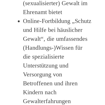
(sexualisierter) Gewalt im
Ehrenamt bietet
Online-Fortbildung „Schutz
und Hilfe bei häuslicher
Gewalt“, die umfassendes
(Handlungs-)Wissen für
die spezialisierte
Unterstützung und
Versorgung von
Betroffenen und ihren
Kindern nach
Gewalterfahrungen