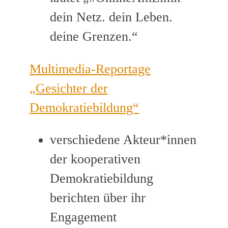
dein Netz. dein Leben.
deine Grenzen.“
Multimedia-Reportage
„Gesichter der
Demokratiebildung“
verschiedene Akteur*innen
der kooperativen
Demokratiebildung
berichten über ihr
Engagement