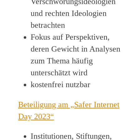
Verschwörungsideologien
und rechten Ideologien
betrachten
Fokus auf Perspektiven,
deren Gewicht in Analysen
zum Thema häufig
unterschätzt wird
kostenfrei nutzbar
Beteiligung am „Safer Internet
Day 2023“
Institutionen, Stiftungen,