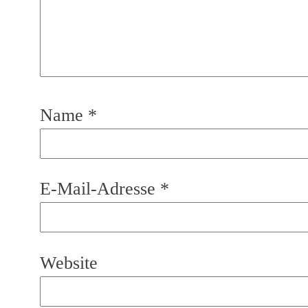
Name
*
E-Mail-Adresse
*
Website