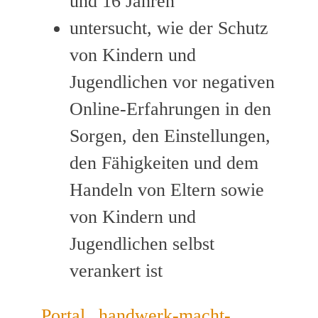
und 16 Jahren
untersucht, wie der Schutz
von Kindern und
Jugendlichen vor negativen
Online-Erfahrungen in den
Sorgen, den Einstellungen,
den Fähigkeiten und dem
Handeln von Eltern sowie
von Kindern und
Jugendlichen selbst
verankert ist
Portal „handwerk-macht-