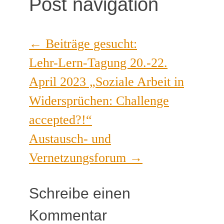
Post navigation
←
Beiträge gesucht:
Lehr-Lern-Tagung 20.-22.
April 2023 „Soziale Arbeit in
Widersprüchen: Challenge
accepted?!“
Austausch- und
Vernetzungsforum
→
Schreibe einen
Kommentar