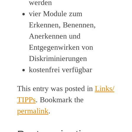
werden
vier Module zum
Erkennen, Benennen,
Anerkennen und
Entgegenwirken von
Diskriminierungen
kostenfrei verfügbar
This entry was posted in
Links/
TIPPs
. Bookmark the
permalink
.