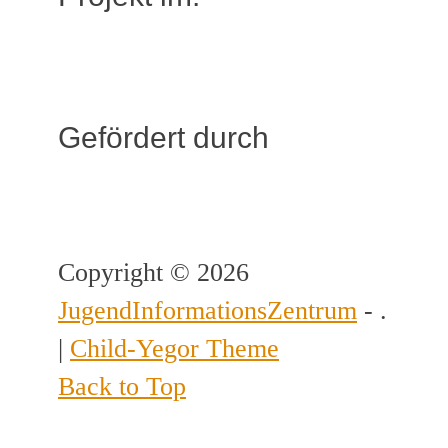
Gefördert durch
Copyright © 2026
JugendInformationsZentrum
- .
|
Child-Yegor Theme
Back to Top