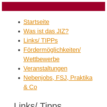
Startseite
Was ist das JIZ?
Links/ TIPPs
Fördermöglichkeiten/
Wettbewerbe
Veranstaltungen
Nebenjobs, FSJ, Praktika
& Co
Links/ Tipps