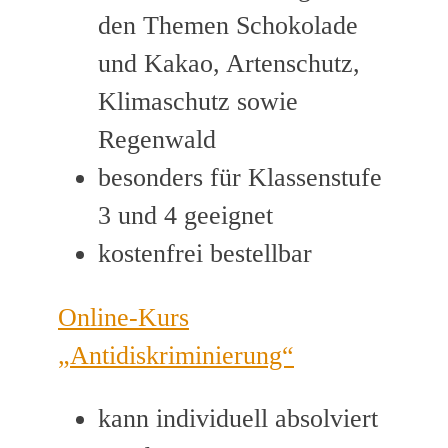
den Themen Schokolade
und Kakao, Artenschutz,
Klimaschutz sowie
Regenwald
besonders für Klassenstufe
3 und 4 geeignet
kostenfrei bestellbar
Online-Kurs
„Antidiskriminierung“
kann individuell absolviert