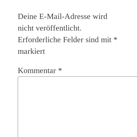
Deine E-Mail-Adresse wird
nicht veröffentlicht.
Erforderliche Felder sind mit
*
markiert
Kommentar
*