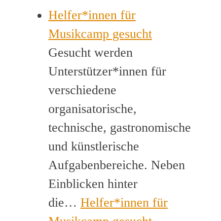
Helfer*innen für
Musikcamp gesucht
Gesucht werden
Unterstützer*innen für
verschiedene
organisatorische,
technische, gastronomische
und künstlerische
Aufgabenbereiche. Neben
Einblicken hinter
die…
Helfer*innen für