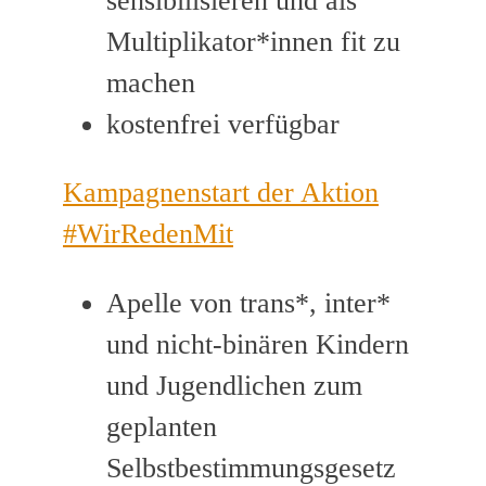
sensibilisieren und als
Multiplikator*innen fit zu
machen
kostenfrei verfügbar
Kampagnenstart der Aktion
#WirRedenMit
Apelle von trans*, inter*
und nicht-binären Kindern
und Jugendlichen zum
geplanten
Selbstbestimmungsgesetz