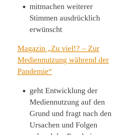
mitmachen weiterer
Stimmen ausdrücklich
erwünscht
Magazin „Zu viel!? – Zur
Mediennutzung während der
Pandemie“
geht Entwicklung der
Mediennutzung auf den
Grund und fragt nach den
Ursachen und Folgen