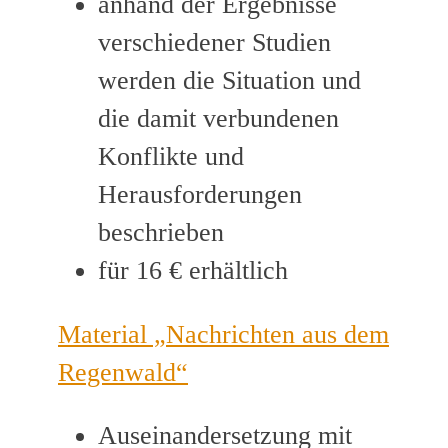
anhand der Ergebnisse
verschiedener Studien
werden die Situation und
die damit verbundenen
Konflikte und
Herausforderungen
beschrieben
für 16 € erhältlich
Material „Nachrichten aus dem
Regenwald“
Auseinandersetzung mit