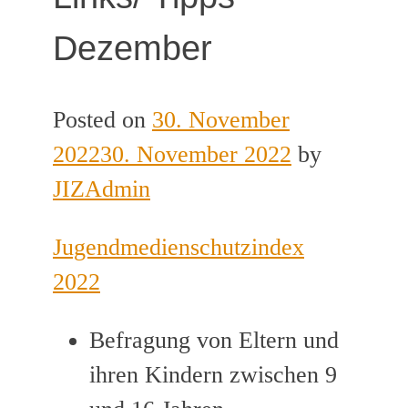
Dezember
Posted on
30. November
2022
30. November 2022
by
JIZAdmin
Jugendmedienschutzindex
2022
Befragung von Eltern und
ihren Kindern zwischen 9