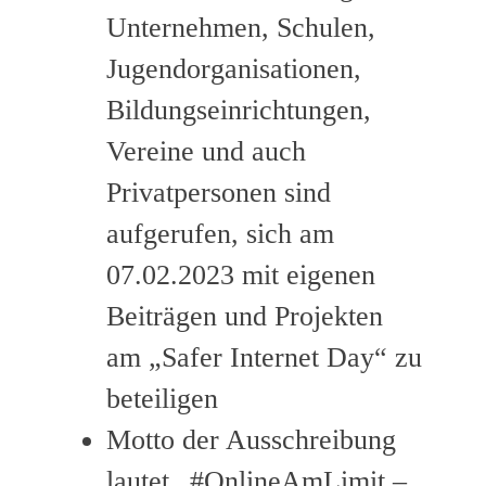
Unternehmen, Schulen,
Jugendorganisationen,
Bildungseinrichtungen,
Vereine und auch
Privatpersonen sind
aufgerufen, sich am
07.02.2023 mit eigenen
Beiträgen und Projekten
am „Safer Internet Day“ zu
beteiligen
Motto der Ausschreibung
lautet „#OnlineAmLimit –