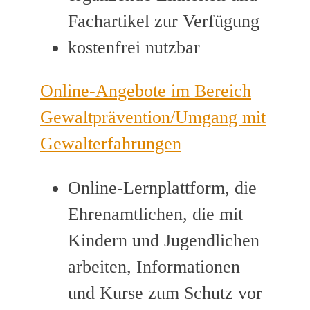
Fachartikel zur Verfügung
kostenfrei nutzbar
Online-Angebote im Bereich
Gewaltprävention/Umgang mit
Gewalterfahrungen
Online-Lernplattform, die
Ehrenamtlichen, die mit
Kindern und Jugendlichen
arbeiten, Informationen
und Kurse zum Schutz vor