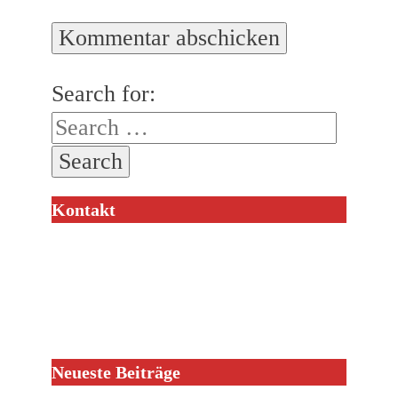
Search for:
Kontakt
Neueste Beiträge