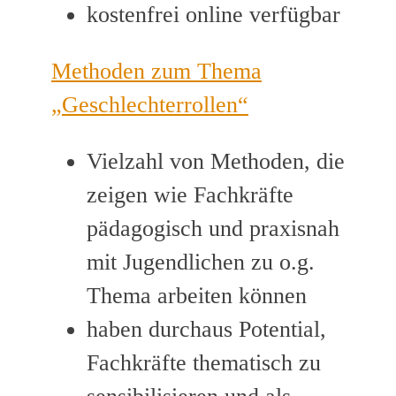
kostenfrei online verfügbar
Methoden zum Thema
„Geschlechterrollen“
Vielzahl von Methoden, die
zeigen wie Fachkräfte
pädagogisch und praxisnah
mit Jugendlichen zu o.g.
Thema arbeiten können
haben durchaus Potential,
Fachkräfte thematisch zu