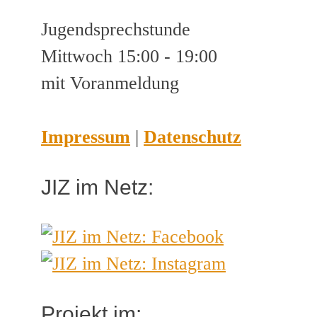
Jugendsprechstunde
Mittwoch 15:00 - 19:00
mit Voranmeldung
Impressum
|
Datenschutz
JIZ im Netz:
Projekt im: