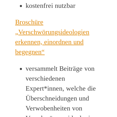
kostenfrei nutzbar
Broschüre
„Verschwörungsideologien
erkennen, einordnen und
begegnen“
versammelt Beiträge von
verschiedenen
Expert*innen, welche die
Überschneidungen und
Verwobenheiten von