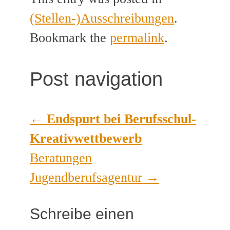
(Stellen-)Ausschreibungen
.
Bookmark the
permalink
.
Post navigation
←
Endspurt bei Berufsschul-
Kreativwettbewerb
Beratungen
Jugendberufsagentur
→
Schreibe einen