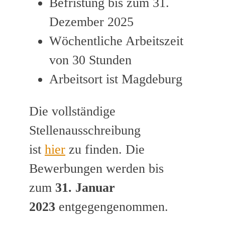
Befristung bis zum 31.
Dezember 2025
Wöchentliche Arbeitszeit
von 30 Stunden
Arbeitsort ist Magdeburg
Die vollständige
Stellenausschreibung
ist
hier
zu finden. Die
Bewerbungen werden bis
zum
31. Januar
2023
entgegengenommen.