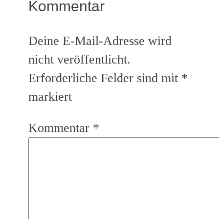
Kommentar
Deine E-Mail-Adresse wird
nicht veröffentlicht.
Erforderliche Felder sind mit
*
markiert
Kommentar
*