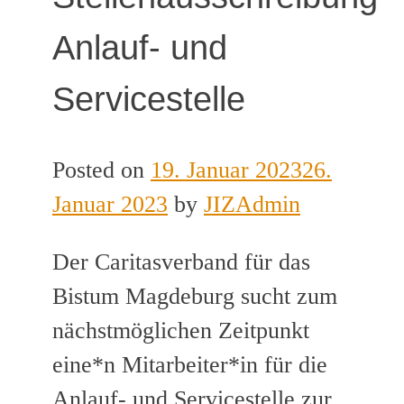
Anlauf- und
Servicestelle
Posted on
19. Januar 2023
26.
Januar 2023
by
JIZAdmin
Der Caritasverband für das
Bistum Magdeburg sucht zum
nächstmöglichen Zeitpunkt
eine*n Mitarbeiter*in für die
Anlauf- und Servicestelle zur