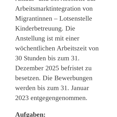
Arbeitsmarktintegration von
Migrantinnen – Lotsenstelle
Kinderbetreuung. Die
Anstellung ist mit einer
wöchentlichen Arbeitszeit von
30 Stunden bis zum 31.
Dezember 2025 befristet zu
besetzen. Die Bewerbungen
werden bis zum 31. Januar
2023 entgegengenommen.
Aufgaben: