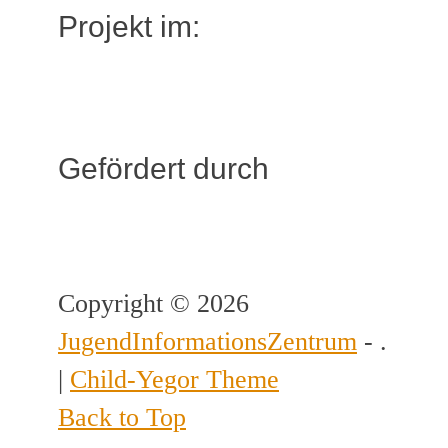
Projekt im:
Gefördert durch
Copyright © 2026
JugendInformationsZentrum
- .
|
Child-Yegor Theme
Back to Top