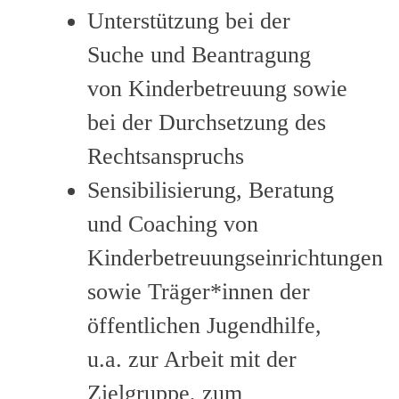
Unterstützung bei der
Suche und Beantragung
von Kinderbetreuung sowie
bei der Durchsetzung des
Rechtsanspruchs
Sensibilisierung, Beratung
und Coaching von
Kinderbetreuungseinrichtungen
sowie Träger*innen der
öffentlichen Jugendhilfe,
u.a. zur Arbeit mit der
Zielgruppe, zum