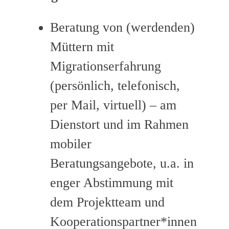
Beratung von (werdenden)
Müttern mit
Migrationserfahrung
(persönlich, telefonisch,
per Mail, virtuell) – am
Dienstort und im Rahmen
mobiler
Beratungsangebote, u.a. in
enger Abstimmung mit
dem Projektteam und
Kooperationspartner*innen