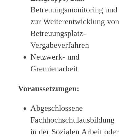
Betreuungsmonitoring und
zur Weiterentwicklung von
Betreuungsplatz-
Vergabeverfahren
Netzwerk- und
Gremienarbeit
Voraussetzungen:
Abgeschlossene
Fachhochschulausbildung
in der Sozialen Arbeit oder