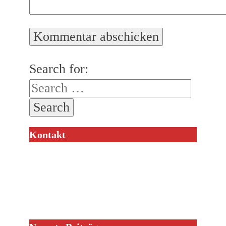
Search for:
Kontakt