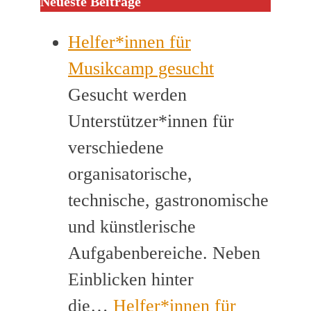
Neueste Beiträge
Helfer*innen für
Musikcamp gesucht
Gesucht werden
Unterstützer*innen für
verschiedene
organisatorische,
technische, gastronomische
und künstlerische
Aufgabenbereiche. Neben
Einblicken hinter
die…
Helfer*innen für