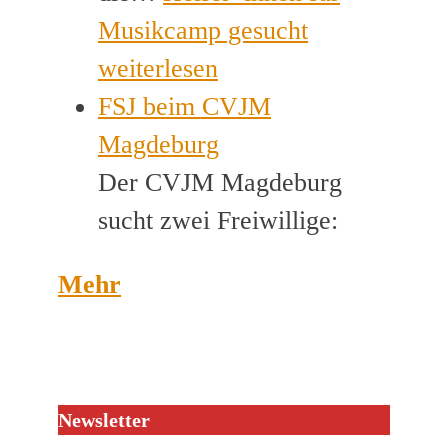
Musikcamp gesucht
weiterlesen
FSJ beim CVJM
Magdeburg
Der CVJM Magdeburg
sucht zwei Freiwillige:
Mehr
Newsletter