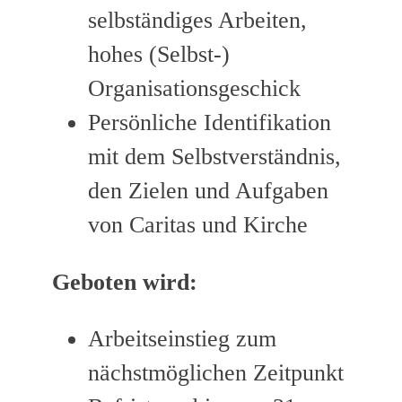
selbständiges Arbeiten,
hohes (Selbst-)
Organisationsgeschick
Persönliche Identifikation
mit dem Selbstverständnis,
den Zielen und Aufgaben
von Caritas und Kirche
Geboten wird:
Arbeitseinstieg zum
nächstmöglichen Zeitpunkt