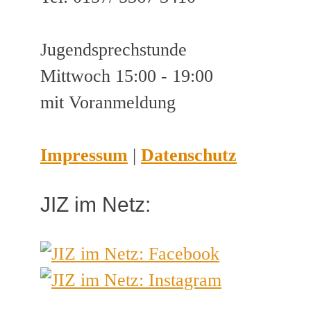
Jugendsprechstunde
Mittwoch 15:00 - 19:00
mit Voranmeldung
Impressum
|
Datenschutz
JIZ im Netz: