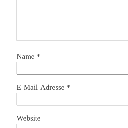
Name
*
E-Mail-Adresse
*
Website