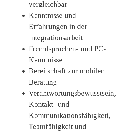
vergleichbar
Kenntnisse und
Erfahrungen in der
Integrationsarbeit
Fremdsprachen- und PC-
Kenntnisse
Bereitschaft zur mobilen
Beratung
Verantwortungsbewusstsein,
Kontakt- und
Kommunikationsfähigkeit,
Teamfähigkeit und