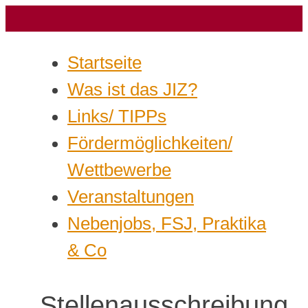
Startseite
Was ist das JIZ?
Links/ TIPPs
Fördermöglichkeiten/
Wettbewerbe
Veranstaltungen
Nebenjobs, FSJ, Praktika
& Co
Stellenausschreibung