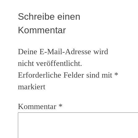
Schreibe einen
Kommentar
Deine E-Mail-Adresse wird
nicht veröffentlicht.
Erforderliche Felder sind mit
*
markiert
Kommentar
*