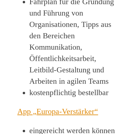
Fahrplan für die Gründung
und Führung von
Organisationen, Tipps aus
den Bereichen
Kommunikation,
Öffentlichkeitsarbeit,
Leitbild-Gestaltung und
Arbeiten in agilen Teams
kostenpflichtig bestellbar
App „Europa-Verstärker“
eingereicht werden können