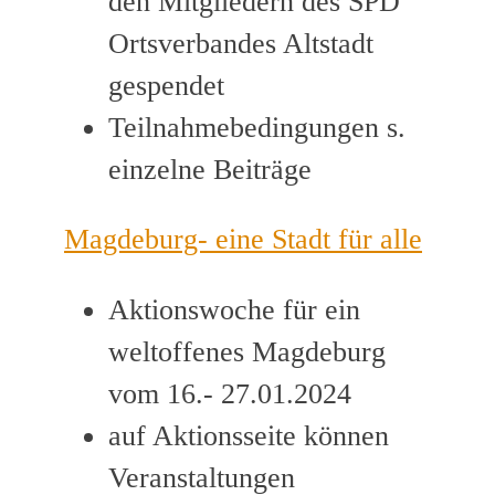
den Mitgliedern des SPD
Ortsverbandes Altstadt
gespendet
Teilnahmebedingungen s.
einzelne Beiträge
Magdeburg- eine Stadt für alle
Aktionswoche für ein
weltoffenes Magdeburg
vom 16.- 27.01.2024
auf Aktionsseite können
Veranstaltungen