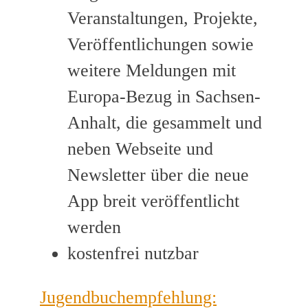
Veranstaltungen, Projekte,
Veröffentlichungen sowie
weitere Meldungen mit
Europa-Bezug in Sachsen-
Anhalt, die gesammelt und
neben Webseite und
Newsletter über die neue
App breit veröffentlicht
werden
kostenfrei nutzbar
Jugendbuchempfehlung: