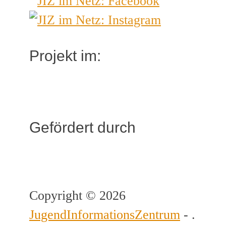
Projekt im:
Gefördert durch
Copyright © 2026
JugendInformationsZentrum
- .