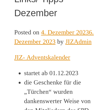
Dezember
Posted on
4. Dezember 2023
6.
Dezember 2023
by
JIZAdmin
JIZ- Adventskalender
startet ab 01.12.2023
die Geschenke für die
„Türchen“ wurden
dankenswerter Weise von