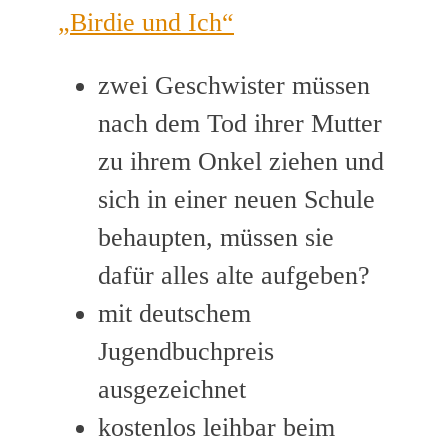
„Birdie und Ich“
zwei Geschwister müssen
nach dem Tod ihrer Mutter
zu ihrem Onkel ziehen und
sich in einer neuen Schule
behaupten, müssen sie
dafür alles alte aufgeben?
mit deutschem
Jugendbuchpreis
ausgezeichnet
kostenlos leihbar beim