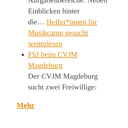
Aufgabenbereiche. Neben
Einblicken hinter
die…
Helfer*innen für
Musikcamp gesucht
weiterlesen
FSJ beim CVJM
Magdeburg
Der CVJM Magdeburg
sucht zwei Freiwillige:
Mehr