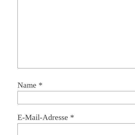
Name
*
E-Mail-Adresse
*