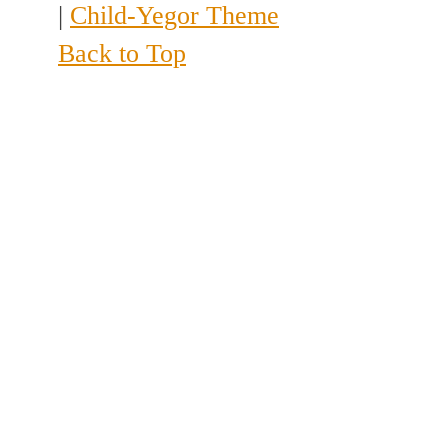
|
Child-Yegor Theme
Back to Top