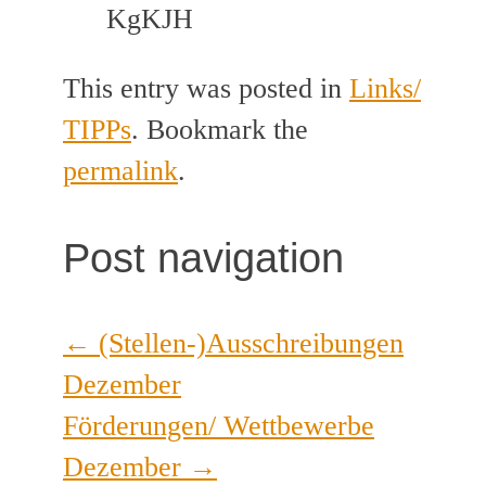
KgKJH
This entry was posted in
Links/
TIPPs
. Bookmark the
permalink
.
Post navigation
←
(Stellen-)Ausschreibungen
Dezember
Förderungen/ Wettbewerbe
Dezember
→