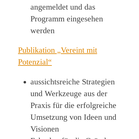
angemeldet und das
Programm eingesehen
werden
Publikation „Vereint mit
Potenzial“
aussichtsreiche Strategien
und Werkzeuge aus der
Praxis für die erfolgreiche
Umsetzung von Ideen und
Visionen