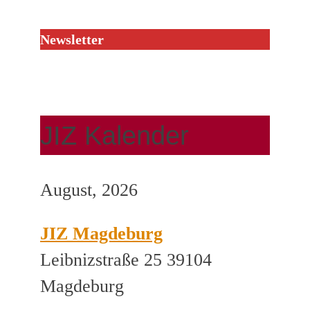
Newsletter
JIZ Kalender
August, 2026
JIZ Magdeburg
Leibnizstraße 25 39104
Magdeburg