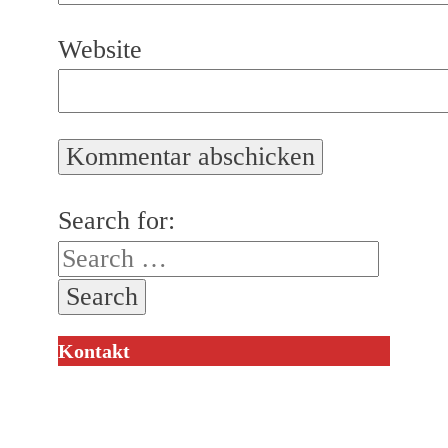
Website
Search for:
Kontakt