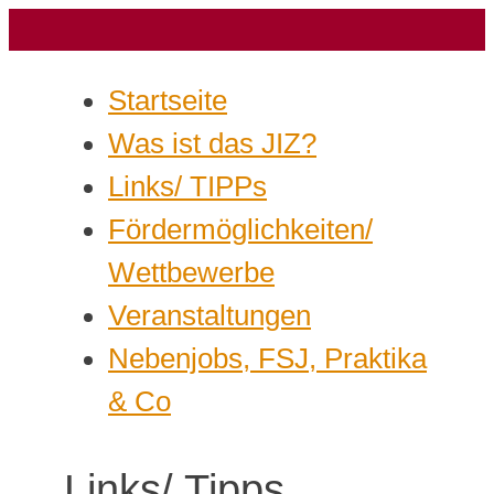
Startseite
Was ist das JIZ?
Links/ TIPPs
Fördermöglichkeiten/
Wettbewerbe
Veranstaltungen
Nebenjobs, FSJ, Praktika
& Co
Links/ Tipps