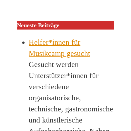
Neueste Beiträge
Helfer*innen für
Musikcamp gesucht
Gesucht werden
Unterstützer*innen für
verschiedene
organisatorische,
technische, gastronomische
und künstlerische