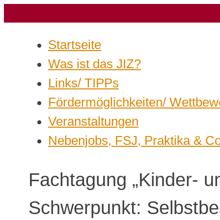
Startseite
Was ist das JIZ?
Links/ TIPPs
Fördermöglichkeiten/ Wettbew
Veranstaltungen
Nebenjobs, FSJ, Praktika & C
Fachtagung „Kinder- u
Schwerpunkt: Selbstbe