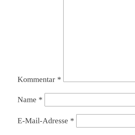
Kommentar
*
Name
*
E-Mail-Adresse
*