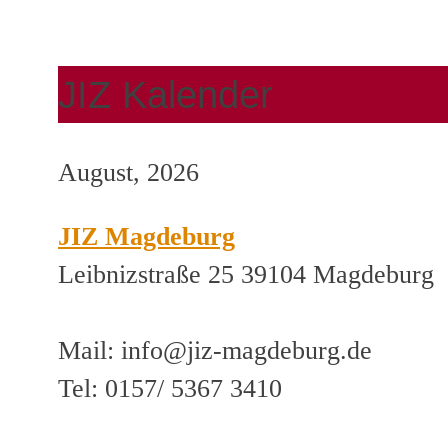
JIZ Kalender
August, 2026
JIZ Magdeburg
Leibnizstraße 25 39104 Magdeburg
Mail: info@jiz-magdeburg.de
Tel: 0157/ 5367 3410