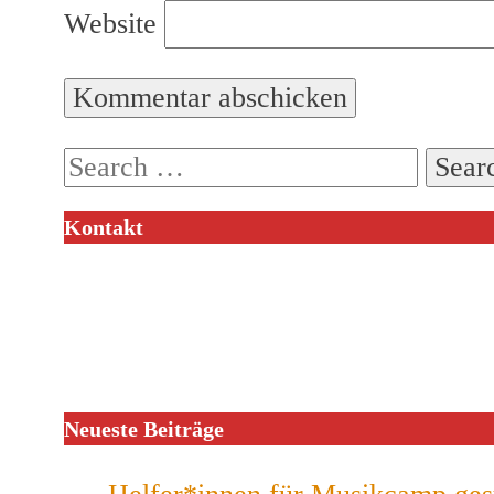
Website
Search
for:
Kontakt
Neueste Beiträge