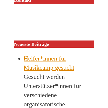
Kontakt
Neueste Beiträge
Helfer*innen für
Musikcamp gesucht
Gesucht werden
Unterstützer*innen für
verschiedene
organisatorische,