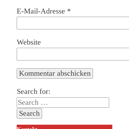
E-Mail-Adresse
*
Website
Search for: