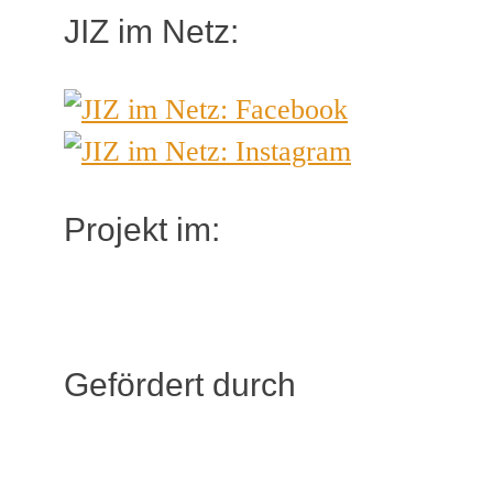
JIZ im Netz:
Projekt im:
Gefördert durch