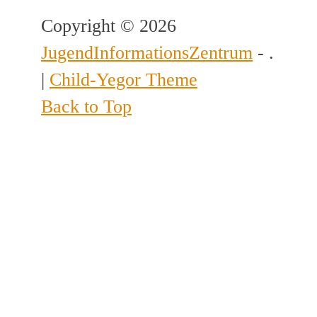
Copyright © 2026
JugendInformationsZentrum
- .
|
Child-Yegor Theme
Back to Top