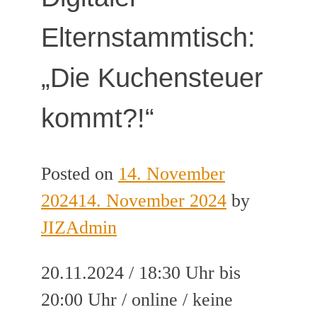
Elternstammtisch:
„Die Kuchensteuer
kommt?!“
Posted on
14. November
2024
14. November 2024
by
JIZAdmin
20.11.2024 / 18:30 Uhr bis
20:00 Uhr / online / keine