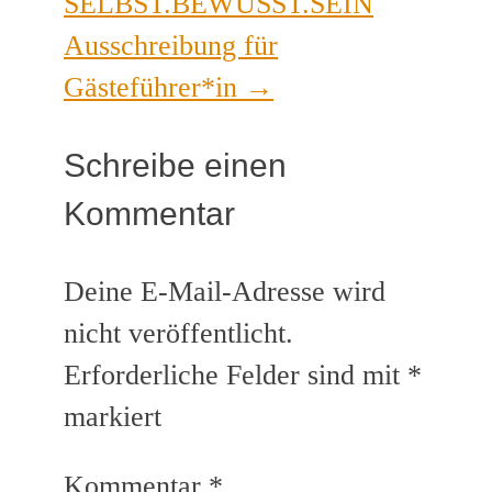
SELBST.BEWUSST.SEIN
Ausschreibung für
Gästeführer*in
→
Schreibe einen
Kommentar
Deine E-Mail-Adresse wird
nicht veröffentlicht.
Erforderliche Felder sind mit
*
markiert
Kommentar
*