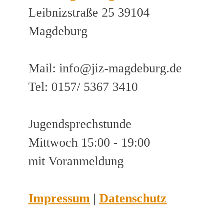
Leibnizstraße 25 39104
Magdeburg
Mail: info@jiz-magdeburg.de
Tel: 0157/ 5367 3410
Jugendsprechstunde
Mittwoch 15:00 - 19:00
mit Voranmeldung
Impressum
|
Datenschutz