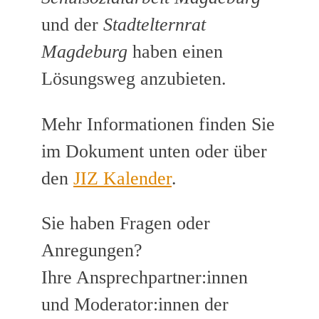
und der
Stadtelternrat
Magdeburg
haben einen
Lösungsweg anzubieten.
Mehr Informationen finden Sie
im Dokument unten oder über
den
JIZ Kalender
.
Sie haben Fragen oder
Anregungen?
Ihre Ansprechpartner:innen
und Moderator:innen der