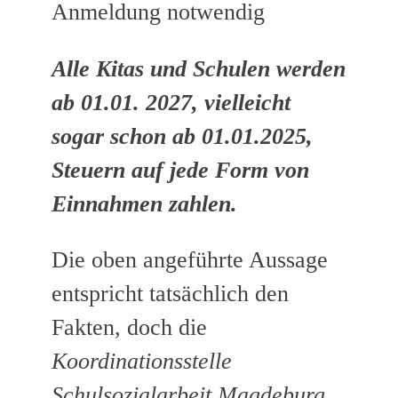
Anmeldung notwendig
Alle Kitas und Schulen werden
ab 01.01. 2027, vielleicht
sogar schon ab 01.01.2025,
Steuern auf jede Form von
Einnahmen zahlen.
Die oben angeführte Aussage
entspricht tatsächlich den
Fakten, doch die
Koordinationsstelle
Schulsozialarbeit Magdeburg