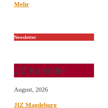
Mehr
Newsletter
JIZ Kalender
August, 2026
JIZ Magdeburg