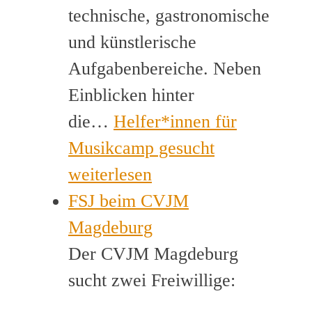
technische, gastronomische
und künstlerische
Aufgabenbereiche. Neben
Einblicken hinter
die…
Helfer*innen für
Musikcamp gesucht
weiterlesen
FSJ beim CVJM
Magdeburg
Der CVJM Magdeburg
sucht zwei Freiwillige: