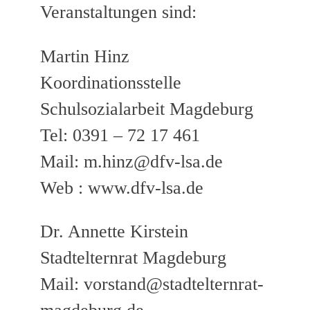
Veranstaltungen sind:
Martin Hinz
Koordinationsstelle
Schulsozialarbeit Magdeburg
Tel: 0391 – 72 17 461
Mail: m.hinz@dfv-lsa.de
Web : www.dfv-lsa.de
Dr. Annette Kirstein
Stadtelternrat Magdeburg
Mail: vorstand@stadtelternrat-