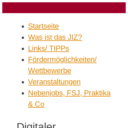
Startseite
Was ist das JIZ?
Links/ TIPPs
Fördermöglichkeiten/
Wettbewerbe
Veranstaltungen
Nebenjobs, FSJ, Praktika
& Co
Digitaler