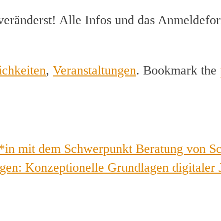
veränderst! Alle Infos und das Anmeldefor
ichkeiten
,
Veranstaltungen
. Bookmark the
r*in mit dem Schwerpunkt Beratung von S
gen: Konzeptionelle Grundlagen digitaler