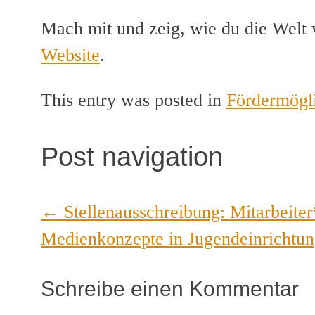
Mach mit und zeig, wie du die Welt 
Website
.
This entry was posted in
Fördermögl
Post navigation
←
Stellenausschreibung: Mitarbeite
Medienkonzepte in Jugendeinrichtun
Schreibe einen Kommentar