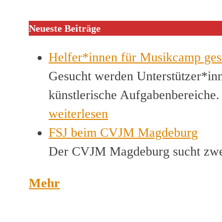
Neueste Beiträge
Helfer*innen für Musikcamp ges
Gesucht werden Unterstützer*inn
künstlerische Aufgabenbereiche
weiterlesen
FSJ beim CVJM Magdeburg
Der CVJM Magdeburg sucht zwei
Mehr