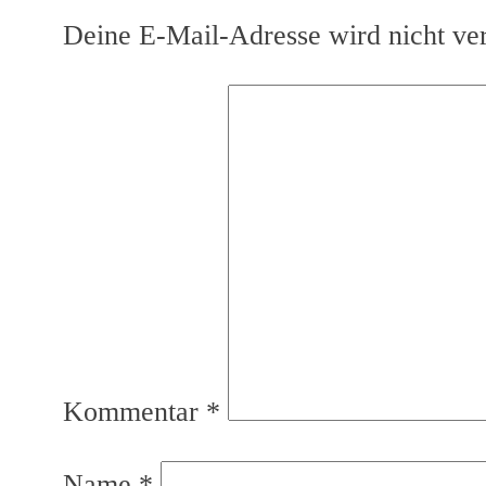
Deine E-Mail-Adresse wird nicht verö
Kommentar
*
Name
*