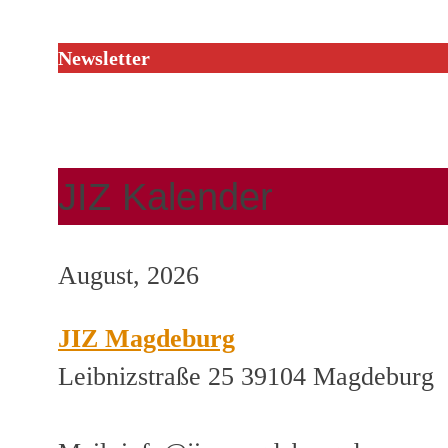
Newsletter
JIZ Kalender
August, 2026
JIZ Magdeburg
Leibnizstraße 25 39104 Magdeburg