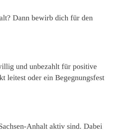
alt? Dann bewirb dich für den
llig und unbezahlt für positive
t leitest oder ein Begegnungsfest
Sachsen-Anhalt aktiv sind. Dabei