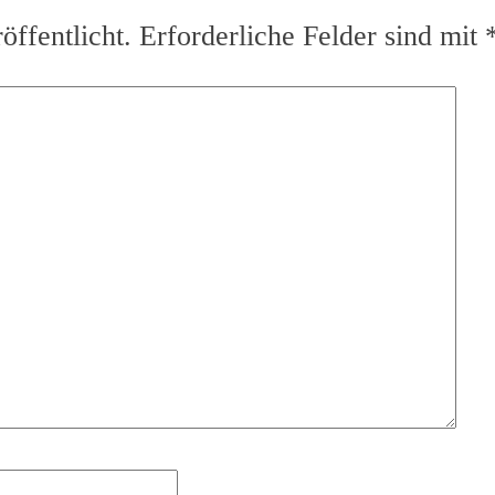
ffentlicht.
Erforderliche Felder sind mit