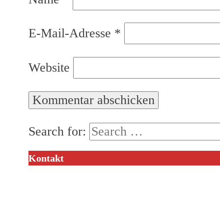
E-Mail-Adresse
*
Website
Search for:
Kontakt