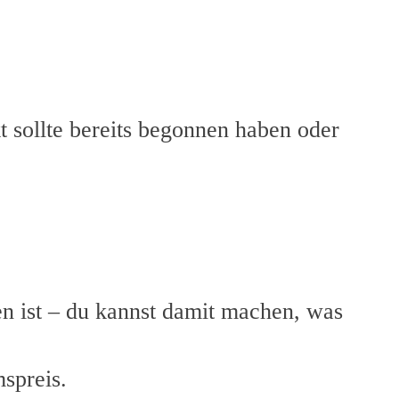
t sollte bereits begonnen haben oder
n ist – du kannst damit machen, was
mspreis.