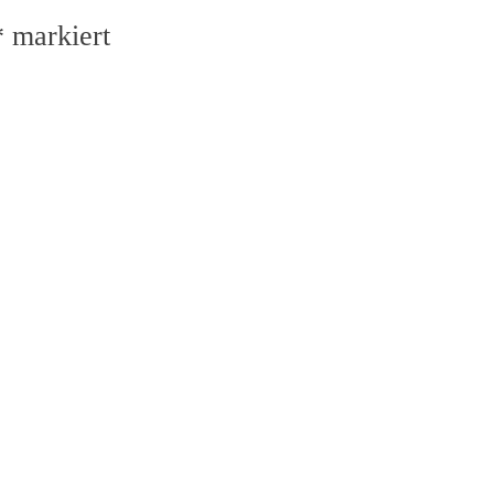
*
markiert