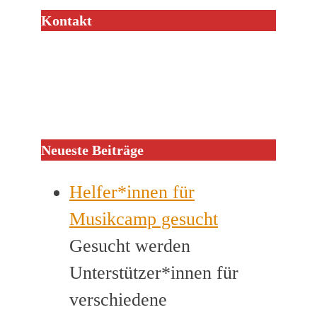
Kontakt
Neueste Beiträge
Helfer*innen für
Musikcamp gesucht
Gesucht werden
Unterstützer*innen für
verschiedene