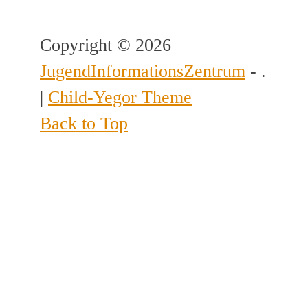
Copyright © 2026
JugendInformationsZentrum
- .
|
Child-Yegor Theme
Back to Top