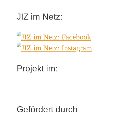
JIZ im Netz:
Projekt im:
Gefördert durch