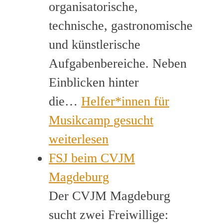
organisatorische,
technische, gastronomische
und künstlerische
Aufgabenbereiche. Neben
Einblicken hinter
die…
Helfer*innen für
Musikcamp gesucht
weiterlesen
FSJ beim CVJM
Magdeburg
Der CVJM Magdeburg
sucht zwei Freiwillige: