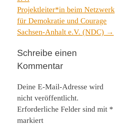
Projektleiter*in beim Netzwerk
für Demokratie und Courage
Sachsen-Anhalt e.V. (NDC)
→
Schreibe einen
Kommentar
Deine E-Mail-Adresse wird
nicht veröffentlicht.
Erforderliche Felder sind mit
*
markiert