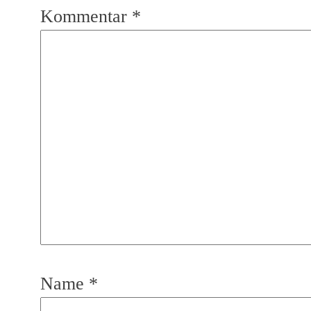
Kommentar
*
Name
*