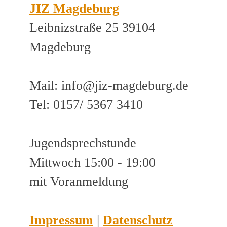
JIZ Magdeburg
Leibnizstraße 25 39104
Magdeburg
Mail: info@jiz-magdeburg.de
Tel: 0157/ 5367 3410
Jugendsprechstunde
Mittwoch 15:00 - 19:00
mit Voranmeldung
Impressum
|
Datenschutz