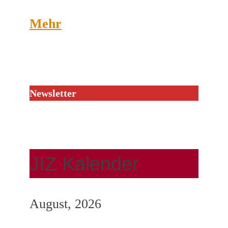
Mehr
Newsletter
JIZ Kalender
August, 2026