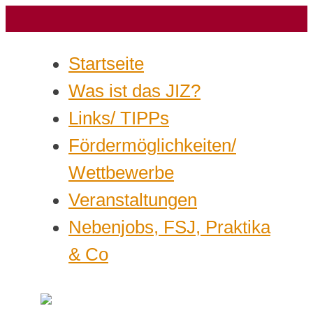
Startseite
Was ist das JIZ?
Links/ TIPPs
Fördermöglichkeiten/
Wettbewerbe
Veranstaltungen
Nebenjobs, FSJ, Praktika
& Co