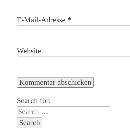
E-Mail-Adresse
*
Website
Search for: