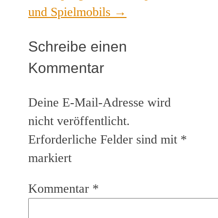
und Spielmobils
→
Schreibe einen
Kommentar
Deine E-Mail-Adresse wird
nicht veröffentlicht.
Erforderliche Felder sind mit
*
markiert
Kommentar
*