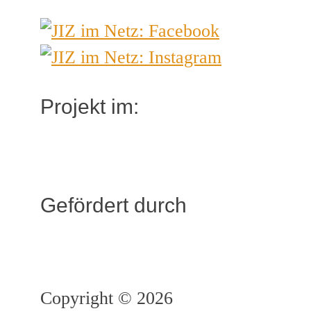
Projekt im:
Gefördert durch
Copyright © 2026