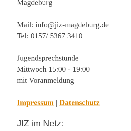
Magdeburg
Mail: info@jiz-magdeburg.de
Tel: 0157/ 5367 3410
Jugendsprechstunde
Mittwoch 15:00 - 19:00
mit Voranmeldung
Impressum
|
Datenschutz
JIZ im Netz: