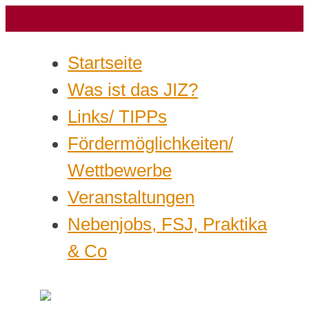
Startseite
Was ist das JIZ?
Links/ TIPPs
Fördermöglichkeiten/
Wettbewerbe
Veranstaltungen
Nebenjobs, FSJ, Praktika
& Co