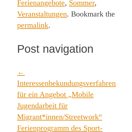
Ferienangebote
,
Sommer
,
Veranstaltungen
. Bookmark the
permalink
.
Post navigation
←
Interessenbekundungsverfahren
für ein Angebot „Mobile
Jugendarbeit für
Migrant*innen/Streetwork“
Ferienprogramm des Sport-