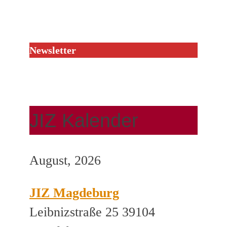
Newsletter
JIZ Kalender
August, 2026
JIZ Magdeburg
Leibnizstraße 25 39104