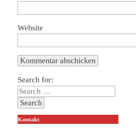
Website
Search for:
Kontakt