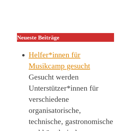
Neueste Beiträge
Helfer*innen für
Musikcamp gesucht
Gesucht werden
Unterstützer*innen für
verschiedene
organisatorische,
technische, gastronomische