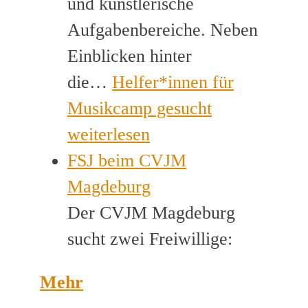
und künstlerische
Aufgabenbereiche. Neben
Einblicken hinter
die…
Helfer*innen für
Musikcamp gesucht
weiterlesen
FSJ beim CVJM
Magdeburg
Der CVJM Magdeburg
sucht zwei Freiwillige:
Mehr