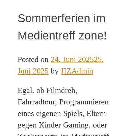
Sommerferien im
Medientreff zone!
Posted on
24. Juni 2025
25.
Juni 2025
by
JIZAdmin
Egal, ob Filmdreh,
Fahrradtour, Programmieren
eines eigenen Spiels, Eltern
gegen Kinder Gaming, oder