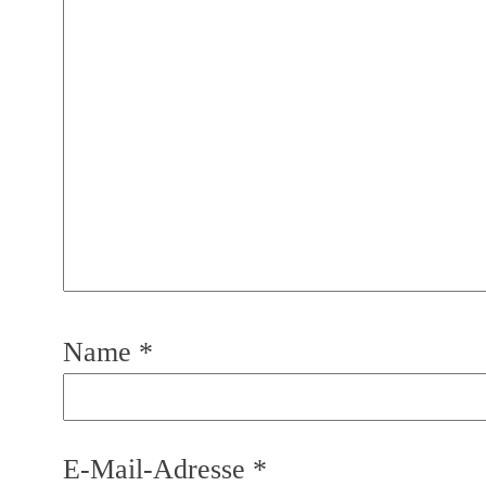
Name
*
E-Mail-Adresse
*