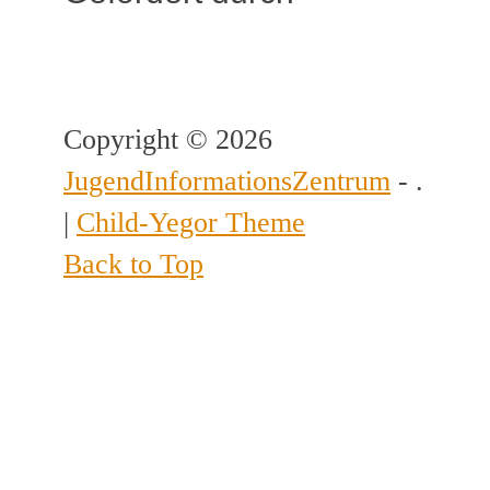
Copyright © 2026
JugendInformationsZentrum
- .
|
Child-Yegor Theme
Back to Top