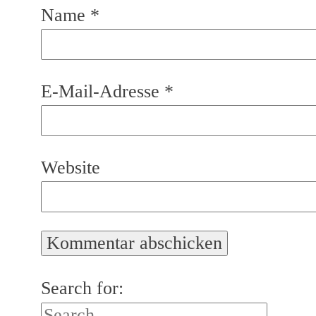
Name
*
E-Mail-Adresse
*
Website
Search for: