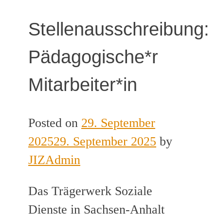
Stellenausschreibung:
Pädagogische*r
Mitarbeiter*in
Posted on
29. September
2025
29. September 2025
by
JIZAdmin
Das Trägerwerk Soziale
Dienste in Sachsen-Anhalt