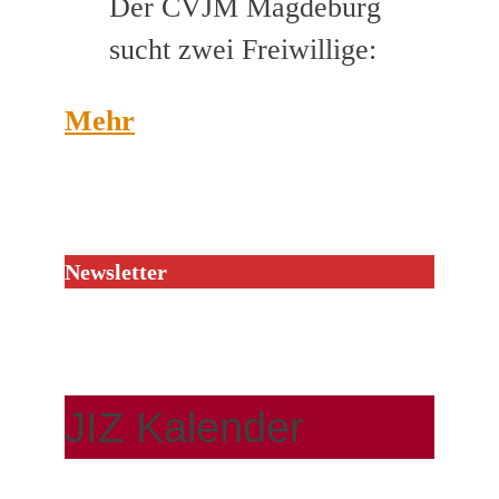
Der CVJM Magdeburg
sucht zwei Freiwillige:
Mehr
Newsletter
JIZ Kalender