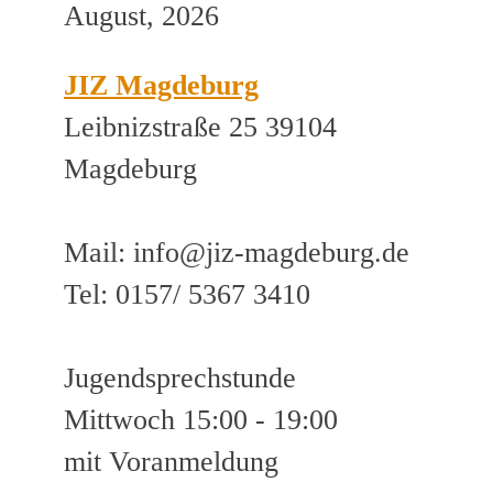
August, 2026
JIZ Magdeburg
Leibnizstraße 25 39104
Magdeburg
Mail: info@jiz-magdeburg.de
Tel: 0157/ 5367 3410
Jugendsprechstunde
Mittwoch 15:00 - 19:00
mit Voranmeldung