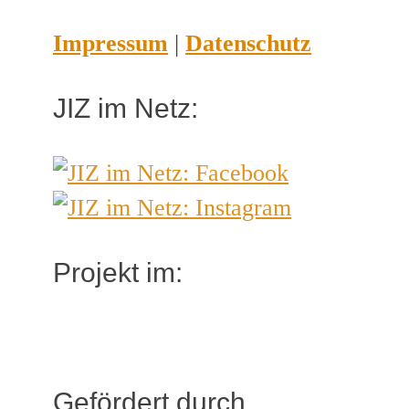
Impressum
|
Datenschutz
JIZ im Netz:
Projekt im:
Gefördert durch