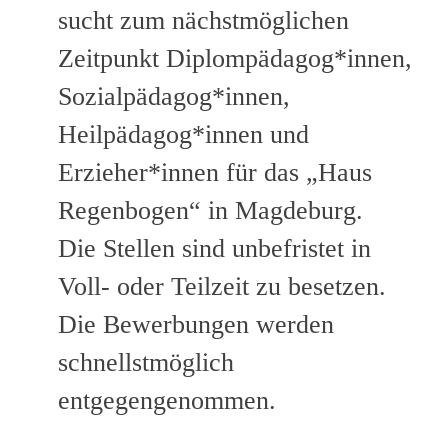
sucht zum nächstmöglichen
Zeitpunkt Diplompädagog*innen,
Sozialpädagog*innen,
Heilpädagog*innen und
Erzieher*innen für das „Haus
Regenbogen“ in Magdeburg.
Die Stellen sind unbefristet in
Voll- oder Teilzeit zu besetzen.
Die Bewerbungen werden
schnellstmöglich
entgegengenommen.