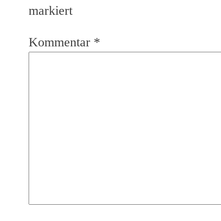
markiert
Kommentar
*