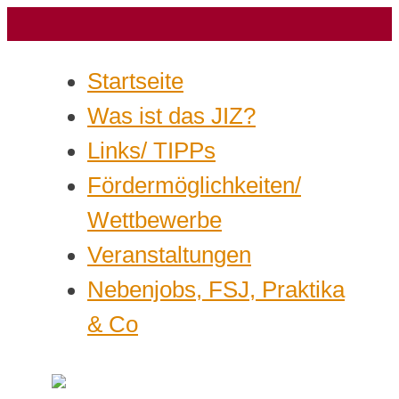
Startseite
Was ist das JIZ?
Links/ TIPPs
Fördermöglichkeiten/
Wettbewerbe
Veranstaltungen
Nebenjobs, FSJ, Praktika
& Co