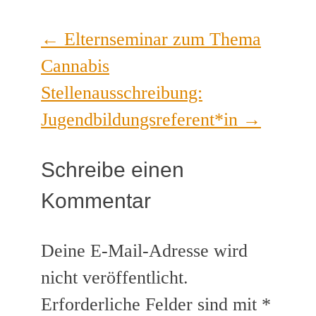
←
Elternseminar zum Thema
Cannabis
Stellenausschreibung:
Jugendbildungsreferent*in
→
Schreibe einen
Kommentar
Deine E-Mail-Adresse wird
nicht veröffentlicht.
Erforderliche Felder sind mit
*