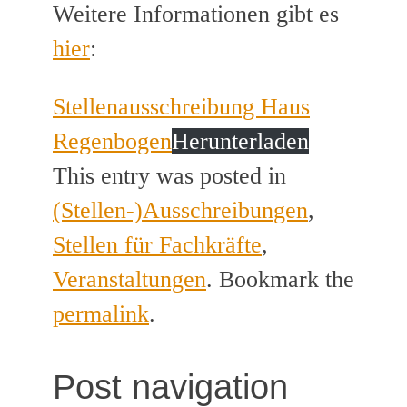
Weitere Informationen gibt es
hier
:
Stellenausschreibung Haus
Regenbogen
Herunterladen
This entry was posted in
(Stellen-)Ausschreibungen
,
Stellen für Fachkräfte
,
Veranstaltungen
. Bookmark the
permalink
.
Post navigation