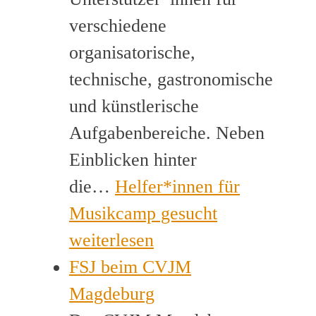
verschiedene
organisatorische,
technische, gastronomische
und künstlerische
Aufgabenbereiche. Neben
Einblicken hinter
die…
Helfer*innen für
Musikcamp gesucht
weiterlesen
FSJ beim CVJM
Magdeburg