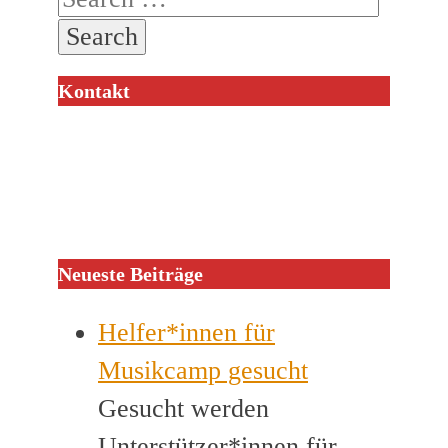
Kontakt
Neueste Beiträge
Helfer*innen für
Musikcamp gesucht
Gesucht werden
Unterstützer*innen für