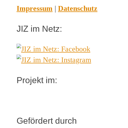
Impressum
|
Datenschutz
JIZ im Netz:
Projekt im:
Gefördert durch