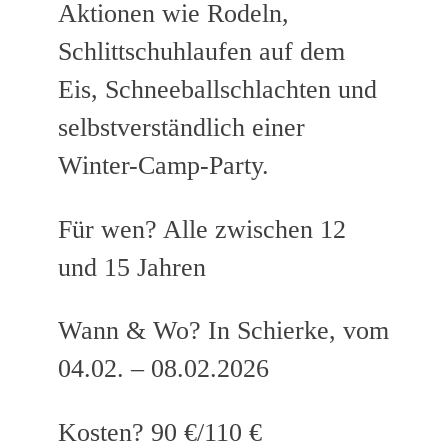
Aktionen wie Rodeln,
Schlittschuhlaufen auf dem
Eis, Schneeballschlachten und
selbstverständlich einer
Winter-Camp-Party.
Für wen? Alle zwischen 12
und 15 Jahren
Wann & Wo? In Schierke, vom
04.02. – 08.02.2026
Kosten? 90 €/110 €