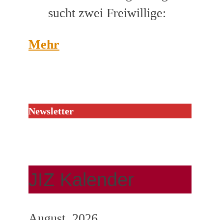
sucht zwei Freiwillige:
Mehr
Newsletter
JIZ Kalender
August, 2026