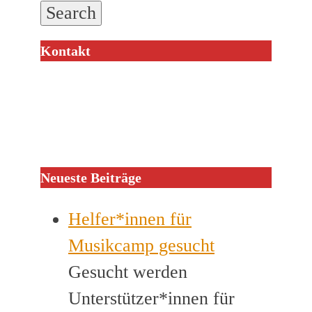
Kontakt
Neueste Beiträge
Helfer*innen für
Musikcamp gesucht
Gesucht werden
Unterstützer*innen für