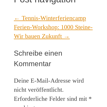
←
Tennis-Winterferiencamp
Ferien-Workshop: 1000 Steine-
Wir bauen Zukunft
→
Schreibe einen
Kommentar
Deine E-Mail-Adresse wird
nicht veröffentlicht.
Erforderliche Felder sind mit
*