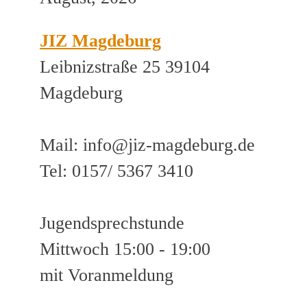
JIZ Magdeburg
Leibnizstraße 25 39104
Magdeburg
Mail: info@jiz-magdeburg.de
Tel: 0157/ 5367 3410
Jugendsprechstunde
Mittwoch 15:00 - 19:00
mit Voranmeldung