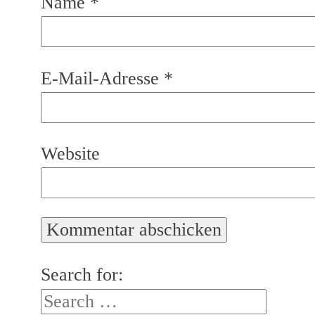
Name
*
E-Mail-Adresse
*
Website
Search for: