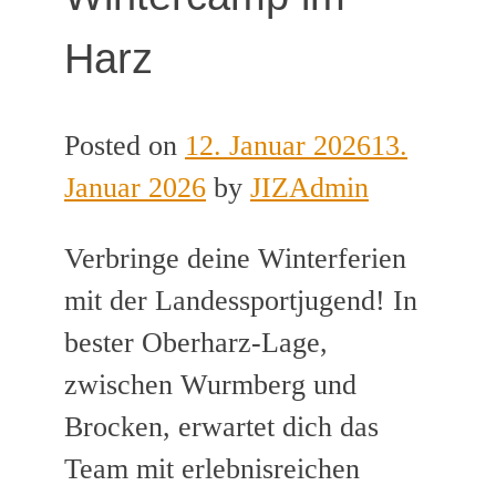
Harz
Posted on
12. Januar 2026
13.
Januar 2026
by
JIZAdmin
Verbringe deine Winterferien
mit der Landessportjugend! In
bester Oberharz-Lage,
zwischen Wurmberg und
Brocken, erwartet dich das
Team mit erlebnisreichen