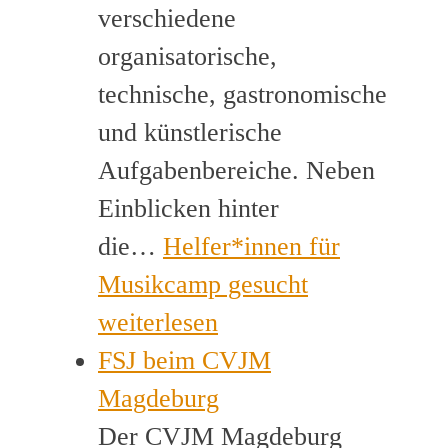
verschiedene
organisatorische,
technische, gastronomische
und künstlerische
Aufgabenbereiche. Neben
Einblicken hinter
die…
Helfer*innen für
Musikcamp gesucht
weiterlesen
FSJ beim CVJM
Magdeburg
Der CVJM Magdeburg