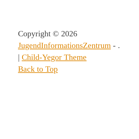
Copyright © 2026
JugendInformationsZentrum
- .
|
Child-Yegor Theme
Back to Top