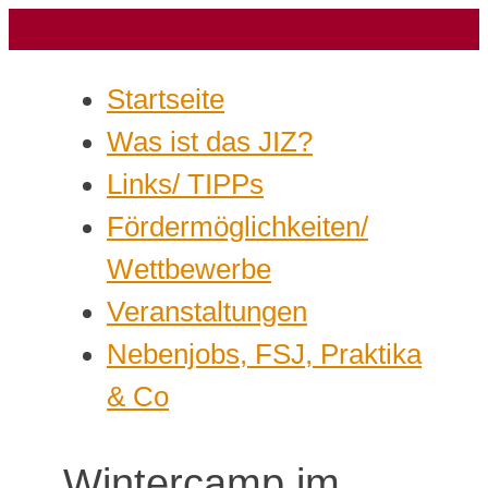
Startseite
Was ist das JIZ?
Links/ TIPPs
Fördermöglichkeiten/
Wettbewerbe
Veranstaltungen
Nebenjobs, FSJ, Praktika
& Co
Wintercamp im