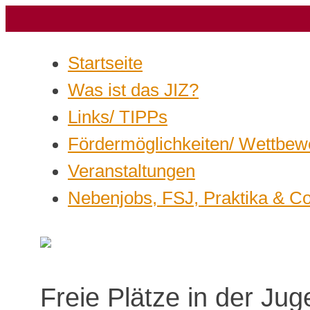
Startseite
Was ist das JIZ?
Links/ TIPPs
Fördermöglichkeiten/ Wettbew
Veranstaltungen
Nebenjobs, FSJ, Praktika & C
Freie Plätze in der Jug