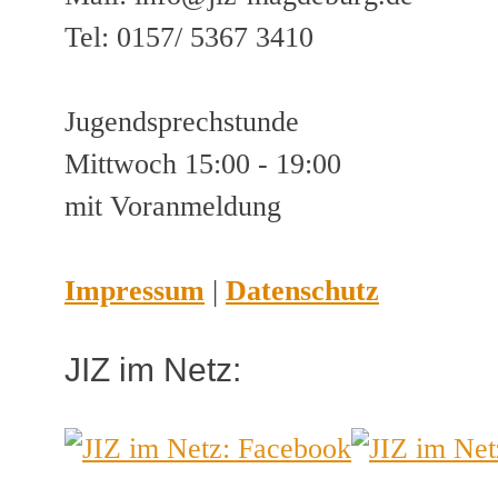
Tel: 0157/ 5367 3410
Jugendsprechstunde
Mittwoch 15:00 - 19:00
mit Voranmeldung
Impressum
|
Datenschutz
JIZ im Netz: