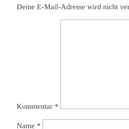
Deine E-Mail-Adresse wird nicht verö
Kommentar
*
Name
*