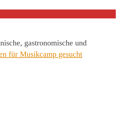
hnische, gastronomische und
en für Musikcamp gesucht