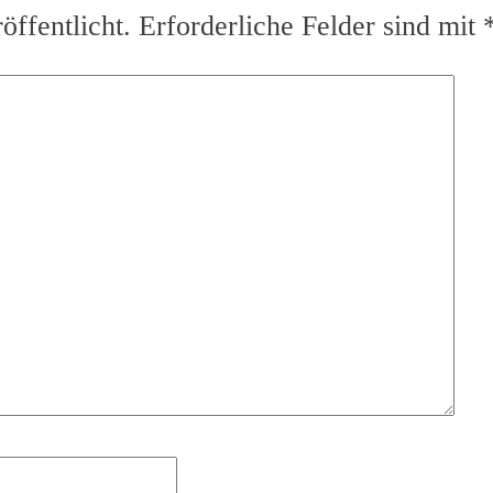
ffentlicht.
Erforderliche Felder sind mit