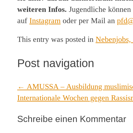
weiteren Infos.
Jugendliche können 
auf
Instagram
oder per Mail an
pfd@
This entry was posted in
Nebenjobs, 
Post navigation
←
AMUSSA – Ausbildung muslimisch
Internationale Wochen gegen Rassi
Schreibe einen Kommentar