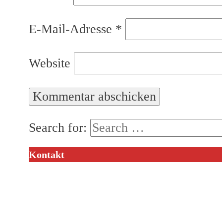
E-Mail-Adresse
*
Website
Search for:
Kontakt