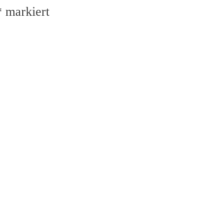
*
markiert