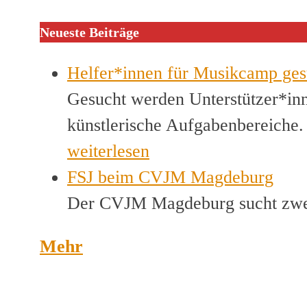
Neueste Beiträge
Helfer*innen für Musikcamp ges
Gesucht werden Unterstützer*inn
künstlerische Aufgabenbereiche
weiterlesen
FSJ beim CVJM Magdeburg
Der CVJM Magdeburg sucht zwei
Mehr