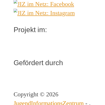
Projekt im:
Gefördert durch
Copyright © 2026
JugendInformationsZentrum
- .