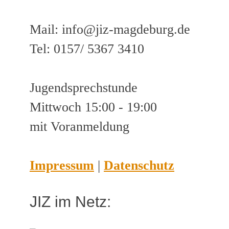
Mail: info@jiz-magdeburg.de
Tel: 0157/ 5367 3410
Jugendsprechstunde
Mittwoch 15:00 - 19:00
mit Voranmeldung
Impressum
|
Datenschutz
JIZ im Netz: