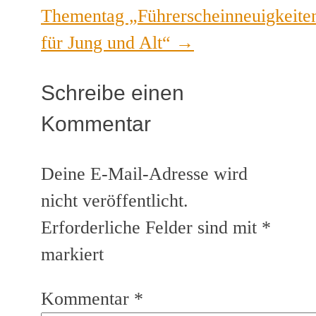
Thementag „Führerscheinneuigkeite
für Jung und Alt“
→
Schreibe einen
Kommentar
Deine E-Mail-Adresse wird
nicht veröffentlicht.
Erforderliche Felder sind mit
*
markiert
Kommentar
*