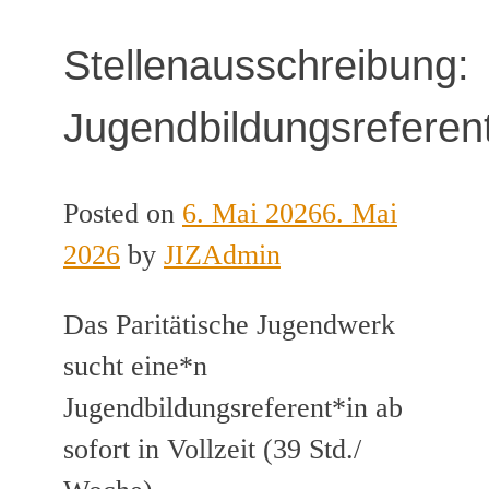
Stellenausschreibung:
Jugendbildungsreferent
Posted on
6. Mai 2026
6. Mai
2026
by
JIZAdmin
Das Paritätische Jugendwerk
sucht eine*n
Jugendbildungsreferent*in ab
sofort in Vollzeit (39 Std./