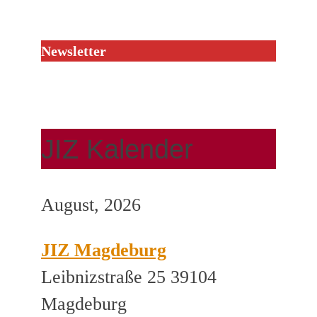
Newsletter
JIZ Kalender
August, 2026
JIZ Magdeburg
Leibnizstraße 25 39104
Magdeburg