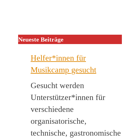
Neueste Beiträge
Helfer*innen für
Musikcamp gesucht
Gesucht werden
Unterstützer*innen für
verschiedene
organisatorische,
technische, gastronomische