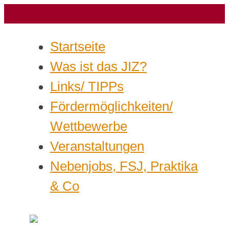
Startseite
Was ist das JIZ?
Links/ TIPPs
Fördermöglichkeiten/
Wettbewerbe
Veranstaltungen
Nebenjobs, FSJ, Praktika
& Co