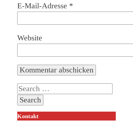
E-Mail-Adresse
*
Website
Search
for:
Kontakt