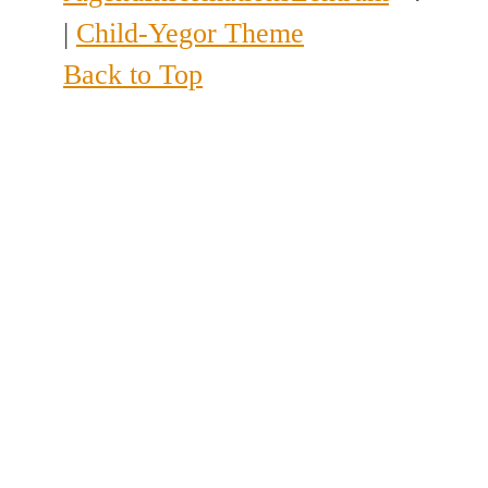
|
Child-Yegor Theme
Back to Top