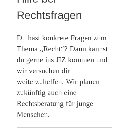
Rechtsfragen
Du hast konkrete Fragen zum
Thema „Recht“? Dann kannst
du gerne ins JIZ kommen und
wir versuchen dir
weiterzuhelfen. Wir planen
zukünftig auch eine
Rechtsberatung für junge
Menschen.