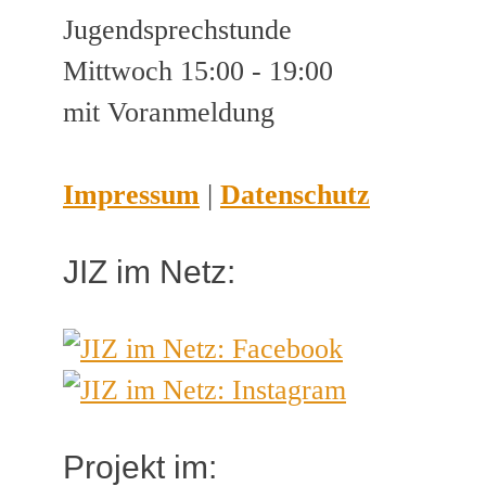
Jugendsprechstunde
Mittwoch 15:00 - 19:00
mit Voranmeldung
Impressum
|
Datenschutz
JIZ im Netz:
Projekt im: