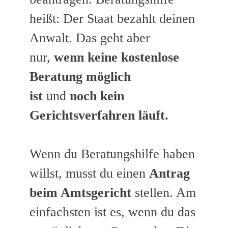
heißt: Der Staat bezahlt deinen
Anwalt. Das geht aber
nur,
wenn keine
kostenlose
Beratung möglich
ist
und
noch kein
Gerichtsverfahren läuft.
Wenn du Beratungshilfe haben
willst, musst du einen
Antrag
beim Amtsgericht
stellen. Am
einfachsten ist es, wenn du das