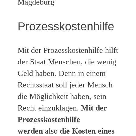
Magdeburg
Prozesskostenhilfe
Mit der Prozesskostenhilfe hilft
der Staat Menschen, die wenig
Geld haben. Denn in einem
Rechtsstaat soll jeder Mensch
die Möglichkeit haben, sein
Recht einzuklagen.
Mit der
Prozesskostenhilfe
werden
also
die Kosten eines