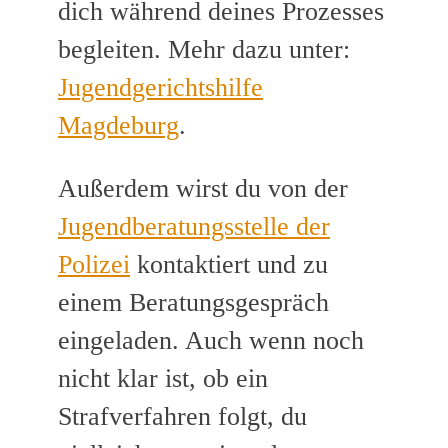
dich während deines Prozesses
begleiten. Mehr dazu unter:
Jugendgerichtshilfe
Magdeburg
.
Außerdem wirst du von der
Jugendberatungsstelle der
Polizei
kontaktiert und zu
einem Beratungsgespräch
eingeladen. Auch wenn noch
nicht klar ist, ob ein
Strafverfahren folgt, du