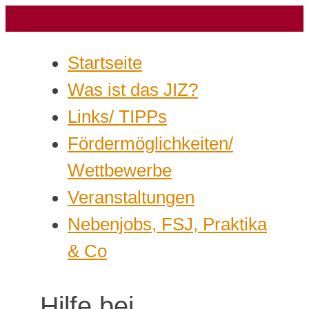
Startseite
Was ist das JIZ?
Links/ TIPPs
Fördermöglichkeiten/
Wettbewerbe
Veranstaltungen
Nebenjobs, FSJ, Praktika
& Co
Hilfe bei