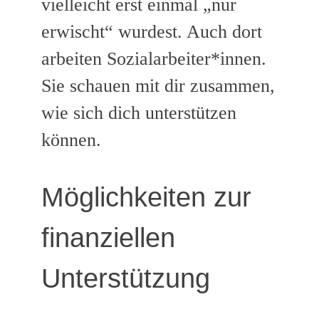
vielleicht erst einmal „nur
erwischt“ wurdest. Auch dort
arbeiten Sozialarbeiter*innen.
Sie schauen mit dir zusammen,
wie sich dich unterstützen
können.
Möglichkeiten zur
finanziellen
Unterstützung