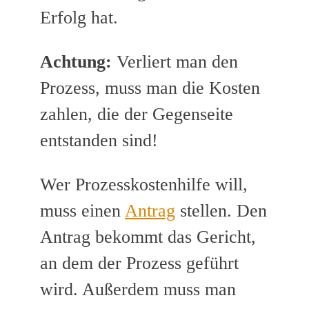
Erfolg hat.
Achtung:
Verliert man den
Prozess, muss man die Kosten
zahlen, die der Gegenseite
entstanden sind!
Wer Prozesskostenhilfe will,
muss einen
Antrag
stellen. Den
Antrag bekommt das Gericht,
an dem der Prozess geführt
wird. Außerdem muss man