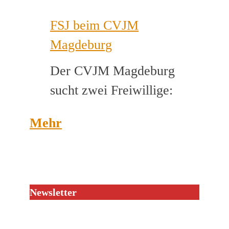
Musikca
FSJ beim CVJM
gesucht
Magdeburg
Der CVJM Magdeburg
sucht zwei Freiwillige:
Mehr
Newsletter