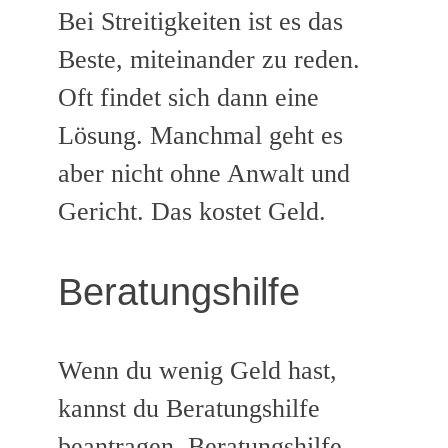
Bei Streitigkeiten ist es das
Beste, miteinander zu reden.
Oft findet sich dann eine
Lösung. Manchmal geht es
aber nicht ohne Anwalt und
Gericht. Das kostet Geld.
Beratungshilfe
Wenn du wenig Geld hast,
kannst du Beratungshilfe
beantragen. Beratungshilfe