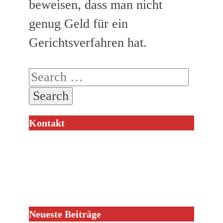
beweisen, dass man nicht
genug Geld für ein
Gerichtsverfahren hat.
Search
for:
Kontakt
Neueste Beiträge