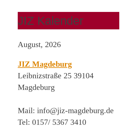
JIZ Kalender
August, 2026
JIZ Magdeburg
Leibnizstraße 25 39104
Magdeburg
Mail: info@jiz-magdeburg.de
Tel: 0157/ 5367 3410