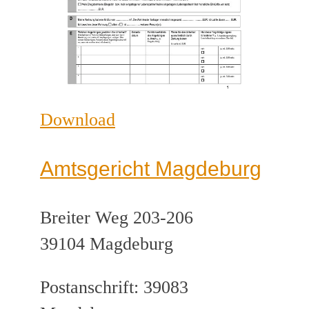
Download
Amtsgericht Magdeburg
Breiter Weg 203-206
39104 Magdeburg
Postanschrift: 39083