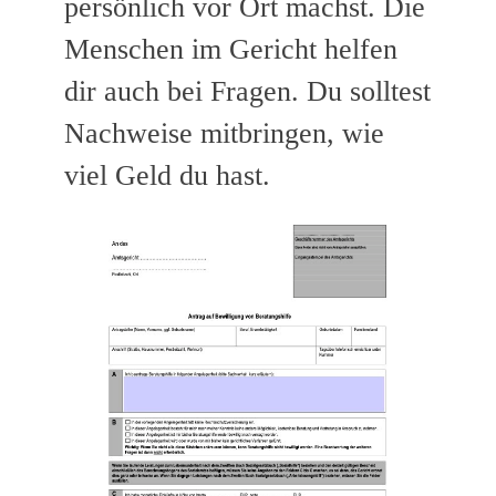
persönlich vor Ort machst. Die
Menschen im Gericht helfen
dir auch bei Fragen. Du solltest
Nachweise mitbringen, wie
viel Geld du hast.