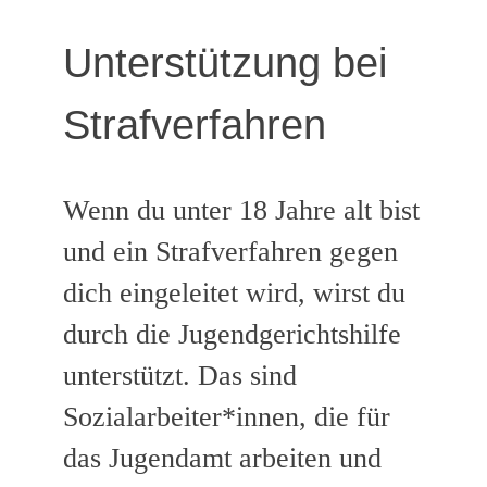
Unterstützung bei
Strafverfahren
Wenn du unter 18 Jahre alt bist
und ein Strafverfahren gegen
dich eingeleitet wird, wirst du
durch die Jugendgerichtshilfe
unterstützt. Das sind
Sozialarbeiter*innen, die für
das Jugendamt arbeiten und