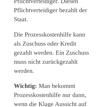
Pflichtverteidiger. Diesen
Pflichtverteidiger bezahlt der
Staat.
Die Prozesskostenhilfe kann
als Zuschuss oder Kredit
gezahlt werden. Ein Zuschuss
muss nicht zurückgezahlt
werden.
Wichtig:
Man bekommt
Prozesskostenhilfe nur dann,
wenn die Klage Aussicht auf