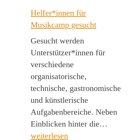
Helfer*innen für
Musikcamp gesucht
Gesucht werden
Unterstützer*innen für
verschiedene
organisatorische,
technische, gastronomische
und künstlerische
Aufgabenbereiche. Neben
Helfer*i
Einblicken hinter die…
für
weiterlesen