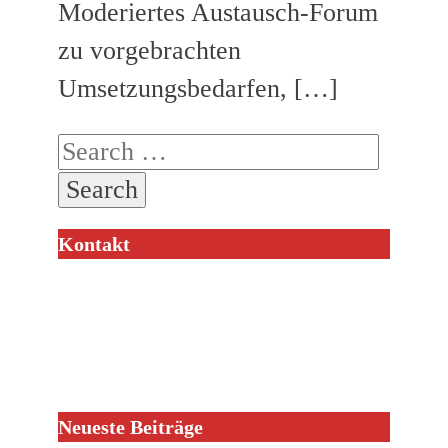
Moderiertes Austausch-Forum
zu vorgebrachten
Umsetzungsbedarfen, […]
Search
for:
Kontakt
Neueste Beiträge