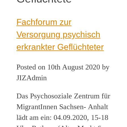
Fachforum zur
Versorgung psychisch
erkrankter Geflüchteter
Posted on 10th August 2020 by
JIZAdmin
Das Psychosoziale Zentrum für
MigrantInnen Sachsen- Anhalt
lädt am ein: 04.09.2020, 15-18