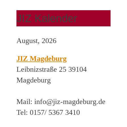
JIZ Kalender
August, 2026
JIZ Magdeburg
Leibnizstraße 25 39104
Magdeburg
Mail: info@jiz-magdeburg.de
Tel: 0157/ 5367 3410