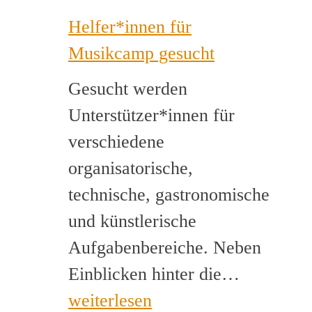
Helfer*innen für
Musikcamp gesucht
Gesucht werden
Unterstützer*innen für
verschiedene
organisatorische,
technische, gastronomische
und künstlerische
Aufgabenbereiche. Neben
Helfer*i
Einblicken hinter die…
für
weiterlesen