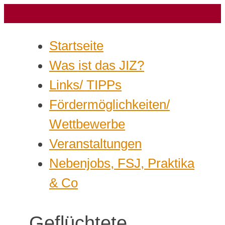
Startseite
Was ist das JIZ?
Links/ TIPPs
Fördermöglichkeiten/
Wettbewerbe
Veranstaltungen
Nebenjobs, FSJ, Praktika
& Co
Geflüchtete