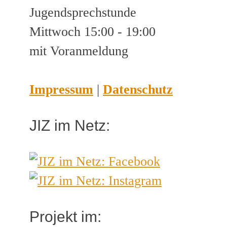
Jugendsprechstunde
Mittwoch 15:00 - 19:00
mit Voranmeldung
Impressum
|
Datenschutz
JIZ im Netz:
Projekt im: