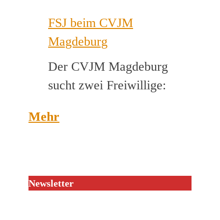
Musikca
FSJ beim CVJM
gesucht
Magdeburg
Der CVJM Magdeburg
sucht zwei Freiwillige:
Mehr
Newsletter