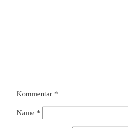
Kommentar
*
Name
*