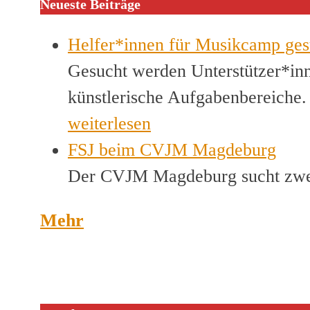
Neueste Beiträge
Helfer*innen für Musikcamp ges
Gesucht werden Unterstützer*inn
künstlerische Aufgabenbereiche
weiterlesen
FSJ beim CVJM Magdeburg
Der CVJM Magdeburg sucht zwei
Mehr