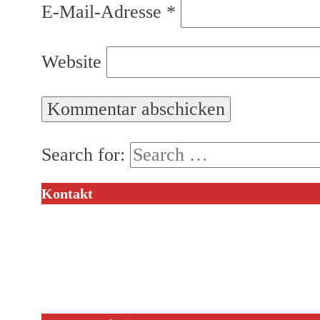
E-Mail-Adresse
*
Website
Search for:
Kontakt