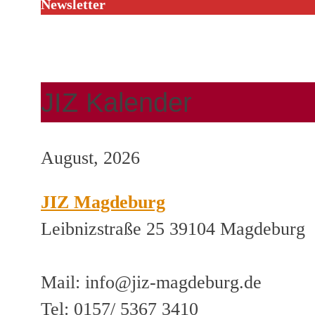
Newsletter
JIZ Kalender
August, 2026
JIZ Magdeburg
Leibnizstraße 25 39104 Magdeburg
Mail: info@jiz-magdeburg.de
Tel: 0157/ 5367 3410