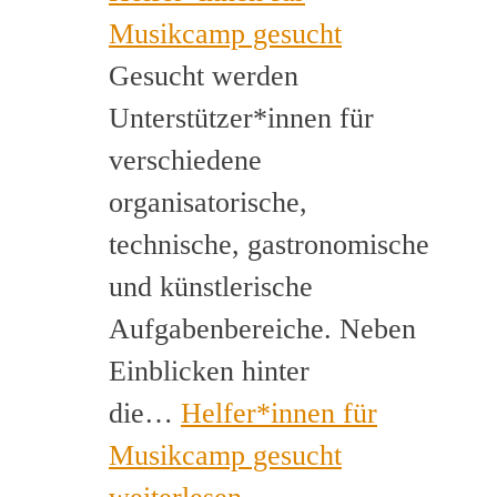
Musikcamp gesucht
Gesucht werden
Unterstützer*innen für
verschiedene
organisatorische,
technische, gastronomische
und künstlerische
Aufgabenbereiche. Neben
Einblicken hinter
die…
Helfer*innen für
Musikcamp gesucht