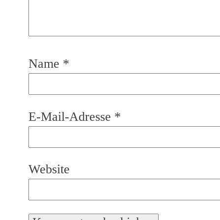
Name
*
E-Mail-Adresse
*
Website