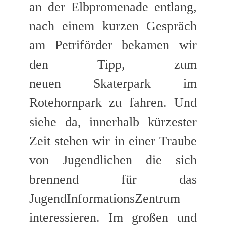
an der Elbpromenade entlang,
nach einem kurzen Gespräch
am Petriförder bekamen wir
den Tipp, zum
neuen Skaterpark im
Rotehornpark zu fahren. Und
siehe da, innerhalb kürzester
Zeit stehen wir in einer Traube
von Jugendlichen die sich
brennend für das
JugendInformationsZentrum
interessieren. Im großen und