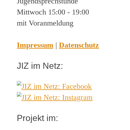
Jugendsprechstunde
Mittwoch 15:00 - 19:00
mit Voranmeldung
Impressum
|
Datenschutz
JIZ im Netz:
Projekt im: