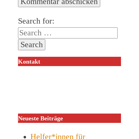
Search for:
Kontakt
Neueste Beiträge
Helfer*innen für