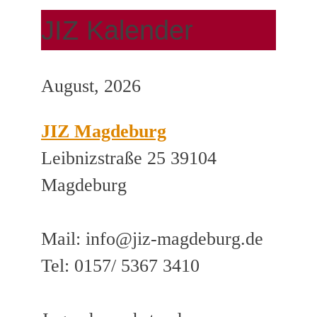
JIZ Kalender
August, 2026
JIZ Magdeburg
Leibnizstraße 25 39104
Magdeburg
Mail: info@jiz-magdeburg.de
Tel: 0157/ 5367 3410