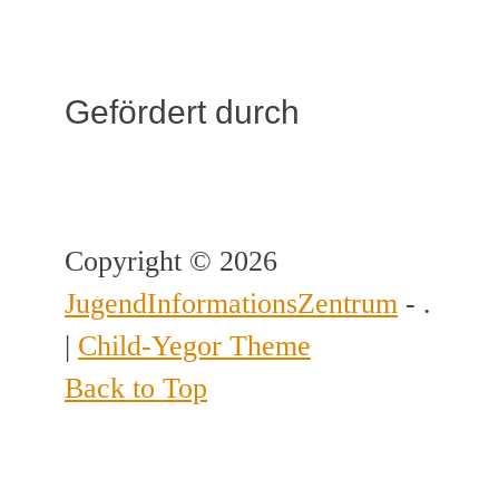
Gefördert durch
Copyright © 2026
JugendInformationsZentrum
- .
|
Child-Yegor Theme
Back to Top