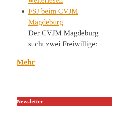
weiterlesen
FSJ beim CVJM
Magdeburg
Der CVJM Magdeburg
sucht zwei Freiwillige:
Mehr
Newsletter