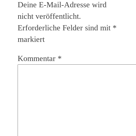
Deine E-Mail-Adresse wird
nicht veröffentlicht.
Erforderliche Felder sind mit
*
markiert
Kommentar
*