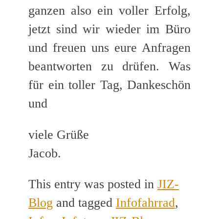
ganzen also ein voller Erfolg,
jetzt sind wir wieder im Büro
und freuen uns eure Anfragen
beantworten zu drüfen. Was
für ein toller Tag, Dankeschön
und
viele Grüße
Jacob.
This entry was posted in
JIZ-
Blog
and tagged
Infofahrrad
,