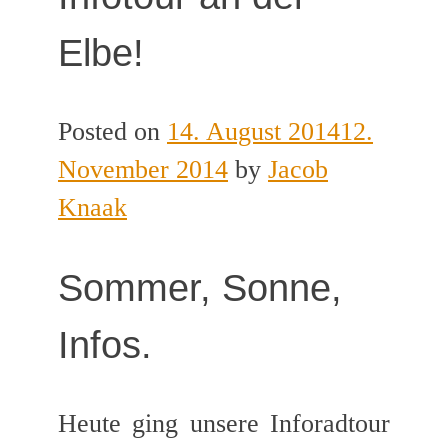
Elbe!
Posted on
14. August 2014
12.
November 2014
by
Jacob
Knaak
Sommer, Sonne,
Infos.
Heute ging unsere Inforadtour