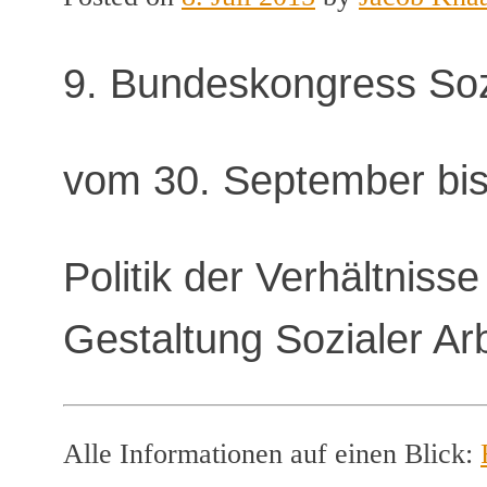
9. Bundeskongress Sozi
vom 30. September bis
Politik der Verhältniss
Gestaltung Sozialer Arb
Alle Informationen auf einen Blick: