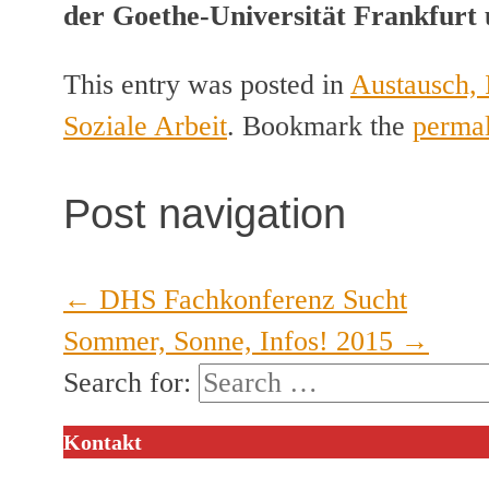
der Goethe-Universität Frankfurt 
This entry was posted in
Austausch, 
Soziale Arbeit
. Bookmark the
perma
Post navigation
←
DHS Fachkonferenz Sucht
Sommer, Sonne, Infos! 2015
→
Search for:
Kontakt