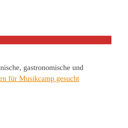
hnische, gastronomische und
en für Musikcamp gesucht