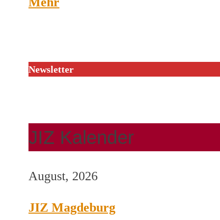
Mehr
Newsletter
JIZ Kalender
August, 2026
JIZ Magdeburg