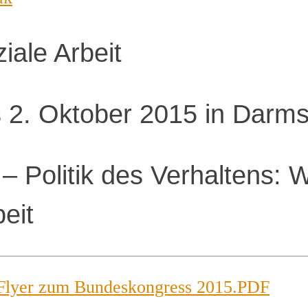
ale Arbeit
 2. Oktober 2015 in Darms
e – Politik des Verhaltens:
eit
Flyer zum Bundeskongress 2015.PDF