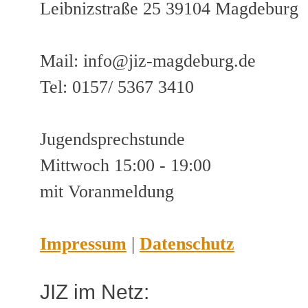
Leibnizstraße 25 39104 Magdeburg
Mail: info@jiz-magdeburg.de
Tel: 0157/ 5367 3410
Jugendsprechstunde
Mittwoch 15:00 - 19:00
mit Voranmeldung
Impressum
|
Datenschutz
JIZ im Netz: