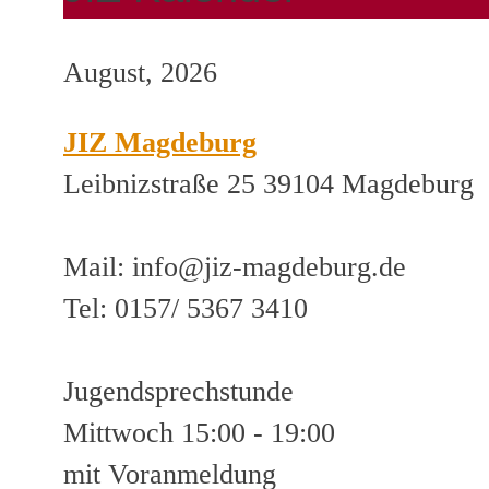
August, 2026
JIZ Magdeburg
Leibnizstraße 25 39104 Magdeburg
Mail: info@jiz-magdeburg.de
Tel: 0157/ 5367 3410
Jugendsprechstunde
Mittwoch 15:00 - 19:00
mit Voranmeldung