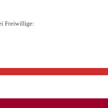
 Freiwillige: