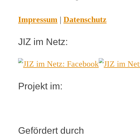
Impressum
|
Datenschutz
JIZ im Netz:
Projekt im:
Gefördert durch