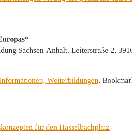
Euro
pas“
Bildung Sachsen-Anhalt, Leiterstraße 2, 
Informationen, Weiterbildungen
. Bookmar
konzepten für den Hasselbachplatz