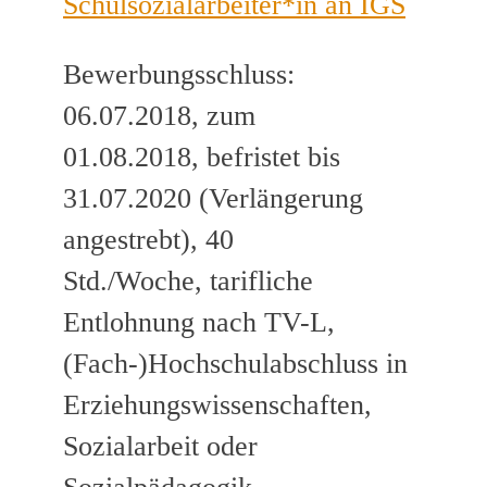
Schulsozialarbeiter*in an IGS
Bewerbungsschluss:
06.07.2018, zum
01.08.2018, befristet bis
31.07.2020 (Verlängerung
angestrebt), 40
Std./Woche, tarifliche
Entlohnung nach TV-L,
(Fach-)Hochschulabschluss in
Erziehungswissenschaften,
Sozialarbeit oder