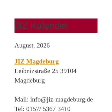
JIZ Kalender
August, 2026
JIZ Magdeburg
Leibnizstraße 25 39104
Magdeburg
Mail: info@jiz-magdeburg.de
Tel: 0157/ 5367 3410