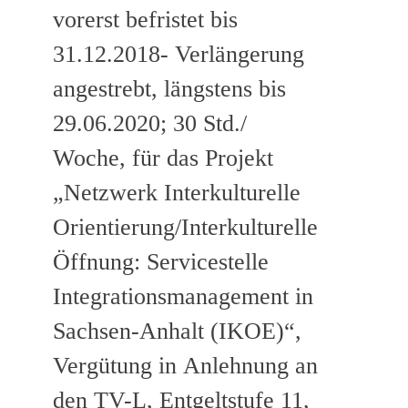
vorerst befristet bis
31.12.2018- Verlängerung
angestrebt, längstens bis
29.06.2020; 30 Std./
Woche, für das Projekt
„Netzwerk Interkulturelle
Orientierung/Interkulturelle
Öffnung: Servicestelle
Integrationsmanagement in
Sachsen-Anhalt (IKOE)“,
Vergütung in Anlehnung an
den TV-L, Entgeltstufe 11,