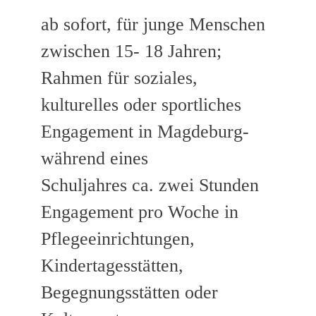
ab sofort, für junge Menschen
zwischen 15- 18 Jahren;
Rahmen für soziales,
kulturelles oder sportliches
Engagement in Magdeburg-
während eines
Schuljahres ca. zwei Stunden
Engagement pro Woche in
Pflegeeinrichtungen,
Kindertagesstätten,
Begegnungsstätten oder