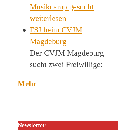
Musikcamp gesucht
weiterlesen
FSJ beim CVJM
Magdeburg
Der CVJM Magdeburg
sucht zwei Freiwillige:
Mehr
Newsletter