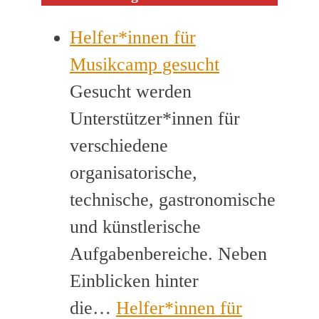
Helfer*innen für
Musikcamp gesucht
Gesucht werden
Unterstützer*innen für
verschiedene
organisatorische,
technische, gastronomische
und künstlerische
Aufgabenbereiche. Neben
Einblicken hinter
die…
Helfer*innen für