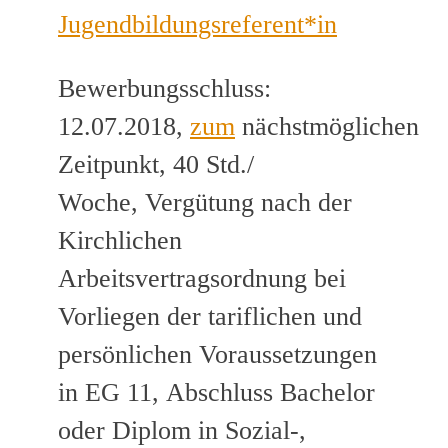
Jugendbildungsreferent*in
Bewerbungsschluss:
12.07.2018,
zum
nächstmöglichen
Zeitpunkt, 40 Std./
Woche, Vergütung nach der
Kirchlichen
Arbeitsvertragsordnung bei
Vorliegen der tariflichen und
persönlichen Voraussetzungen
in EG 11, Abschluss Bachelor
oder Diplom in Sozial-,