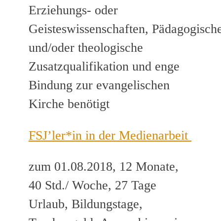
Erziehungs- oder
Geisteswissenschaften, Pädagogisch
und/oder theologische
Zusatzqualifikation und enge
Bindung zur evangelischen
Kirche benötigt
FSJ’ler*in in der Medienarbeit
zum 01.08.2018, 12 Monate,
40 Std./ Woche, 27 Tage
Urlaub, Bildungstage,