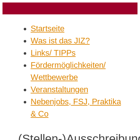
Startseite
Was ist das JIZ?
Links/ TIPPs
Fördermöglichkeiten/
Wettbewerbe
Veranstaltungen
Nebenjobs, FSJ, Praktika
& Co
(Stellen-)Ausschreibu