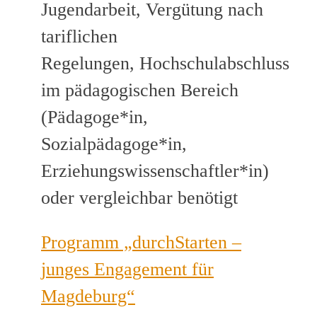
Jugendarbeit, Vergütung nach
tariflichen
Regelungen, Hochschulabschluss
im pädagogischen Bereich
(Pädagoge*in,
Sozialpädagoge*in,
Erziehungswissenschaftler*in)
oder vergleichbar benötigt
Programm „durchStarten –
junges Engagement für
Magdeburg“