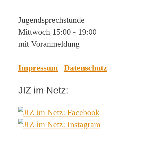
Jugendsprechstunde
Mittwoch 15:00 - 19:00
mit Voranmeldung
Impressum
|
Datenschutz
JIZ im Netz: