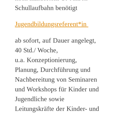
Schullaufbahn benötigt
Jugendbildungsreferent*in
ab sofort, auf Dauer angelegt,
40 Std./ Woche,
u.a. Konzeptionierung,
Planung, Durchführung und
Nachbereitung von Seminaren
und Workshops für Kinder und
Jugendliche sowie
Leitungskräfte der Kinder- und