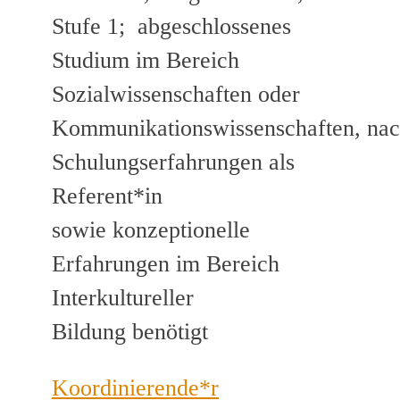
Stufe 1; abgeschlossenes
Studium im Bereich
Sozialwissenschaften oder
Kommunikationswissenschaften, na
Schulungserfahrungen als
Referent*in
sowie konzeptionelle
Erfahrungen im Bereich
Interkultureller
Bildung benötigt
Koordinierende*r