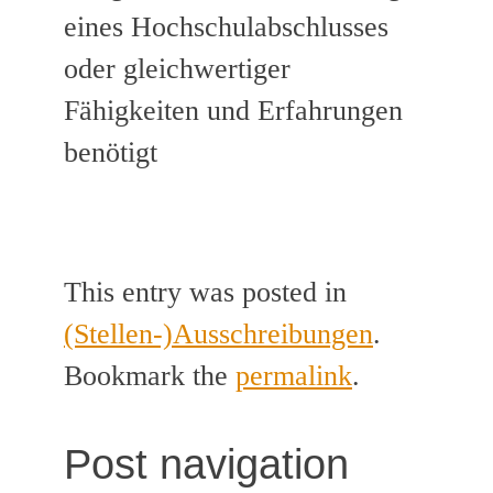
eines Hochschulabschlusses
oder gleichwertiger
Fähigkeiten und Erfahrungen
benötigt
This entry was posted in
(Stellen-)Ausschreibungen
.
Bookmark the
permalink
.
Post navigation