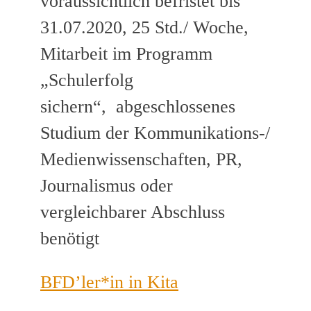
voraussichtlich befristet bis
31.07.2020, 25 Std./ Woche,
Mitarbeit im Programm
„Schulerfolg
sichern“, abgeschlossenes
Studium der Kommunikations-/
Medienwissenschaften, PR,
Journalismus oder
vergleichbarer Abschluss
benötigt
BFD’ler*in in Kita