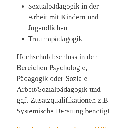
Sexualpädagogik in der
Arbeit mit Kindern und
Jugendlichen
Traumapädagogik
Hochschulabschluss in den
Bereichen Psychologie,
Pädagogik oder Soziale
Arbeit/Sozialpädagogik und
ggf. Zusatzqualifikationen z.B.
Systemische Beratung benötigt