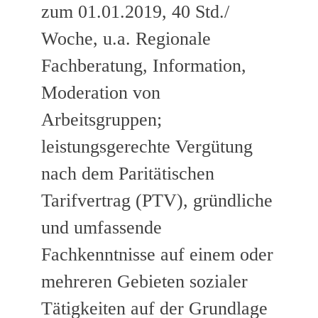
zum 01.01.2019, 40 Std./
Woche, u.a. Regionale
Fachberatung, Information,
Moderation von
Arbeitsgruppen;
leistungsgerechte Vergütung
nach dem Paritätischen
Tarifvertrag (PTV), gründliche
und umfassende
Fachkenntnisse auf einem oder
mehreren Gebieten sozialer
Tätigkeiten auf der Grundlage