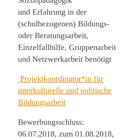
Sozialpädagogik
und Erfahrung in der
(schulbezogenen) Bildungs-
oder Beratungsarbeit,
Einzelfallhilfe, Gruppenarbeit
und Netzwerkarbeit benötigt
Projektkoordinator*in für
interkulturelle und politische
Bildungsarbeit
Bewerbungsschluss:
06.07.2018, zum 01.08.2018,