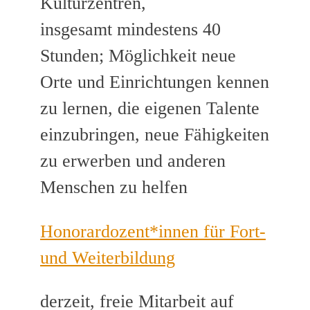
Kulturzentren,
insgesamt mindestens 40
Stunden; Möglichkeit neue
Orte und Einrichtungen kennen
zu lernen, die eigenen Talente
einzubringen, neue Fähigkeiten
zu erwerben und anderen
Menschen zu helfen
Honorardozent*innen für Fort-
und Weiterbildung
derzeit, freie Mitarbeit auf