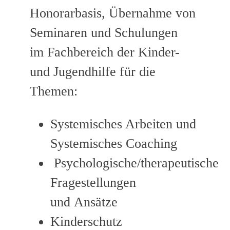
Honorarbasis, Übernahme von
Seminaren und Schulungen
im Fachbereich der Kinder-
und Jugendhilfe für die
Themen:
Systemisches Arbeiten und
Systemisches Coaching
Psychologische/therapeutische
Fragestellungen
und Ansätze
Kinderschutz