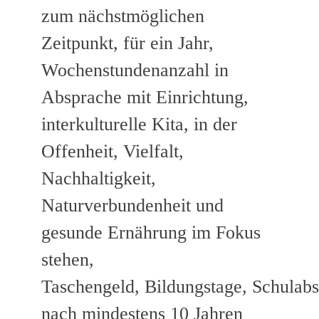
zum nächstmöglichen
Zeitpunkt, für ein Jahr,
Wochenstundenanzahl in
Absprache mit Einrichtung,
interkulturelle Kita, in der
Offenheit, Vielfalt,
Nachhaltigkeit,
Naturverbundenheit und
gesunde Ernährung im Fokus
stehen,
Taschengeld, Bildungstage, Schulabs
nach mindestens 10 Jahren