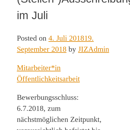
im Juli
Posted on
4. Juli 2018
19.
September 2018
by
JIZAdmin
Mitarbeiter*in
Öffentlichkeitsarbeit
Bewerbungsschluss:
6.7.2018, zum
nächstmöglichen Zeitpunkt,