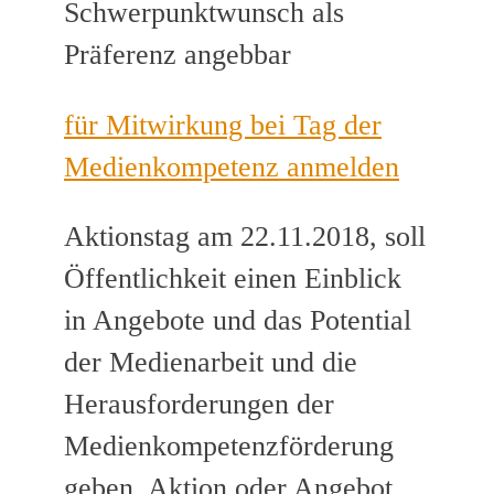
Schwerpunktwunsch als
Präferenz angebbar
für Mitwirkung bei Tag der
Medienkompetenz anmelden
Aktionstag am 22.11.2018, soll
Öffentlichkeit einen Einblick
in Angebote und das Potential
der Medienarbeit und die
Herausforderungen der
Medienkompetenzförderung
geben, Aktion oder Angebot