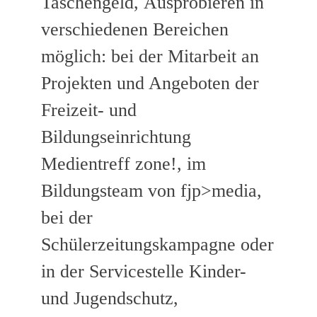
Taschengeld, Ausprobieren in
verschiedenen Bereichen
möglich: bei der Mitarbeit an
Projekten und Angeboten der
Freizeit- und
Bildungseinrichtung
Medientreff zone!, im
Bildungsteam von fjp>media,
bei der
Schülerzeitungskampagne oder
in der Servicestelle Kinder-
und Jugendschutz,