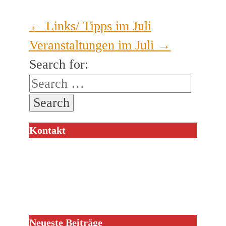
←
Links/ Tipps im Juli
Veranstaltungen im Juli
→
Search for:
Kontakt
Neueste Beiträge