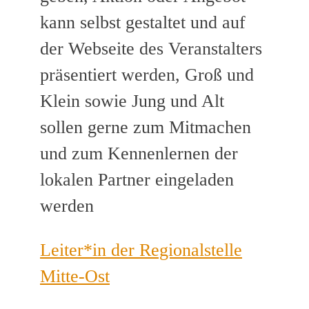
kann selbst gestaltet und auf
der Webseite des Veranstalters
präsentiert werden, Groß und
Klein sowie Jung und Alt
sollen gerne zum Mitmachen
und zum Kennenlernen der
lokalen Partner eingeladen
werden
Leiter*in der Regionalstelle
Mitte-Ost