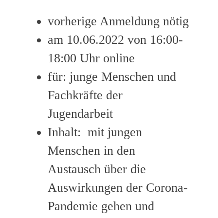
vorherige Anmeldung nötig
am 10.06.2022 von 16:00-
18:00 Uhr online
für: junge Menschen und
Fachkräfte der
Jugendarbeit
Inhalt: mit jungen
Menschen in den
Austausch über die
Auswirkungen der Corona-
Pandemie gehen und