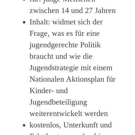
zwischen 14 und 27 Jahren
Inhalt: widmet sich der
Frage, was es für eine
jugendgerechte Politik
braucht und wie die
Jugendstrategie mit einem
Nationalen Aktionsplan für
Kinder- und
Jugendbeteiligung
weiterentwickelt werden
kostenlos, Unterkunft und