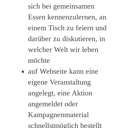
sich bei gemeinsamen
Essen kennenzulernen, an
einem Tisch zu feiern und
darüber zu diskutieren, in
welcher Welt wir leben
möchte
auf Webseite kann eine
eigene Veranstaltung
angelegt, eine Aktion
angemeldet oder
Kampagnenmaterial
schnellstmöglich bestellt