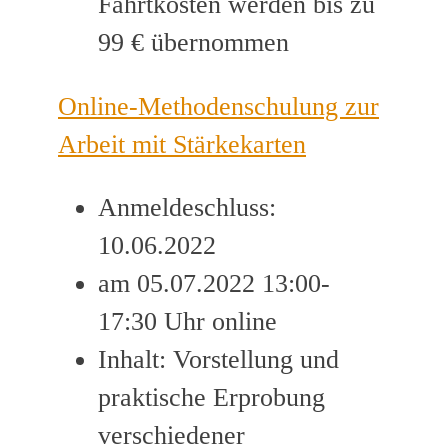
Fahrtkosten werden bis zu
99 € übernommen
Online-Methodenschulung zur
Arbeit mit Stärkekarten
Anmeldeschluss:
10.06.2022
am 05.07.2022 13:00-
17:30 Uhr online
Inhalt: Vorstellung und
praktische Erprobung
verschiedener