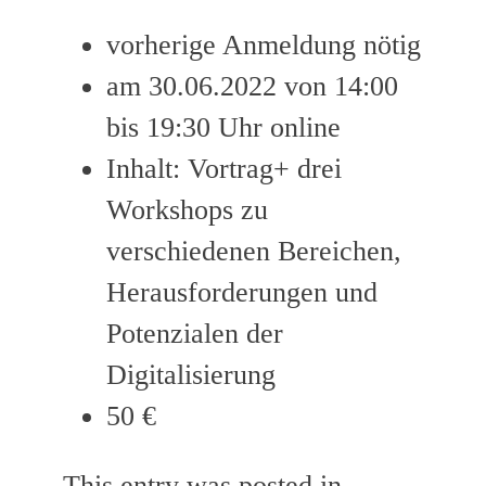
vorherige Anmeldung nötig
am 30.06.2022 von 14:00
bis 19:30 Uhr online
Inhalt: Vortrag+ drei
Workshops zu
verschiedenen Bereichen,
Herausforderungen und
Potenzialen der
Digitalisierung
50 €
This entry was posted in