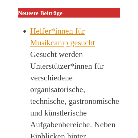
Neueste Beiträge
Helfer*innen für
Musikcamp gesucht
Gesucht werden
Unterstützer*innen für
verschiedene
organisatorische,
technische, gastronomische
und künstlerische
Aufgabenbereiche. Neben
Einblicken hinter