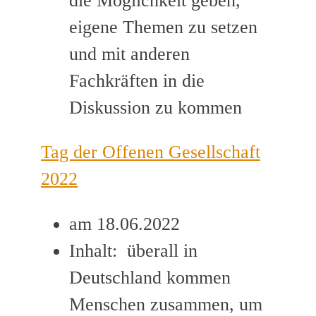
die Möglichkeit geben,
eigene Themen zu setzen
und mit anderen
Fachkräften in die
Diskussion zu kommen
Tag der Offenen Gesellschaft
2022
am 18.06.2022
Inhalt: überall in
Deutschland kommen
Menschen zusammen, um