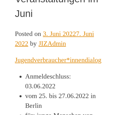
Juni
Posted on
3. Juni 2022
7. Juni
2022
by
JIZAdmin
Jugendverbraucher*innendialog
Anmeldeschluss:
03.06.2022
vom 25. bis 27.06.2022 in
Berlin