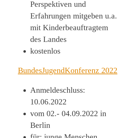
Perspektiven und
Erfahrungen mitgeben u.a.
mit Kinderbeauftragtem
des Landes
kostenlos
BundesJugendKonferenz 2022
Anmeldeschluss:
10.06.2022
vom 02.- 04.09.2022 in
Berlin
für: junge Menschen