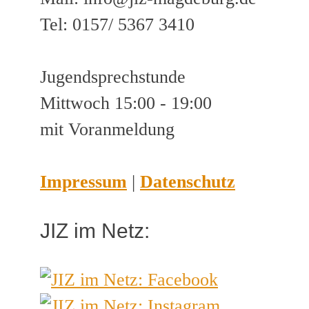
Tel: 0157/ 5367 3410
Jugendsprechstunde
Mittwoch 15:00 - 19:00
mit Voranmeldung
Impressum
|
Datenschutz
JIZ im Netz: