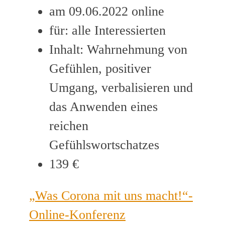
am 09.06.2022 online
für: alle Interessierten
Inhalt: Wahrnehmung von
Gefühlen, positiver
Umgang, verbalisieren und
das Anwenden eines
reichen
Gefühlswortschatzes
139 €
„Was Corona mit uns macht!“-
Online-Konferenz