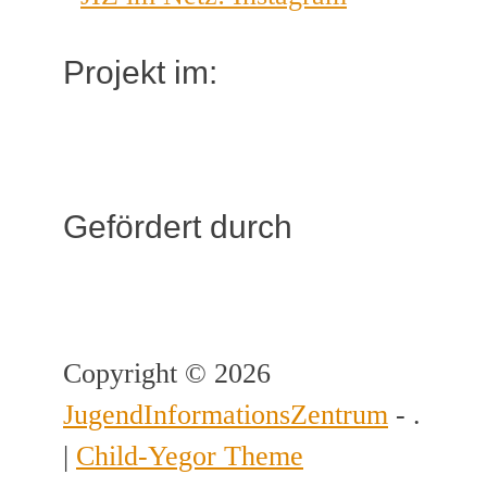
Projekt im:
Gefördert durch
Copyright © 2026
JugendInformationsZentrum
- .
|
Child-Yegor Theme