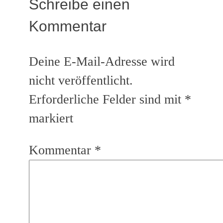
Schreibe einen
Kommentar
Deine E-Mail-Adresse wird
nicht veröffentlicht.
Erforderliche Felder sind mit
*
markiert
Kommentar
*