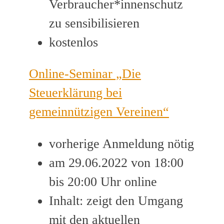
Verbraucher*innenschutz
zu sensibilisieren
kostenlos
Online-Seminar „Die
Steuerklärung bei
gemeinnützigen Vereinen“
vorherige Anmeldung nötig
am 29.06.2022 von 18:00
bis 20:00 Uhr online
Inhalt: zeigt den Umgang
mit den aktuellen