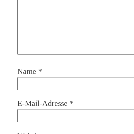
Name
*
E-Mail-Adresse
*