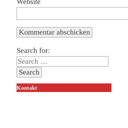
Website
Search for:
Kontakt