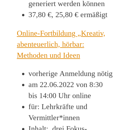
generiert werden können
37,80 €, 25,80 € ermäßigt
Online-Fortbildung „Kreativ,
abenteuerlich, hörbar:
Methoden und Ideen
vorherige Anmeldung nötig
am 22.06.2022 von 8:30
bis 14:00 Uhr online
für: Lehrkräfte und
Vermittler*innen
Inhalt: drei Fokus-