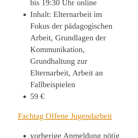
bis 19:30 Uhr online
Inhalt: Elternarbeit im
Fokus der pädagogischen
Arbeit, Grundlagen der
Kommunikation,
Grundhaltung zur
Elternarbeit, Arbeit an
Fallbeispielen
59 €
Fachtag Offene Jugendarbeit
vorherige Anmeldung nötig