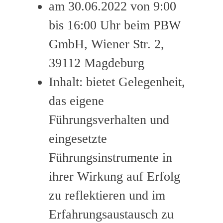
am 30.06.2022 von 9:00
bis 16:00 Uhr beim PBW
GmbH, Wiener Str. 2,
39112 Magdeburg
Inhalt: bietet Gelegenheit,
das eigene
Führungsverhalten und
eingesetzte
Führungsinstrumente in
ihrer Wirkung auf Erfolg
zu reflektieren und im
Erfahrungsaustausch zu