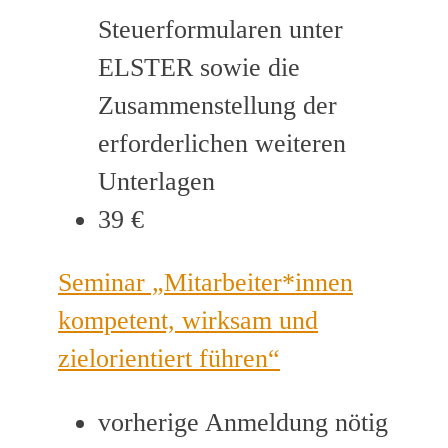
Steuerformularen unter
ELSTER sowie die
Zusammenstellung der
erforderlichen weiteren
Unterlagen
39 €
Seminar „Mitarbeiter*innen
kompetent, wirksam und
zielorientiert führen“
vorherige Anmeldung nötig