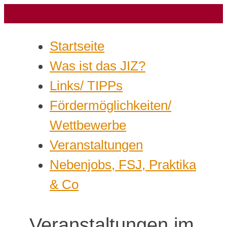
Startseite
Was ist das JIZ?
Links/ TIPPs
Fördermöglichkeiten/
Wettbewerbe
Veranstaltungen
Nebenjobs, FSJ, Praktika
& Co
Veranstaltungen im