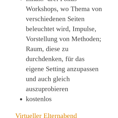
Workshops, wo Thema von
verschiedenen Seiten
beleuchtet wird, Impulse,
Vorstellung von Methoden;
Raum, diese zu
durchdenken, für das
eigene Setting anzupassen
und auch gleich
auszuprobieren
kostenlos
Virtueller Elternabend