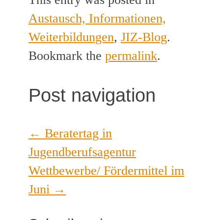
Austausch, Informationen,
Weiterbildungen
,
JIZ-Blog
.
Bookmark the
permalink
.
Post navigation
←
Beratertag in
Jugendberufsagentur
Wettbewerbe/ Fördermittel im
Juni
→