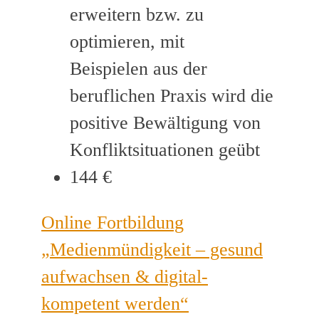
erweitern bzw. zu
optimieren, mit
Beispielen aus der
beruflichen Praxis wird die
positive Bewältigung von
Konfliktsituationen geübt
144 €
Online Fortbildung
„Medienmündigkeit – gesund
aufwachsen & digital-
kompetent werden“