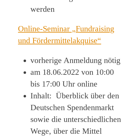
werden
Online-Seminar „Fundraising
und Fördermittelakquise“
vorherige Anmeldung nötig
am 18.06.2022 von 10:00
bis 17:00 Uhr online
Inhalt: Überblick über den
Deutschen Spendenmarkt
sowie die unterschiedlichen
Wege, über die Mittel