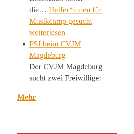
die…
Helfer*innen für
Musikcamp gesucht
weiterlesen
FSJ beim CVJM
Magdeburg
Der CVJM Magdeburg
sucht zwei Freiwillige:
Mehr