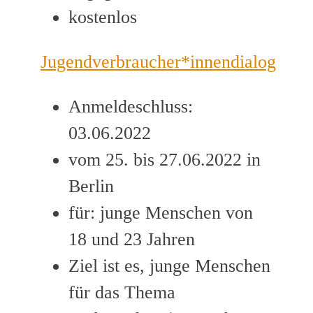
kostenlos
Jugendverbraucher*innendialog
Anmeldeschluss:
03.06.2022
vom 25. bis 27.06.2022 in
Berlin
für: junge Menschen von
18 und 23 Jahren
Ziel ist es, junge Menschen
für das Thema