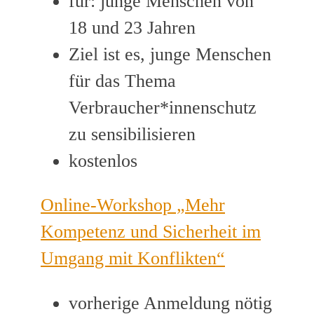
für: junge Menschen von
18 und 23 Jahren
Ziel ist es, junge Menschen
für das Thema
Verbraucher*innenschutz
zu sensibilisieren
kostenlos
Online-Workshop „Mehr
Kompetenz und Sicherheit im
Umgang mit Konflikten“
vorherige Anmeldung nötig