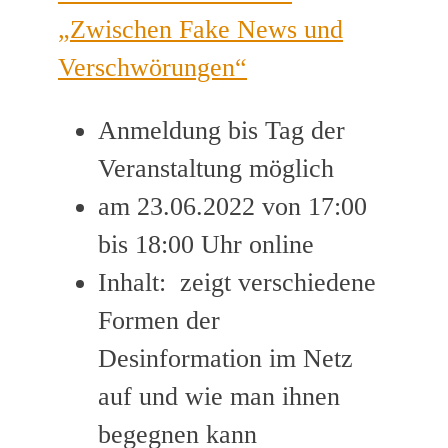
„Zwischen Fake News und
Verschwörungen“
Anmeldung bis Tag der
Veranstaltung möglich
am 23.06.2022 von 17:00
bis 18:00 Uhr online
Inhalt: zeigt verschiedene
Formen der
Desinformation im Netz
auf und wie man ihnen
begegnen kann