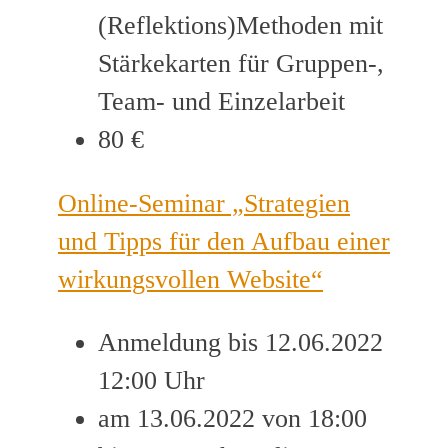
(Reflektions)Methoden mit
Stärkekarten für Gruppen-,
Team- und Einzelarbeit
80 €
Online-Seminar „Strategien
und Tipps für den Aufbau einer
wirkungsvollen Website“
Anmeldung bis 12.06.2022
12:00 Uhr
am 13.06.2022 von 18:00