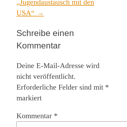
„Jugendaustausch mit den
USA“
→
Schreibe einen
Kommentar
Deine E-Mail-Adresse wird
nicht veröffentlicht.
Erforderliche Felder sind mit
*
markiert
Kommentar
*