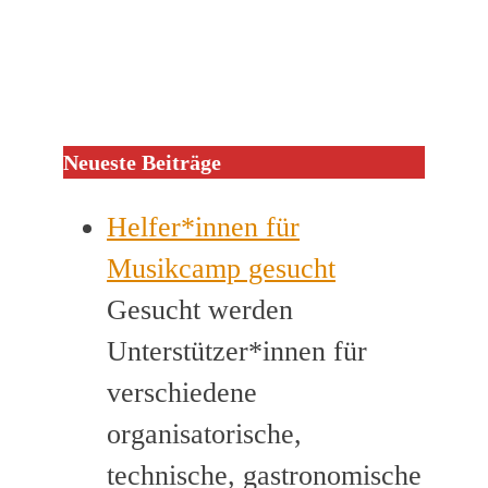
Neueste Beiträge
Helfer*innen für
Musikcamp gesucht
Gesucht werden
Unterstützer*innen für
verschiedene
organisatorische,
technische, gastronomische