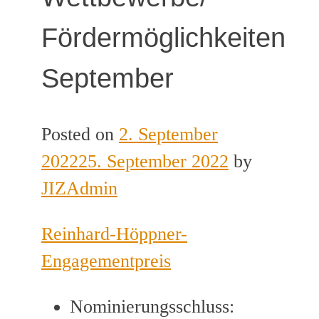
Fördermöglichkeiten
September
Posted on
2. September
2022
25. September 2022
by
JIZAdmin
Reinhard-Höppner-
Engagementpreis
Nominierungsschluss: