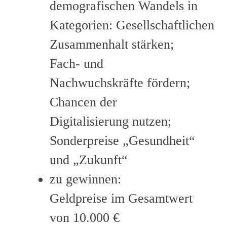
demografischen Wandels in
Kategorien: Gesellschaftlichen
Zusammenhalt stärken;
Fach- und
Nachwuchskräfte fördern;
Chancen der
Digitalisierung nutzen;
Sonderpreise „Gesundheit“
und „Zukunft“
zu gewinnen:
Geldpreise im Gesamtwert
von 10.000 €