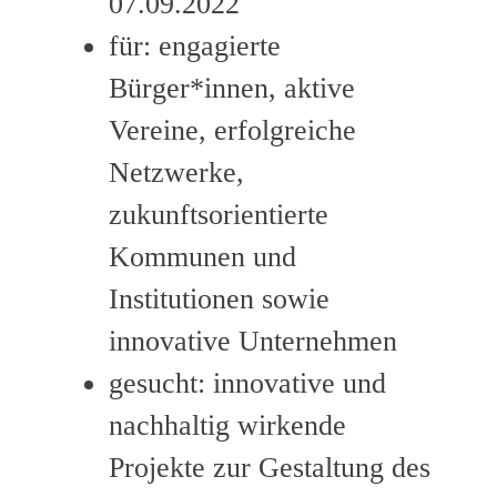
07.09.2022
für: engagierte
Bürger*innen, aktive
Vereine, erfolgreiche
Netzwerke,
zukunftsorientierte
Kommunen und
Institutionen sowie
innovative Unternehmen
gesucht: innovative und
nachhaltig wirkende
Projekte zur Gestaltung des