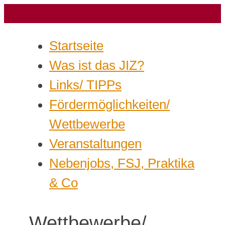
Startseite
Was ist das JIZ?
Links/ TIPPs
Fördermöglichkeiten/
Wettbewerbe
Veranstaltungen
Nebenjobs, FSJ, Praktika
& Co
Wettbewerbe/