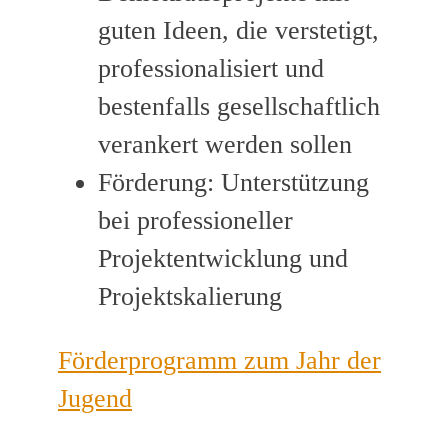
guten Ideen, die verstetigt,
professionalisiert und
bestenfalls gesellschaftlich
verankert werden sollen
Förderung: Unterstützung
bei professioneller
Projektentwicklung und
Projektskalierung
Förderprogramm zum Jahr der
Jugend