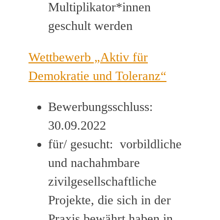
Multiplikator*innen
geschult werden
Wettbewerb „Aktiv für
Demokratie und Toleranz“
Bewerbungsschluss:
30.09.2022
für/ gesucht: vorbildliche
und nachahmbare
zivilgesellschaftliche
Projekte, die sich in der
Praxis bewährt haben in