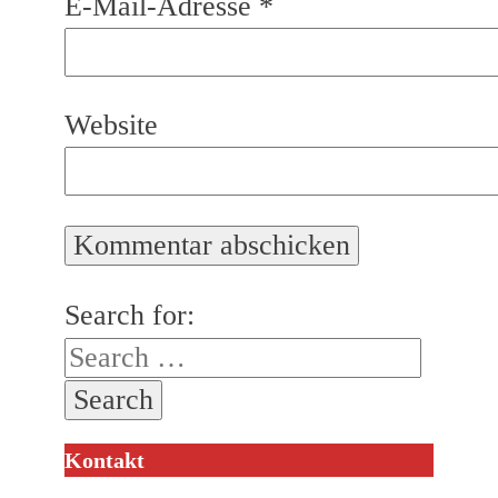
E-Mail-Adresse
*
Website
Search for:
Kontakt