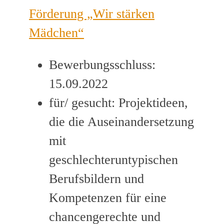
Förderung „Wir stärken
Mädchen“
Bewerbungsschluss:
15.09.2022
für/ gesucht: Projektideen,
die die Auseinandersetzung
mit
geschlechteruntypischen
Berufsbildern und
Kompetenzen für eine
chancengerechte und