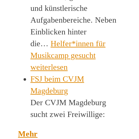
und künstlerische
Aufgabenbereiche. Neben
Einblicken hinter
die…
Helfer*innen für
Musikcamp gesucht
weiterlesen
FSJ beim CVJM
Magdeburg
Der CVJM Magdeburg
sucht zwei Freiwillige:
Mehr