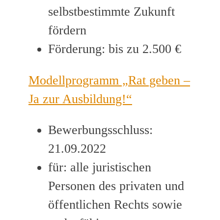
selbstbestimmte Zukunft
fördern
Förderung: bis zu 2.500 €
Modellprogramm „Rat geben –
Ja zur Ausbildung!“
Bewerbungsschluss:
21.09.2022
für: alle juristischen
Personen des privaten und
öffentlichen Rechts sowie