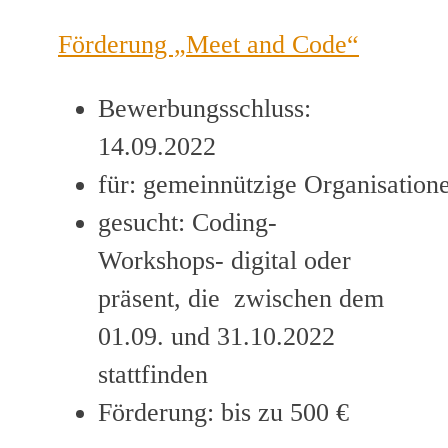
Förderung „Meet and Code“
Bewerbungsschluss:
14.09.2022
für: gemeinnützige Organisation
gesucht: Coding-
Workshops- digital oder
präsent, die zwischen dem
01.09. und 31.10.2022
stattfinden
Förderung: bis zu 500 €