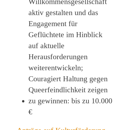
Willkommensgesellschaft
aktiv gestalten und das
Engagement für
Geflüchtete im Hinblick
auf aktuelle
Herausforderungen
weiterentwickeln;
Couragiert Haltung gegen
Queerfeindlichkeit zeigen
zu gewinnen: bis zu 10.000
€