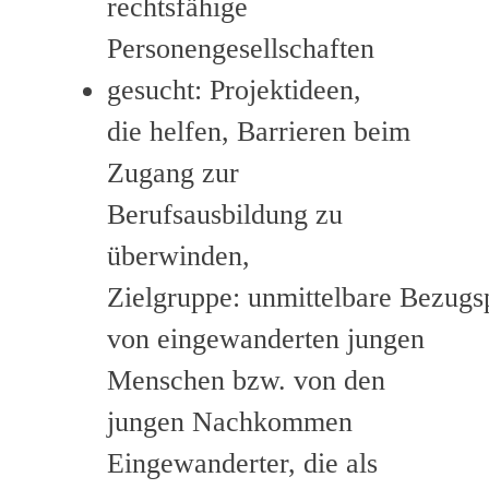
rechtsfähige
Personengesellschaften
gesucht: Projektideen,
die helfen, Barrieren beim
Zugang zur
Berufsausbildung zu
überwinden,
Zielgruppe: unmittelbare Bezugs
von eingewanderten jungen
Menschen bzw. von den
jungen Nachkommen
Eingewanderter, die als