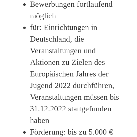
Bewerbungen fortlaufend
möglich
für: Einrichtungen in
Deutschland, die
Veranstaltungen und
Aktionen zu Zielen des
Europäischen Jahres der
Jugend 2022 durchführen,
Veranstaltungen müssen bis
31.12.2022 stattgefunden
haben
Förderung: bis zu 5.000 €