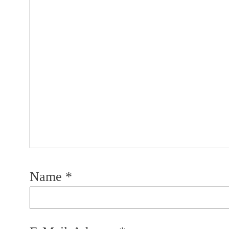
Name
*