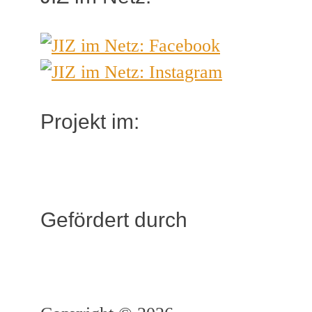
Projekt im:
Gefördert durch