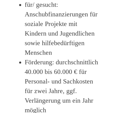
für/ gesucht:
Anschubfinanzierungen für
soziale Projekte mit
Kindern und Jugendlichen
sowie hilfebedürftigen
Menschen
Förderung: durchschnittlich
40.000 bis 60.000 € für
Personal- und Sachkosten
für zwei Jahre, ggf.
Verlängerung um ein Jahr
möglich