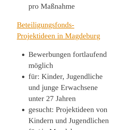
pro Maßnahme
Beteiligungsfonds-
Projektideen in Magdeburg
Bewerbungen fortlaufend
möglich
für: Kinder, Jugendliche
und junge Erwachsene
unter 27 Jahren
gesucht: Projektideen von
Kindern und Jugendlichen