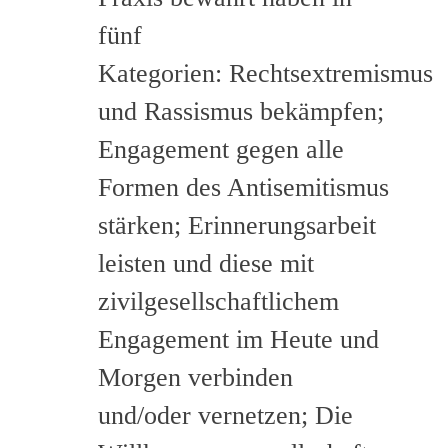
fünf
Kategorien: Rechtsextremismus
und Rassismus bekämpfen;
Engagement gegen alle
Formen des Antisemitismus
stärken; Erinnerungsarbeit
leisten und diese mit
zivilgesellschaftlichem
Engagement im Heute und
Morgen verbinden
und/oder vernetzen; Die