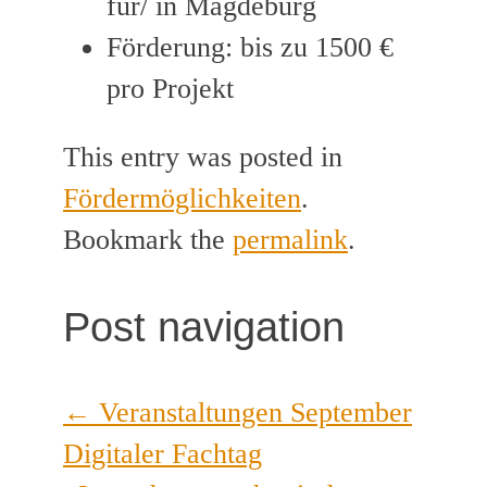
für/ in Magdeburg
Förderung: bis zu 1500 €
pro Projekt
This entry was posted in
Fördermöglichkeiten
.
Bookmark the
permalink
.
Post navigation
←
Veranstaltungen September
Digitaler Fachtag