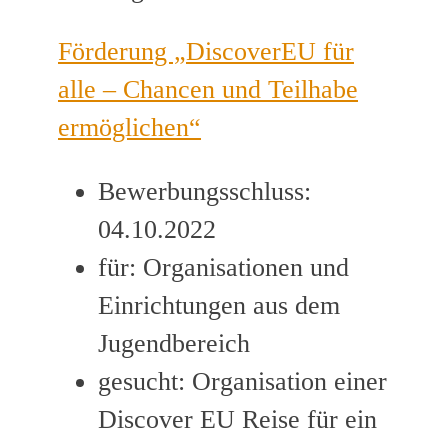
Förderung „DiscoverEU für
alle – Chancen und Teilhabe
ermöglichen“
Bewerbungsschluss:
04.10.2022
für: Organisationen und
Einrichtungen aus dem
Jugendbereich
gesucht: Organisation einer
Discover EU Reise für ein