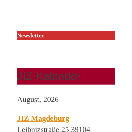
Newsletter
JIZ Kalender
August, 2026
JIZ Magdeburg
Leibnizstraße 25 39104