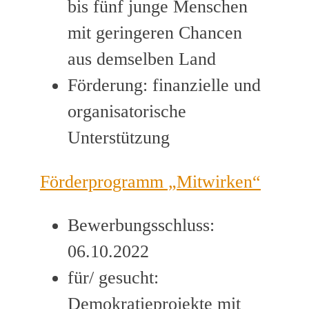
bis fünf junge Menschen
mit geringeren Chancen
aus demselben Land
Förderung: finanzielle und
organisatorische
Unterstützung
Förderprogramm „Mitwirken“
Bewerbungsschluss:
06.10.2022
für/ gesucht:
Demokratieprojekte mit