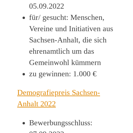
05.09.2022
für/ gesucht: Menschen,
Vereine und Initiativen aus
Sachsen-Anhalt, die sich
ehrenamtlich um das
Gemeinwohl kümmern
zu gewinnen: 1.000 €
Demografiepreis Sachsen-
Anhalt 2022
Bewerbungsschluss: