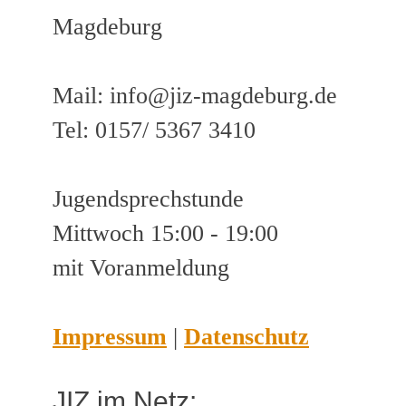
Magdeburg
Mail: info@jiz-magdeburg.de
Tel: 0157/ 5367 3410
Jugendsprechstunde
Mittwoch 15:00 - 19:00
mit Voranmeldung
Impressum
|
Datenschutz
JIZ im Netz: