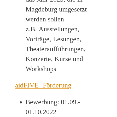
Magdeburg umgesetzt
werden sollen
z.B. Ausstellungen,
Vorträge, Lesungen,
Theateraufführungen,
Konzerte, Kurse und
Workshops
aidFIVE- Förderung
Bewerbung: 01.09.-
01.10.2022