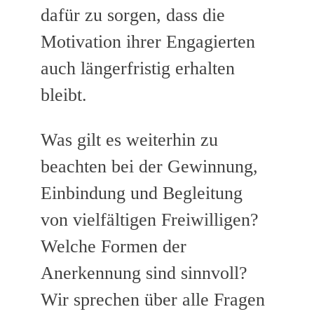
dafür zu sorgen, dass die
Motivation ihrer Engagierten
auch längerfristig erhalten
bleibt.
Was gilt es weiterhin zu
beachten bei der Gewinnung,
Einbindung und Begleitung
von vielfältigen Freiwilligen?
Welche Formen der
Anerkennung sind sinnvoll?
Wir sprechen über alle Fragen