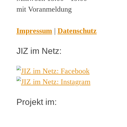
mit Voranmeldung
Impressum
|
Datenschutz
JIZ im Netz:
Projekt im: