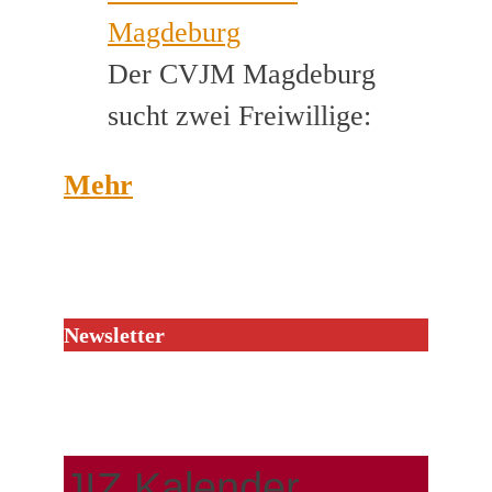
Magdeburg
Der CVJM Magdeburg
sucht zwei Freiwillige:
Mehr
Newsletter
JIZ Kalender