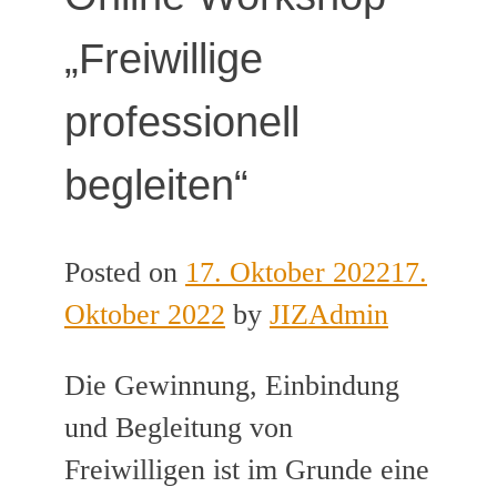
„Freiwillige
professionell
begleiten“
Posted on
17. Oktober 2022
17.
Oktober 2022
by
JIZAdmin
Die Gewinnung, Einbindung
und Begleitung von
Freiwilligen ist im Grunde eine