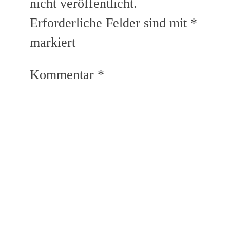
nicht veröffentlicht.
Erforderliche Felder sind mit
*
markiert
Kommentar
*