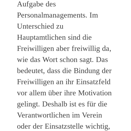
Aufgabe des
Personalmanagements. Im
Unterschied zu
Hauptamtlichen sind die
Freiwilligen aber freiwillig da,
wie das Wort schon sagt. Das
bedeutet, dass die Bindung der
Freiwilligen an ihr Einsatzfeld
vor allem über ihre Motivation
gelingt. Deshalb ist es für die
Verantwortlichen im Verein
oder der Einsatzstelle wichtig,