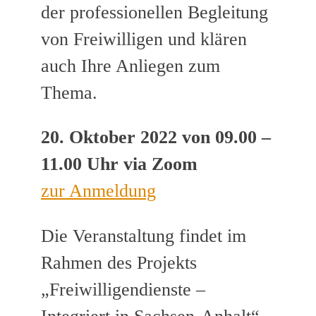
der professionellen Begleitung
von Freiwilligen und klären
auch Ihre Anliegen zum
Thema.
20. Oktober 2022 von 09.00 –
11.00 Uhr via Zoom
zur Anmeldung
Die Veranstaltung findet im
Rahmen des Projekts
„Freiwilligendienste –