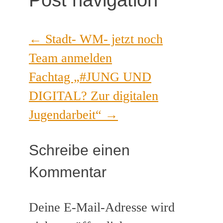
←
Stadt- WM- jetzt noch
Team anmelden
Fachtag „#JUNG UND
DIGITAL? Zur digitalen
Jugendarbeit“
→
Schreibe einen
Kommentar
Deine E-Mail-Adresse wird