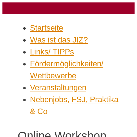
Startseite
Was ist das JIZ?
Links/ TIPPs
Fördermöglichkeiten/
Wettbewerbe
Veranstaltungen
Nebenjobs, FSJ, Praktika
& Co
Online Workshop