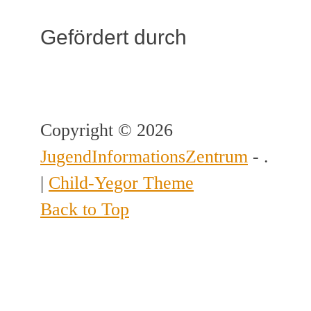
Gefördert durch
Copyright © 2026
JugendInformationsZentrum
- .
|
Child-Yegor Theme
Back to Top