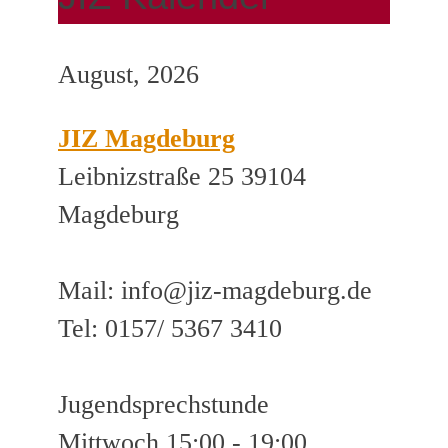
August, 2026
JIZ Magdeburg
Leibnizstraße 25 39104
Magdeburg
Mail: info@jiz-magdeburg.de
Tel: 0157/ 5367 3410
Jugendsprechstunde
Mittwoch 15:00 - 19:00