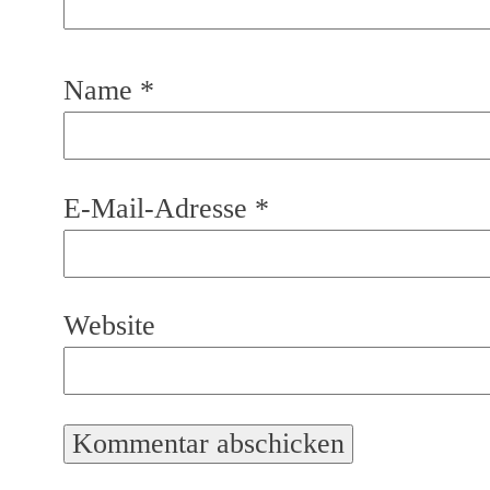
Name
*
E-Mail-Adresse
*
Website