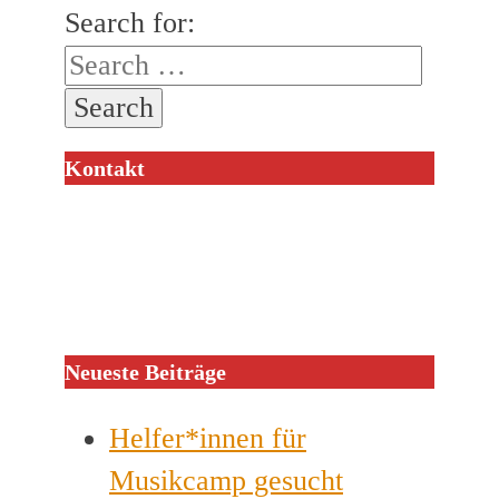
Search for:
Kontakt
Neueste Beiträge
Helfer*innen für
Musikcamp gesucht