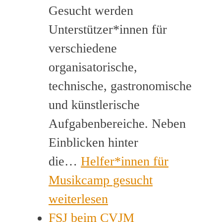
Gesucht werden
Unterstützer*innen für
verschiedene
organisatorische,
technische, gastronomische
und künstlerische
Aufgabenbereiche. Neben
Einblicken hinter
die…
Helfer*innen für
Musikcamp gesucht
weiterlesen
FSJ beim CVJM