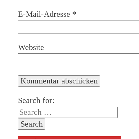
E-Mail-Adresse
*
Website
Search for: