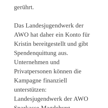
gerührt.
Das Landesjugendwerk der
AWO hat daher ein Konto für
Kristin bereitgestellt und gibt
Spendenquittung aus.
Unternehmen und
Privatpersonen können die
Kampagne finanziell
unterstützen:
Landesjugendwerk der AWO
Sparkasse Magdeburg