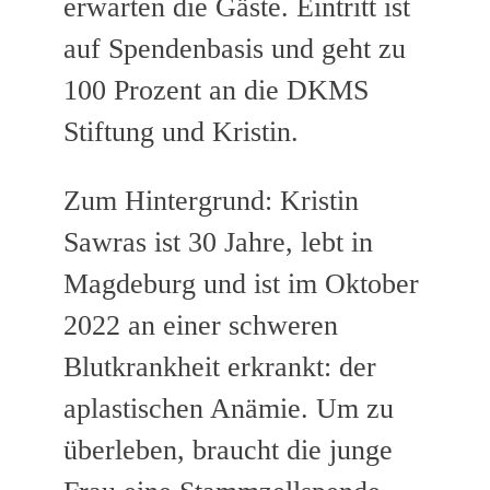
erwarten die Gäste. Eintritt ist
auf Spendenbasis und geht zu
100 Prozent an die DKMS
Stiftung und Kristin.
Zum Hintergrund: Kristin
Sawras ist 30 Jahre, lebt in
Magdeburg und ist im Oktober
2022 an einer schweren
Blutkrankheit erkrankt: der
aplastischen Anämie. Um zu
überleben, braucht die junge