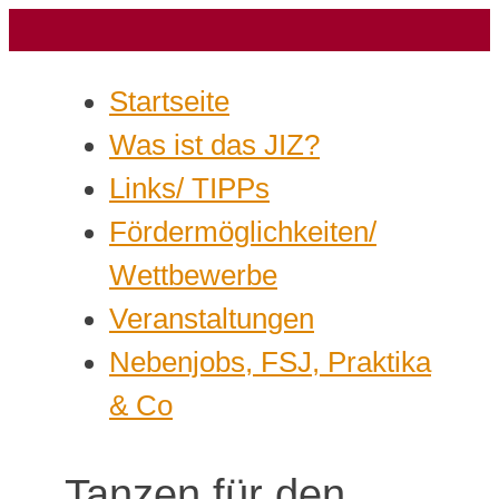
Startseite
Was ist das JIZ?
Links/ TIPPs
Fördermöglichkeiten/
Wettbewerbe
Veranstaltungen
Nebenjobs, FSJ, Praktika
& Co
Tanzen für den