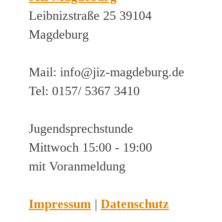
Leibnizstraße 25 39104
Magdeburg
Mail: info@jiz-magdeburg.de
Tel: 0157/ 5367 3410
Jugendsprechstunde
Mittwoch 15:00 - 19:00
mit Voranmeldung
Impressum
|
Datenschutz