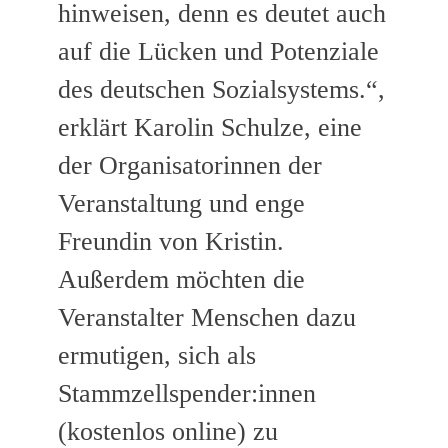
hinweisen, denn es deutet auch
auf die Lücken und Potenziale
des deutschen Sozialsystems.“,
erklärt Karolin Schulze, eine
der Organisatorinnen der
Veranstaltung und enge
Freundin von Kristin.
Außerdem möchten die
Veranstalter Menschen dazu
ermutigen, sich als
Stammzellspender:innen
(kostenlos online) zu