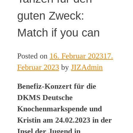
guten Zweck:
Match if you can
Posted on
16. Februar 2023
17.
Februar 2023
by
JIZAdmin
Benefiz-Konzert für die
DKMS Deutsche
Knochenmarkspende und
Kristin am 24.02.2023 in der
Insel der Jugend in