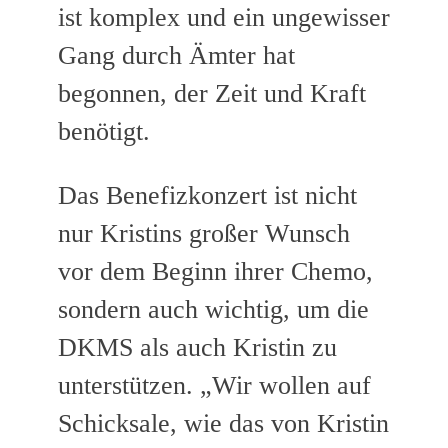
ist komplex und ein ungewisser
Gang durch Ämter hat
begonnen, der Zeit und Kraft
benötigt.
Das Benefizkonzert ist nicht
nur Kristins großer Wunsch
vor dem Beginn ihrer Chemo,
sondern auch wichtig, um die
DKMS als auch Kristin zu
unterstützen. „Wir wollen auf
Schicksale, wie das von Kristin