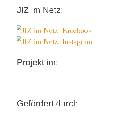
JIZ im Netz:
Projekt im:
Gefördert durch