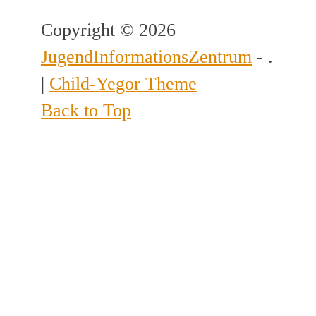
Copyright © 2026
JugendInformationsZentrum
- .
|
Child-Yegor Theme
Back to Top