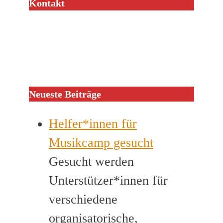
Kontakt
Neueste Beiträge
Helfer*innen für
Musikcamp gesucht
Gesucht werden
Unterstützer*innen für
verschiedene
organisatorische,