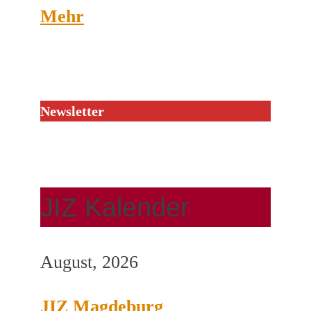
Mehr
Newsletter
JIZ Kalender
August, 2026
JIZ Magdeburg