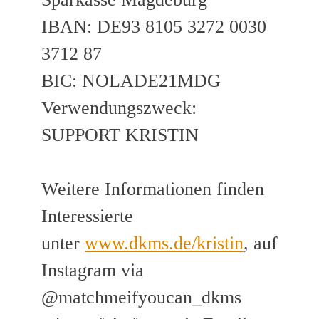
IBAN: DE93 8105 3272 0030
3712 87
BIC: NOLADE21MDG
Verwendungszweck:
SUPPORT KRISTIN
Weitere Informationen finden
Interessierte
unter
www.dkms.de/kristin
, auf
Instagram via
@matchmeifyoucan_dkms