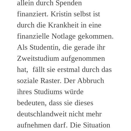
allein durch Spenden
finanziert. Kristin selbst ist
durch die Krankheit in eine
finanzielle Notlage gekommen.
Als Studentin, die gerade ihr
Zweitstudium aufgenommen
hat, fällt sie erstmal durch das
soziale Raster. Der Abbruch
ihres Studiums würde
bedeuten, dass sie dieses
deutschlandweit nicht mehr
aufnehmen darf. Die Situation