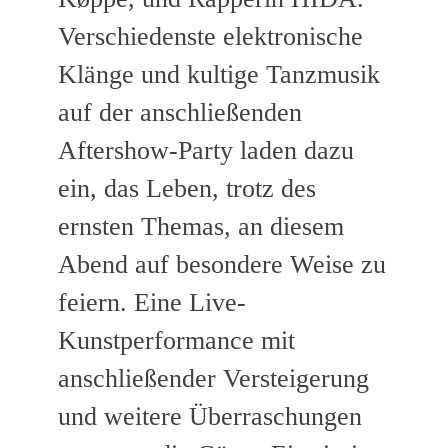
Verschiedenste elektronische
Klänge und kultige Tanzmusik
auf der anschließenden
Aftershow-Party laden dazu
ein, das Leben, trotz des
ernsten Themas, an diesem
Abend auf besondere Weise zu
feiern. Eine Live-
Kunstperformance mit
anschließender Versteigerung
und weitere Überraschungen