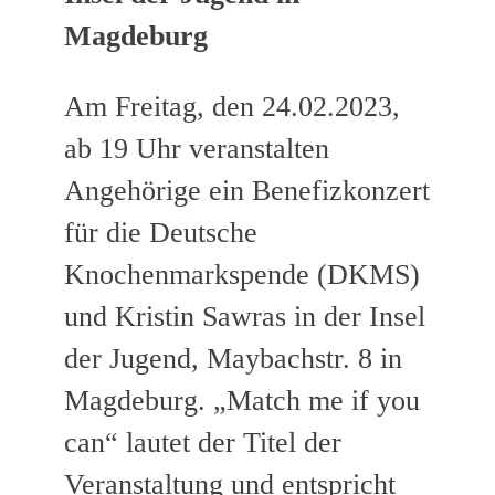
Magdeburg
Am Freitag, den 24.02.2023,
ab 19 Uhr veranstalten
Angehörige ein Benefizkonzert
für die Deutsche
Knochenmarkspende (DKMS)
und Kristin Sawras in der Insel
der Jugend, Maybachstr. 8 in
Magdeburg. „Match me if you
can“ lautet der Titel der
Veranstaltung und entspricht