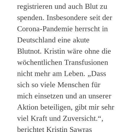
registrieren und auch Blut zu
spenden. Insbesondere seit der
Corona-Pandemie herrscht in
Deutschland eine akute
Blutnot. Kristin wäre ohne die
wöchentlichen Transfusionen
nicht mehr am Leben. „Dass
sich so viele Menschen für
mich einsetzen und an unserer
Aktion beteiligen, gibt mir sehr
viel Kraft und Zuversicht.“,
berichtet Kristin Sawras