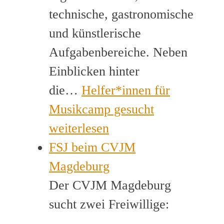
technische, gastronomische
und künstlerische
Aufgabenbereiche. Neben
Einblicken hinter
die…
Helfer*innen für
Musikcamp gesucht
weiterlesen
FSJ beim CVJM
Magdeburg
Der CVJM Magdeburg
sucht zwei Freiwillige: