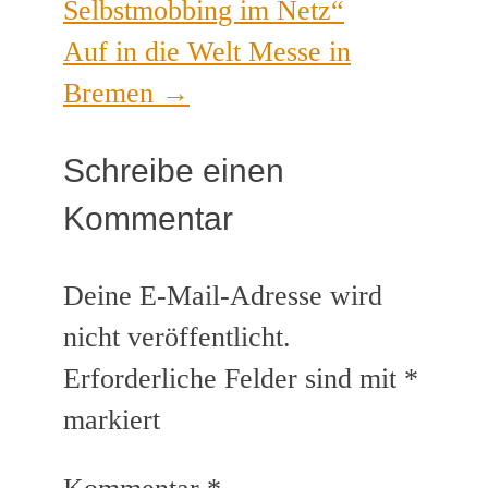
Selbstmobbing im Netz“
Auf in die Welt Messe in
Bremen
→
Schreibe einen
Kommentar
Deine E-Mail-Adresse wird
nicht veröffentlicht.
Erforderliche Felder sind mit
*
markiert