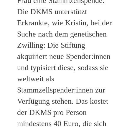
Frau eine Stammzellspende.
Die DKMS unterstützt
Erkrankte, wie Kristin, bei der
Suche nach dem genetischen
Zwilling: Die Stiftung
akquiriert neue Spender:innen
und typisiert diese, sodass sie
weltweit als
Stammzellspender:innen zur
Verfügung stehen. Das kostet
der DKMS pro Person
mindestens 40 Euro, die sich