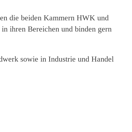
eben die beiden Kammern HWK und
in ihren Bereichen und binden gern
dwerk sowie in Industrie und Handel