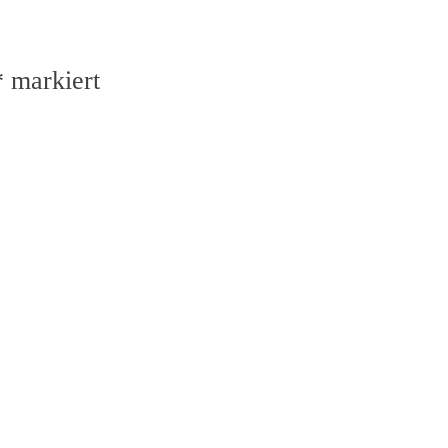
*
markiert