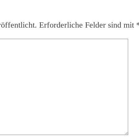
ffentlicht.
Erforderliche Felder sind mit