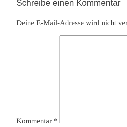
Schreibe einen Kommentar
Deine E-Mail-Adresse wird nicht verö
Kommentar
*