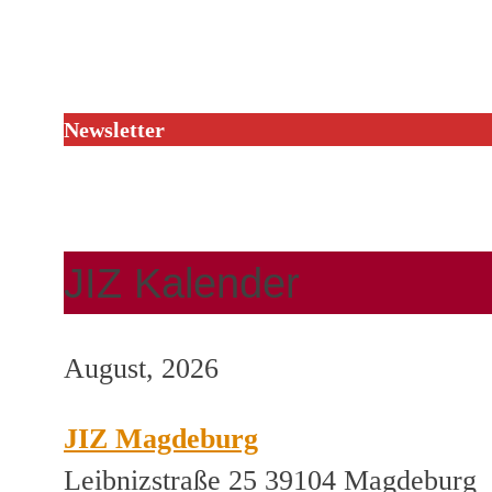
Newsletter
JIZ Kalender
August, 2026
JIZ Magdeburg
Leibnizstraße 25 39104 Magdeburg