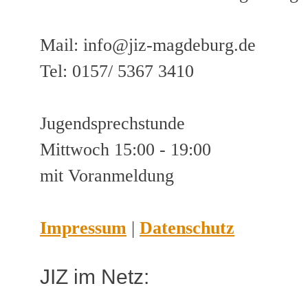
Mail: info@jiz-magdeburg.de
Tel: 0157/ 5367 3410
Jugendsprechstunde
Mittwoch 15:00 - 19:00
mit Voranmeldung
Impressum
|
Datenschutz
JIZ im Netz: