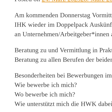
Am kommenden Donnerstag Vormitta
IHK wieder im Doppelpack Auskünfte
an Unternehmen/Arbeitgeber*innen 
Beratung zu und Vermittlung in Pra
Beratung zu allen Berufen der beid
Besonderheiten bei Bewerbungen im 
Wie bewerbe ich mich?
Wo bewerbe ich mich?
Wie unterstützt mich die HWK dabe