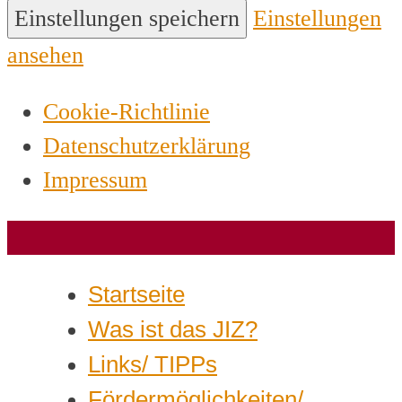
Einstellungen speichern
Einstellungen
ansehen
Cookie-Richtlinie
Datenschutzerklärung
Impressum
Startseite
Was ist das JIZ?
Links/ TIPPs
Fördermöglichkeiten/