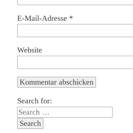
E-Mail-Adresse
*
Website
Search for: