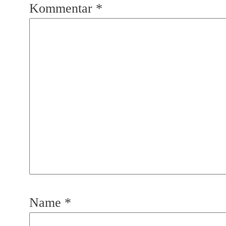
Kommentar
*
Name
*