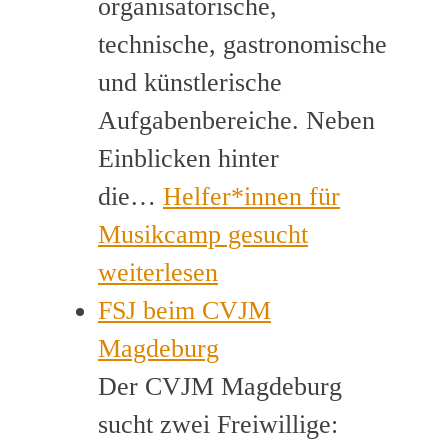
organisatorische,
technische, gastronomische
und künstlerische
Aufgabenbereiche. Neben
Einblicken hinter
die…
Helfer*innen für
Musikcamp gesucht
weiterlesen
FSJ beim CVJM
Magdeburg
Der CVJM Magdeburg
sucht zwei Freiwillige: