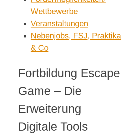
Wettbewerbe
Veranstaltungen
Nebenjobs, FSJ, Praktika
& Co
Fortbildung Escape
Game – Die
Erweiterung
Digitale Tools