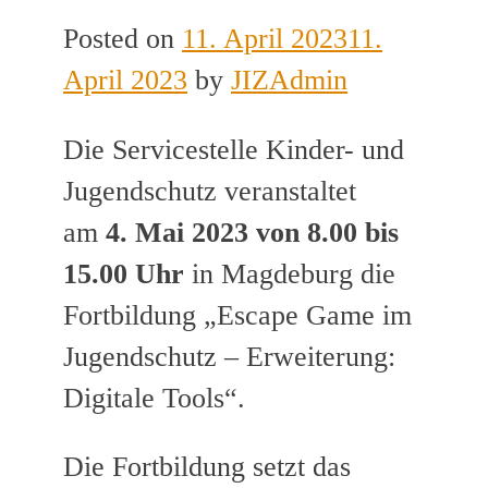
Posted on
11. April 2023
11.
April 2023
by
JIZAdmin
Die Servicestelle Kinder- und
Jugendschutz veranstaltet
am
4. Mai 2023 von 8.00 bis
15.00 Uhr
in Magdeburg die
Fortbildung „Escape Game im
Jugendschutz – Erweiterung:
Digitale Tools“.
Die Fortbildung setzt das