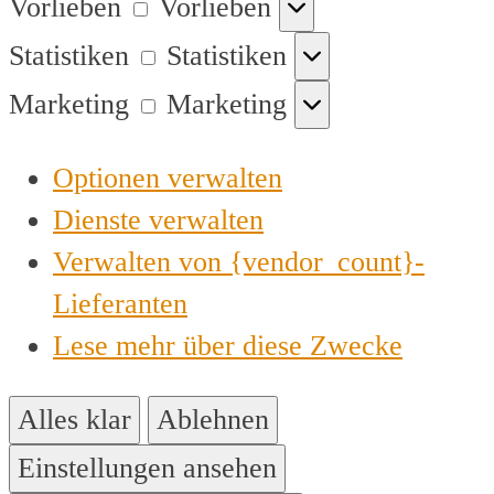
Vorlieben
Vorlieben
Statistiken
Statistiken
Marketing
Marketing
Optionen verwalten
Dienste verwalten
Verwalten von {vendor_count}-
Lieferanten
Lese mehr über diese Zwecke
Alles klar
Ablehnen
Einstellungen ansehen