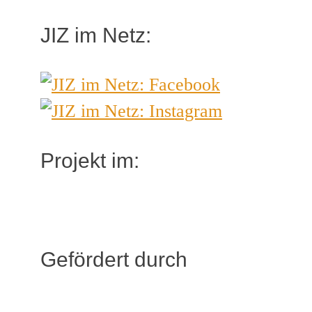
JIZ im Netz:
Projekt im:
Gefördert durch