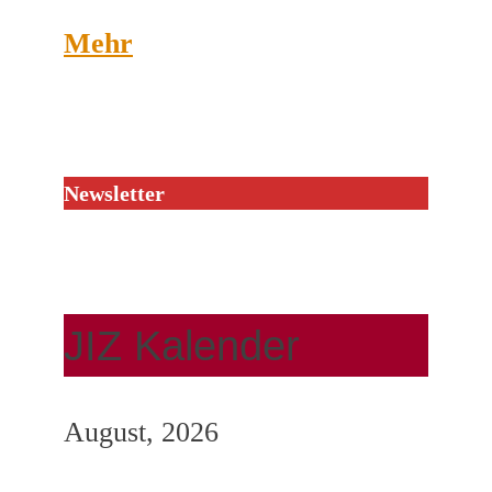
Mehr
Newsletter
JIZ Kalender
August, 2026