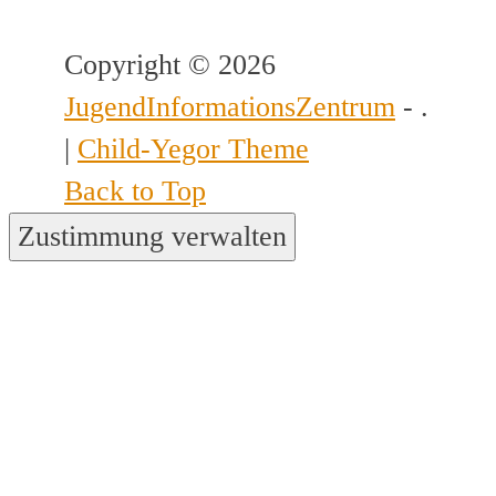
Copyright © 2026
JugendInformationsZentrum
- .
|
Child-Yegor Theme
Back to Top
Zustimmung verwalten