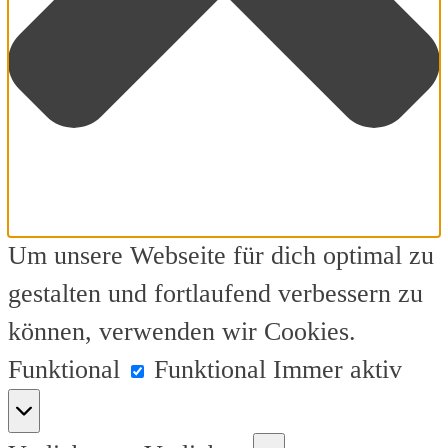
Um unsere Webseite für dich optimal zu
gestalten und fortlaufend verbessern zu
können, verwenden wir Cookies.
Funktional
Funktional
Immer aktiv