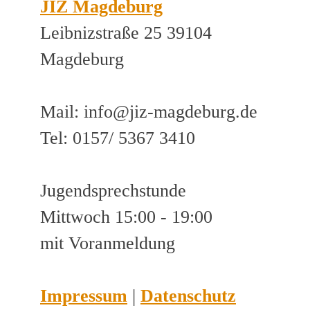
JIZ Magdeburg
Leibnizstraße 25 39104
Magdeburg
Mail: info@jiz-magdeburg.de
Tel: 0157/ 5367 3410
Jugendsprechstunde
Mittwoch 15:00 - 19:00
mit Voranmeldung
Impressum
|
Datenschutz