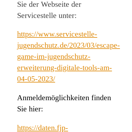
Sie der Webseite der
Servicestelle unter:
https://www.servicestelle-
jugendschutz.de/2023/03/escape-
game-im-jugendschutz-
erweiterung-digitale-tools-am-
04-05-2023/
Anmeldemöglichkeiten finden
Sie hier:
https://daten.fjp-