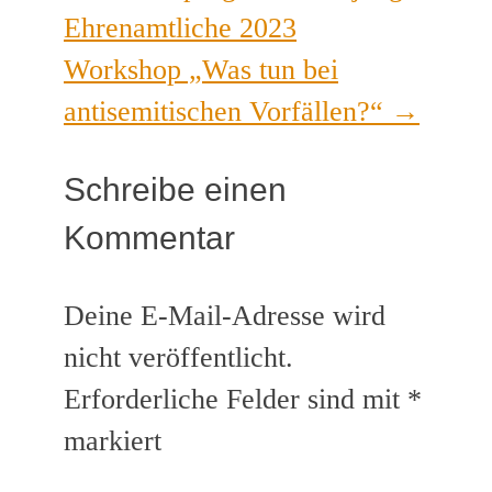
Ehrenamtliche 2023
Workshop „Was tun bei
antisemitischen Vorfällen?“
→
Schreibe einen
Kommentar
Deine E-Mail-Adresse wird
nicht veröffentlicht.
Erforderliche Felder sind mit
*
markiert