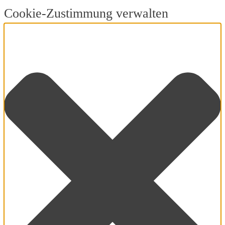
Cookie-Zustimmung verwalten