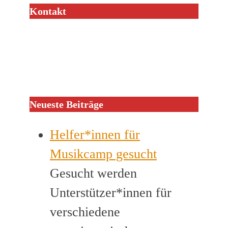
Kontakt
Neueste Beiträge
Helfer*innen für
Musikcamp gesucht
Gesucht werden
Unterstützer*innen für
verschiedene