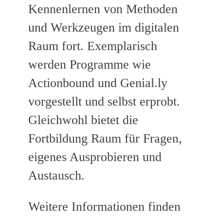
Kennenlernen von Methoden
und Werkzeugen im digitalen
Raum fort. Exemplarisch
werden Programme wie
Actionbound und Genial.ly
vorgestellt und selbst erprobt.
Gleichwohl bietet die
Fortbildung Raum für Fragen,
eigenes Ausprobieren und
Austausch.
Weitere Informationen finden