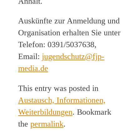
Anhalt.
Auskünfte zur Anmeldung und
Organisation erhalten Sie unter
Telefon: 0391/5037638,
Email:
jugendschutz@fjp-
media.de
This entry was posted in
Austausch, Informationen,
Weiterbildungen
. Bookmark
the
permalink
.