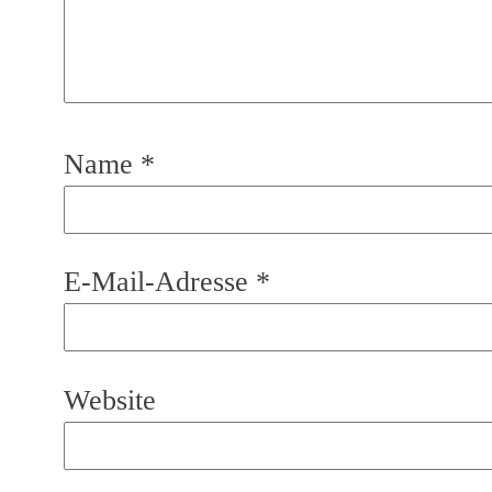
Name
*
E-Mail-Adresse
*
Website