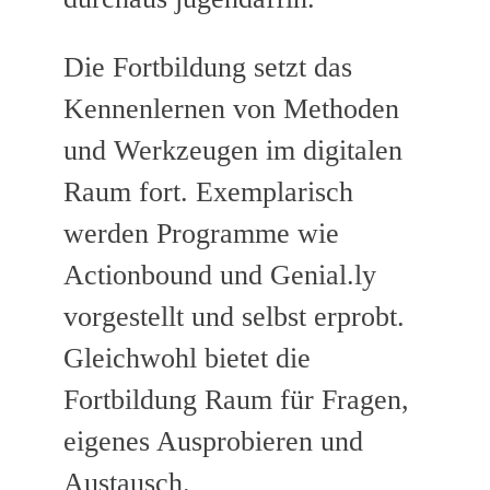
Die Fortbildung setzt das
Kennenlernen von Methoden
und Werkzeugen im digitalen
Raum fort. Exemplarisch
werden Programme wie
Actionbound und Genial.ly
vorgestellt und selbst erprobt.
Gleichwohl bietet die
Fortbildung Raum für Fragen,
eigenes Ausprobieren und
Austausch.