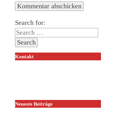
Search for:
Kontakt
Neueste Beiträge