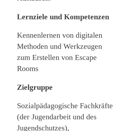
Lernziele und Kompetenzen
Kennenlernen von digitalen
Methoden und Werkzeugen
zum Erstellen von Escape
Rooms
Zielgruppe
Sozialpädagogische Fachkräfte
(der Jugendarbeit und des
Jugendschutzes),