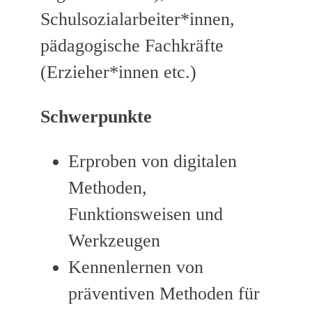
Schulsozialarbeiter*innen,
pädagogische Fachkräfte
(Erzieher*innen etc.)
Schwerpunkte
Erproben von digitalen
Methoden,
Funktionsweisen und
Werkzeugen
Kennenlernen von
präventiven Methoden für