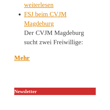
weiterlesen
FSJ beim CVJM
Magdeburg
Der CVJM Magdeburg
sucht zwei Freiwillige:
Mehr
Newsletter