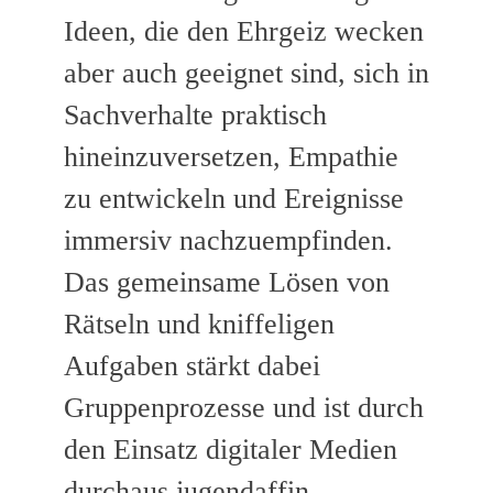
Ideen, die den Ehrgeiz wecken
aber auch geeignet sind, sich in
Sachverhalte praktisch
hineinzuversetzen, Empathie
zu entwickeln und Ereignisse
immersiv nachzuempfinden.
Das gemeinsame Lösen von
Rätseln und kniffeligen
Aufgaben stärkt dabei
Gruppenprozesse und ist durch
den Einsatz digitaler Medien
durchaus jugendaffin.