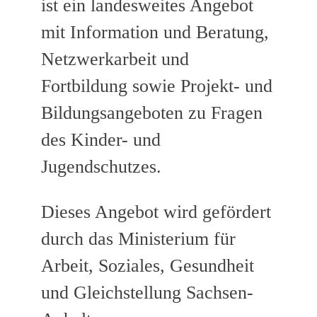
ist ein landesweites Angebot
mit Information und Beratung,
Netzwerkarbeit und
Fortbildung sowie Projekt- und
Bildungsangeboten zu Fragen
des Kinder- und
Jugendschutzes.
Dieses Angebot wird gefördert
durch das Ministerium für
Arbeit, Soziales, Gesundheit
und Gleichstellung Sachsen-