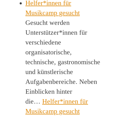
Helfer*innen für
Musikcamp gesucht
Gesucht werden
Unterstützer*innen für
verschiedene
organisatorische,
technische, gastronomische
und künstlerische
Aufgabenbereiche. Neben
Einblicken hinter
die…
Helfer*innen für
Musikcamp gesucht