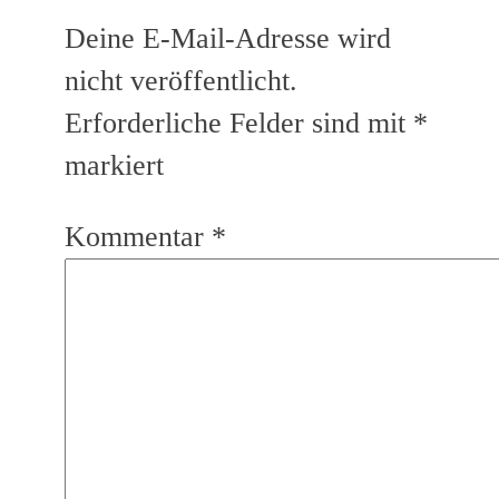
Deine E-Mail-Adresse wird
nicht veröffentlicht.
Erforderliche Felder sind mit
*
markiert
Kommentar
*