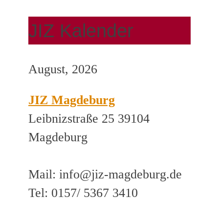
JIZ Kalender
August, 2026
JIZ Magdeburg
Leibnizstraße 25 39104
Magdeburg
Mail: info@jiz-magdeburg.de
Tel: 0157/ 5367 3410