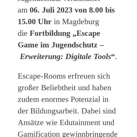
am
06. Juli 2023 von 8.00 bis
15.00 Uhr
in Magdeburg
die
Fortbildung „Escape
Game im Jugendschutz –
Erweiterung: Digitale Tools
“
.
Escape-Rooms erfreuen sich
großer Beliebtheit und haben
zudem enormes Potenzial in
der Bildungsarbeit. Dabei sind
Ansätze wie Edutainment und
Gamification gewinnbringende