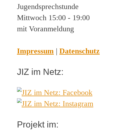
Jugendsprechstunde
Mittwoch 15:00 - 19:00
mit Voranmeldung
Impressum
|
Datenschutz
JIZ im Netz:
Projekt im: