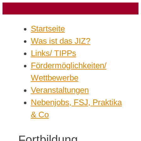
Startseite
Was ist das JIZ?
Links/ TIPPs
Fördermöglichkeiten/
Wettbewerbe
Veranstaltungen
Nebenjobs, FSJ, Praktika
& Co
Fortbildung