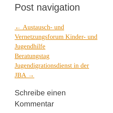
Post navigation
←
Austausch- und
Vernetzungsforum Kinder- und
Jugendhilfe
Beratungstag
Jugendigrationsdienst in der
JBA
→
Schreibe einen
Kommentar