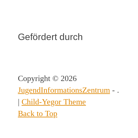
Gefördert durch
Copyright © 2026
JugendInformationsZentrum
- .
|
Child-Yegor Theme
Back to Top