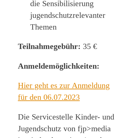
die Sensibilisierung
jugendschutzrelevanter
Themen
Teilnahmegebühr:
35 €
Anmeldemöglichkeiten:
Hier geht es zur Anmeldung
für den 06.07.2023
Die Servicestelle Kinder- und
Jugendschutz von fjp>media