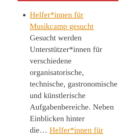
Helfer*innen für
Musikcamp gesucht
Gesucht werden
Unterstützer*innen für
verschiedene
organisatorische,
technische, gastronomische
und künstlerische
Aufgabenbereiche. Neben
Einblicken hinter
die…
Helfer*innen für