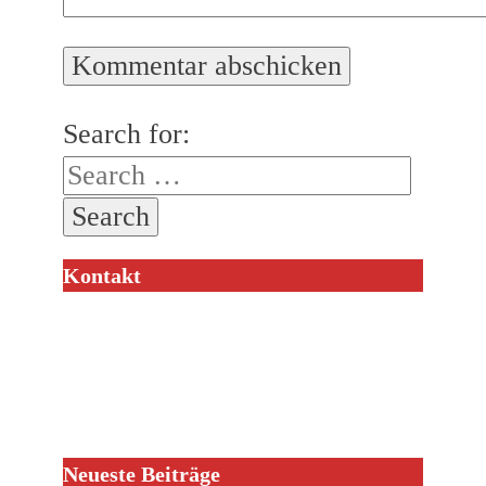
Search for:
Kontakt
Neueste Beiträge