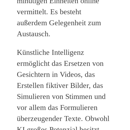
minütigen Einheiten online
vermittelt. Es besteht
außerdem Gelegenheit zum
Austausch.
Künstliche Intelligenz
ermöglicht das Ersetzen von
Gesichtern in Videos, das
Erstellen fiktiver Bilder, das
Simulieren von Stimmen und
vor allem das Formulieren
überzeugender Texte. Obwohl
KI großes Potenzial besitzt,