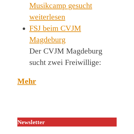
Musikcamp gesucht
weiterlesen
FSJ beim CVJM
Magdeburg
Der CVJM Magdeburg
sucht zwei Freiwillige:
Mehr
Newsletter