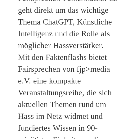
geht direkt um das wichtige
Thema ChatGPT, Künstliche
Intelligenz und die Rolle als
möglicher Hassverstärker.
Mit den Faktenflashs bietet
Fairsprechen von fjp>media
e.V. eine kompakte
Veranstaltungsreihe, die sich
aktuellen Themen rund um
Hass im Netz widmet und
fundiertes Wissen in 90-