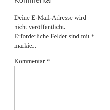
Kommentar
Deine E-Mail-Adresse wird
nicht veröffentlicht.
Erforderliche Felder sind mit
*
markiert
Kommentar
*