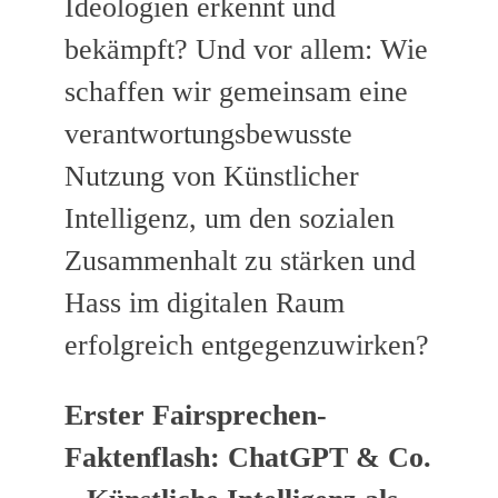
Ideologien erkennt und
bekämpft? Und vor allem: Wie
schaffen wir gemeinsam eine
verantwortungsbewusste
Nutzung von Künstlicher
Intelligenz, um den sozialen
Zusammenhalt zu stärken und
Hass im digitalen Raum
erfolgreich entgegenzuwirken?
Erster Fairsprechen-
Faktenflash:
ChatGPT & Co.