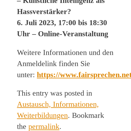
– Künstliche Intelligenz als
Hassverstärker?
6. Juli 2023, 17:00 bis 18:30
Uhr – Online-Veranstaltung
Weitere Informationen und den
Anmeldelink finden Sie
unter:
https://www.fairsprechen.net/
This entry was posted in
Austausch, Informationen,
Weiterbildungen
. Bookmark
the
permalink
.