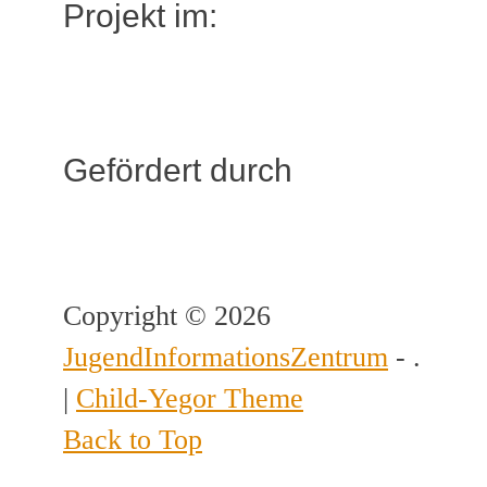
Projekt im:
Gefördert durch
Copyright © 2026
JugendInformationsZentrum
- .
|
Child-Yegor Theme
Back to Top