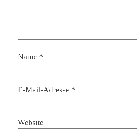
Name
*
E-Mail-Adresse
*
Website