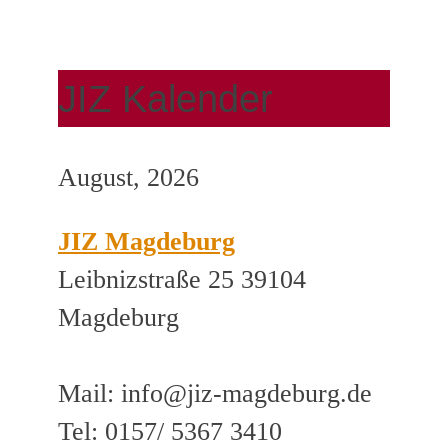
JIZ Kalender
August, 2026
JIZ Magdeburg
Leibnizstraße 25 39104
Magdeburg
Mail: info@jiz-magdeburg.de
Tel: 0157/ 5367 3410