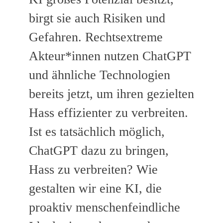
birgt sie auch Risiken und
Gefahren. Rechtsextreme
Akteur*innen nutzen ChatGPT
und ähnliche Technologien
bereits jetzt, um ihren gezielten
Hass effizienter zu verbreiten.
Ist es tatsächlich möglich,
ChatGPT dazu zu bringen,
Hass zu verbreiten? Wie
gestalten wir eine KI, die
proaktiv menschenfeindliche