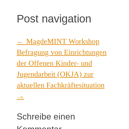
Post navigation
←
MagdeMINT Workshop
Befragung von Einrichtungen
der Offenen Kinder- und
Jugendarbeit (OKJA) zur
aktuellen Fachkräftesituation
→
Schreibe einen