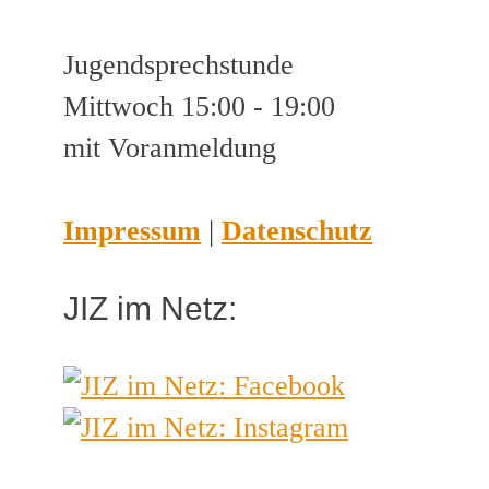
Jugendsprechstunde
Mittwoch 15:00 - 19:00
mit Voranmeldung
Impressum
|
Datenschutz
JIZ im Netz: