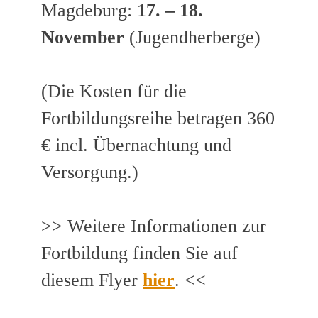
Magdeburg:
17. – 18.
November
(Jugendherberge)
(Die Kosten für die
Fortbildungsreihe betragen 360
€ incl. Übernachtung und
Versorgung.)
>> Weitere Informationen zur
Fortbildung finden Sie auf
diesem Flyer
hier
. <<