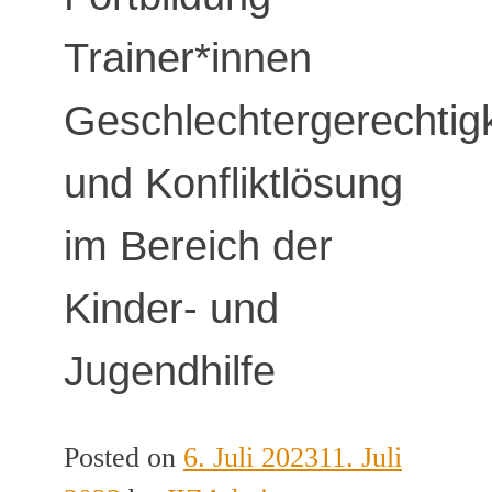
Trainer*innen
Geschlechtergerechtigk
und Konfliktlösung
im Bereich der
Kinder- und
Jugendhilfe
Posted on
6. Juli 2023
11. Juli