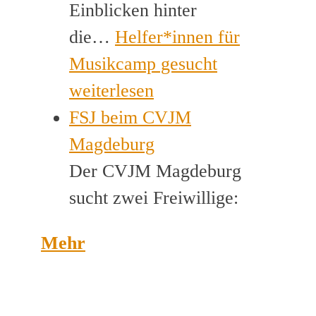
Einblicken hinter
die…
Helfer*innen für
Musikcamp gesucht
weiterlesen
FSJ beim CVJM
Magdeburg
Der CVJM Magdeburg
sucht zwei Freiwillige:
Mehr