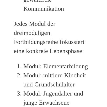
Kommunikation
Jedes Modul der
dreimoduligen
Fortbildungsreihe fokussiert
eine konkrete Lebensphase:
Modul: Elementarbildung
Modul: mittlere Kindheit
und Grundschulalter
Modul: Jugendalter und
junge Erwachsene