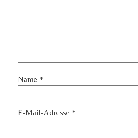
Name
*
E-Mail-Adresse
*