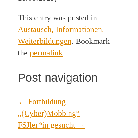
This entry was posted in
Austausch, Informationen,
Weiterbildungen
. Bookmark
the
permalink
.
Post navigation
←
Fortbildung
„(Cyber)Mobbing“
FSJler*in gesucht
→