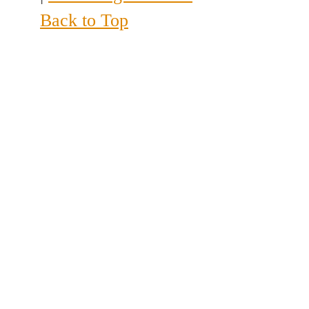
Back to Top