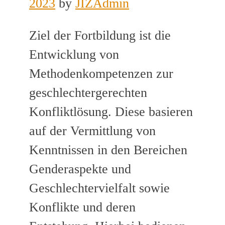
2023
by
JIZAdmin
Ziel der Fortbildung ist die
Entwicklung von
Methodenkompetenzen zur
geschlechtergerechten
Konfliktlösung. Diese basieren
auf der Vermittlung von
Kenntnissen in den Bereichen
Genderaspekte und
Geschlechtervielfalt sowie
Konflikte und deren