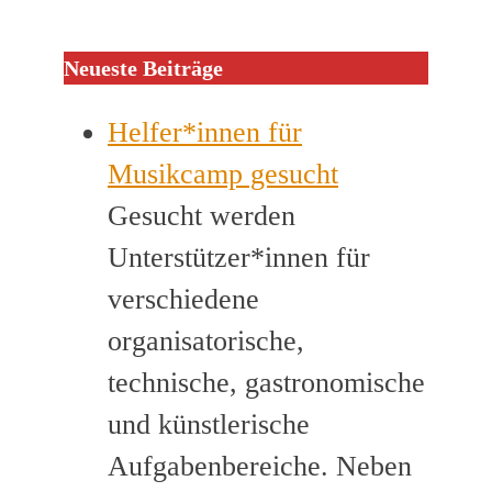
Neueste Beiträge
Helfer*innen für
Musikcamp gesucht
Gesucht werden
Unterstützer*innen für
verschiedene
organisatorische,
technische, gastronomische
und künstlerische
Aufgabenbereiche. Neben