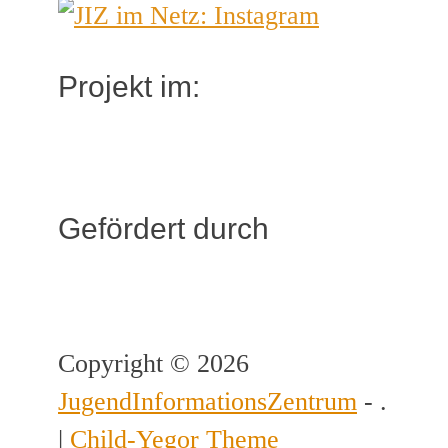
Projekt im:
Gefördert durch
Copyright © 2026
JugendInformationsZentrum
- .
|
Child-Yegor Theme