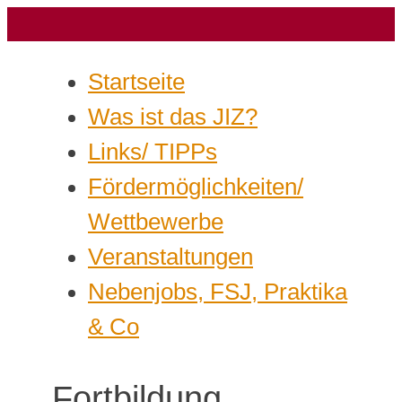
Startseite
Was ist das JIZ?
Links/ TIPPs
Fördermöglichkeiten/
Wettbewerbe
Veranstaltungen
Nebenjobs, FSJ, Praktika
& Co
Fortbildung