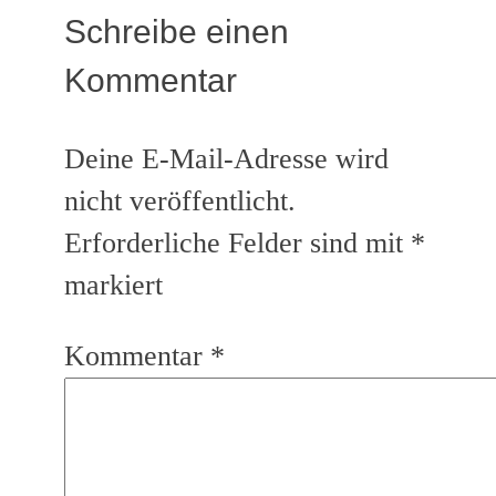
Schreibe einen
Kommentar
Deine E-Mail-Adresse wird
nicht veröffentlicht.
Erforderliche Felder sind mit
*
markiert
Kommentar
*