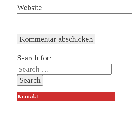
Website
Search for:
Kontakt