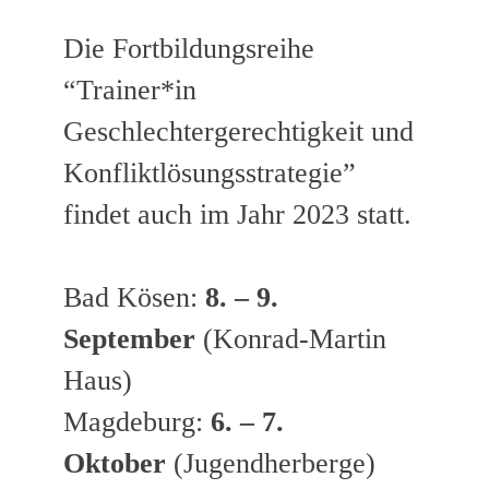
Die Fortbildungsreihe
“Trainer*in
Geschlechtergerechtigkeit und
Konfliktlösungsstrategie”
findet auch im Jahr 2023 statt.
Bad Kösen:
8. – 9.
September
(Konrad-Martin
Haus)
Magdeburg:
6. – 7.
Oktober
(Jugendherberge)