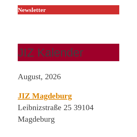
Newsletter
JIZ Kalender
August, 2026
JIZ Magdeburg
Leibnizstraße 25 39104
Magdeburg