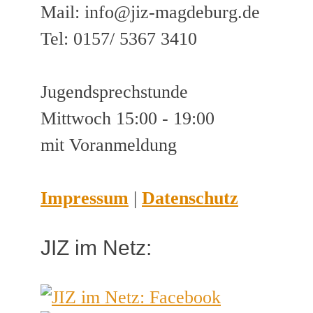
Mail: info@jiz-magdeburg.de
Tel: 0157/ 5367 3410
Jugendsprechstunde
Mittwoch 15:00 - 19:00
mit Voranmeldung
Impressum
|
Datenschutz
JIZ im Netz: