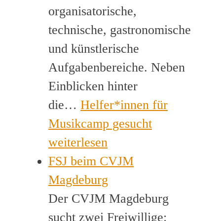
organisatorische,
technische, gastronomische
und künstlerische
Aufgabenbereiche. Neben
Einblicken hinter
die…
Helfer*innen für
Musikcamp gesucht
weiterlesen
FSJ beim CVJM
Magdeburg
Der CVJM Magdeburg
sucht zwei Freiwillige: