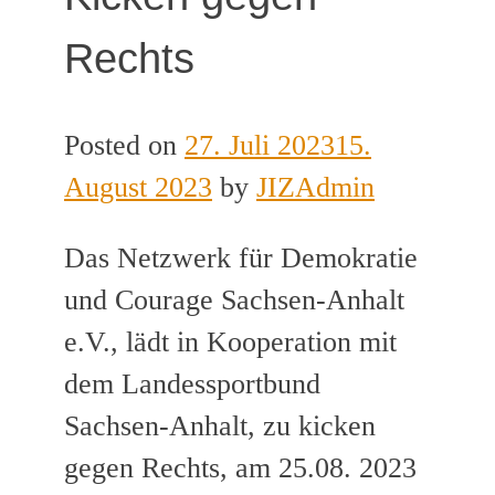
Rechts
Posted on
27. Juli 2023
15.
August 2023
by
JIZAdmin
Das Netzwerk für Demokratie
und Courage Sachsen-Anhalt
e.V., lädt in Kooperation mit
dem Landessportbund
Sachsen-Anhalt, zu kicken
gegen Rechts, am 25.08. 2023