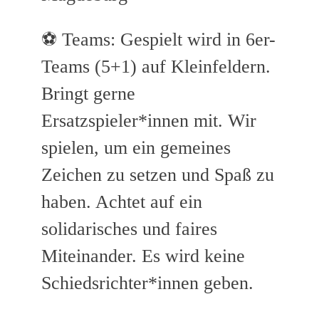
⚽ Teams: Gespielt wird in 6er-
Teams (5+1) auf Kleinfeldern.
Bringt gerne
Ersatzspieler*innen mit. Wir
spielen, um ein gemeines
Zeichen zu setzen und Spaß zu
haben. Achtet auf ein
solidarisches und faires
Miteinander. Es wird keine
Schiedsrichter*innen geben.