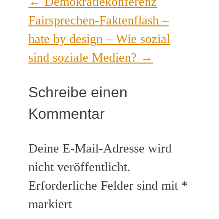
←
Demokratiekonferenz
Fairsprechen-Faktenflash –
hate by design – Wie sozial
sind soziale Medien?
→
Schreibe einen
Kommentar
Deine E-Mail-Adresse wird
nicht veröffentlicht.
Erforderliche Felder sind mit
*
markiert