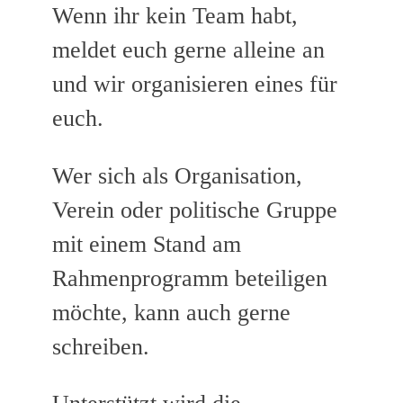
Wenn ihr kein Team habt,
meldet euch gerne alleine an
und wir organisieren eines für
euch.
Wer sich als Organisation,
Verein oder politische Gruppe
mit einem Stand am
Rahmenprogramm beteiligen
möchte, kann auch gerne
schreiben.