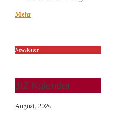
Mehr
Newsletter
JIZ Kalender
August, 2026