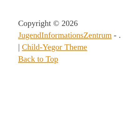
Copyright © 2026
JugendInformationsZentrum
- .
|
Child-Yegor Theme
Back to Top