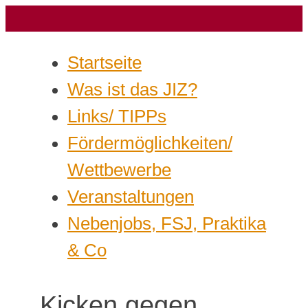
Startseite
Was ist das JIZ?
Links/ TIPPs
Fördermöglichkeiten/
Wettbewerbe
Veranstaltungen
Nebenjobs, FSJ, Praktika
& Co
Kicken gegen