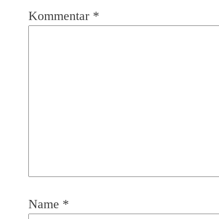
Kommentar
*
Name
*