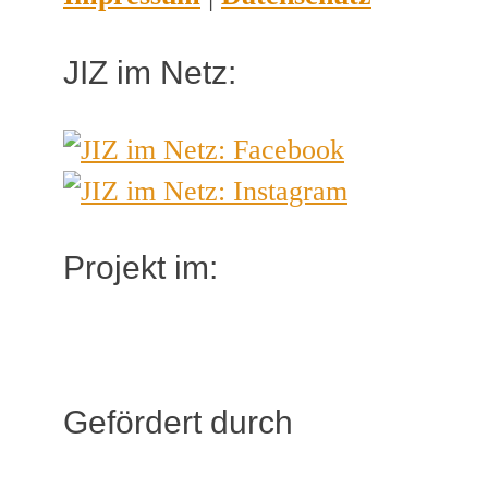
JIZ im Netz:
Projekt im:
Gefördert durch