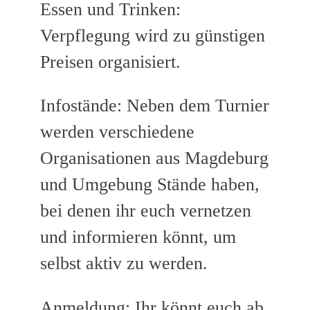
Essen und Trinken:
Verpflegung wird zu günstigen
Preisen organisiert.
Infostände: Neben dem Turnier
werden verschiedene
Organisationen aus Magdeburg
und Umgebung Stände haben,
bei denen ihr euch vernetzen
und informieren könnt, um
selbst aktiv zu werden.
Anmeldung: Ihr könnt euch ab