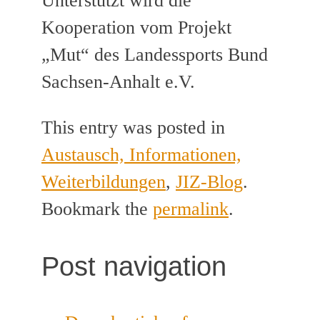
Unterstützt wird die
Kooperation vom Projekt
„Mut“ des Landessports Bund
Sachsen-Anhalt e.V.
This entry was posted in
Austausch, Informationen,
Weiterbildungen
,
JIZ-Blog
.
Bookmark the
permalink
.
Post navigation