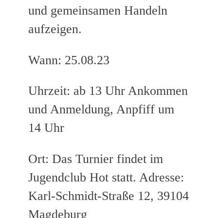
und gemeinsamen Handeln
aufzeigen.
Wann: 25.08.23
Uhrzeit: ab 13 Uhr Ankommen
und Anmeldung, Anpfiff um
14 Uhr
Ort: Das Turnier findet im
Jugendclub Hot statt. Adresse:
Karl-Schmidt-Straße 12, 39104
Magdeburg