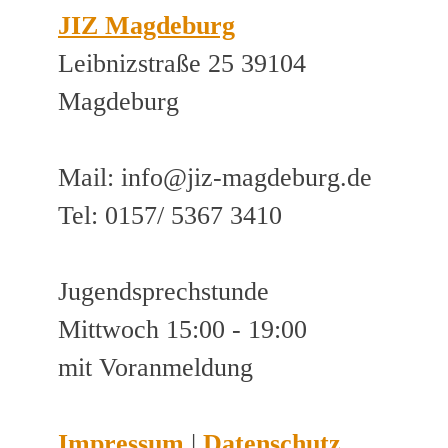
JIZ Magdeburg
Leibnizstraße 25 39104
Magdeburg
Mail: info@jiz-magdeburg.de
Tel: 0157/ 5367 3410
Jugendsprechstunde
Mittwoch 15:00 - 19:00
mit Voranmeldung
Impressum
|
Datenschutz