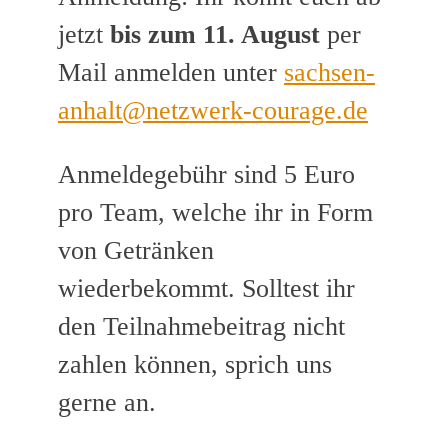
jetzt
bis zum 11. August
per
Mail anmelden unter
sachsen-
anhalt@netzwerk-courage.de
Anmeldegebühr sind 5 Euro
pro Team, welche ihr in Form
von Getränken
wiederbekommt. Solltest ihr
den Teilnahmebeitrag nicht
zahlen können, sprich uns
gerne an.