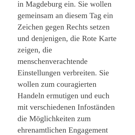
in Magdeburg ein. Sie wollen
gemeinsam an diesem Tag ein
Zeichen gegen Rechts setzen
und denjenigen, die Rote Karte
zeigen, die
menschenverachtende
Einstellungen verbreiten. Sie
wollen zum couragierten
Handeln ermutigen und euch
mit verschiedenen Infoständen
die Möglichkeiten zum
ehrenamtlichen Engagement