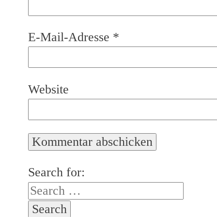
E-Mail-Adresse
*
Website
Search for: