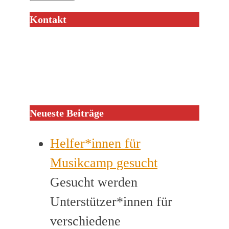
Kontakt
Neueste Beiträge
Helfer*innen für
Musikcamp gesucht
Gesucht werden
Unterstützer*innen für
verschiedene