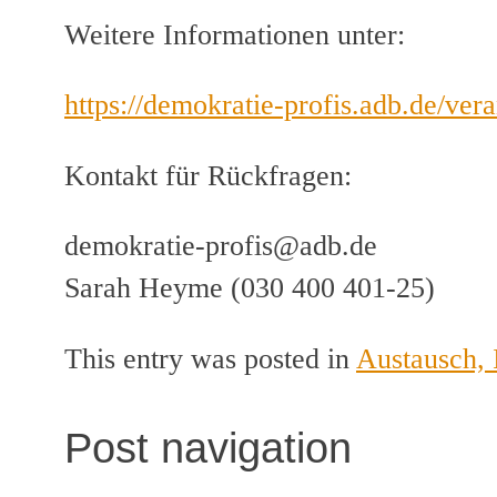
Weitere Informationen unter:
https://demokratie-profis.adb.de/v
Kontakt für Rückfragen:
demokratie-profis@adb.de
Sarah Heyme (030 400 401-25)
This entry was posted in
Austausch, 
Post navigation