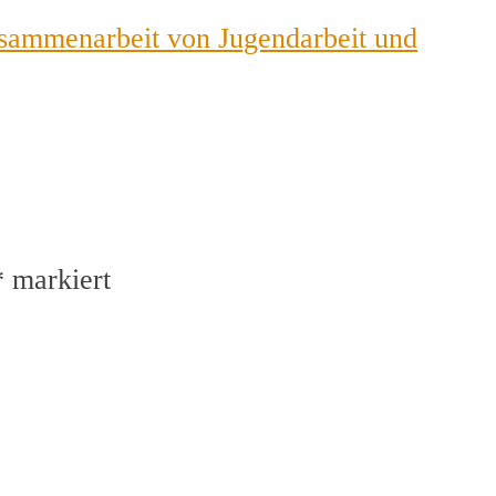
sammenarbeit von Jugendarbeit und
*
markiert