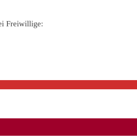
 Freiwillige: