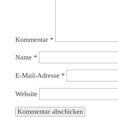
Kommentar
*
Name
*
E-Mail-Adresse
*
Website