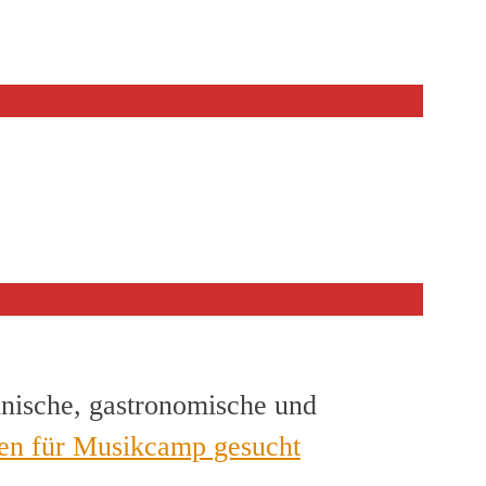
hnische, gastronomische und
en für Musikcamp gesucht