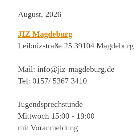
August, 2026
JIZ Magdeburg
Leibnizstraße 25 39104 Magdeburg
Mail: info@jiz-magdeburg.de
Tel: 0157/ 5367 3410
Jugendsprechstunde
Mittwoch 15:00 - 19:00
mit Voranmeldung