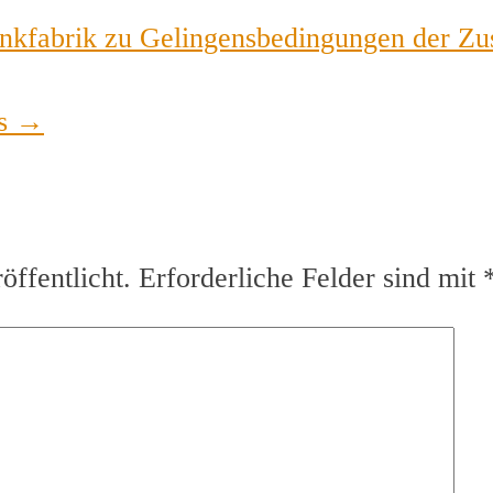
nkfabrik zu Gelingensbedingungen der Zu
ps
→
ffentlicht.
Erforderliche Felder sind mit