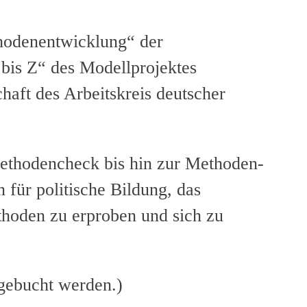
hodenentwicklung“ der
 bis Z“ des Modellprojektes
haft des Arbeitskreis deutscher
ethodencheck bis hin zur Methoden-
für politische Bildung, das
thoden zu erproben und sich zu
gebucht werden.)