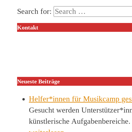
Search for:
Kontakt
Neueste Beiträge
Helfer*innen für Musikcamp ges
Gesucht werden Unterstützer*inn
künstlerische Aufgabenbereiche