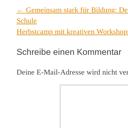
←
Gemeinsam stark für Bildung: De
Schule
Herbstcamp mit kreativen Worksho
Schreibe einen Kommentar
Deine E-Mail-Adresse wird nicht verö