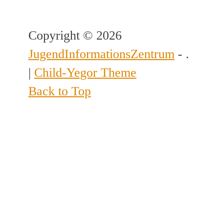
Copyright © 2026
JugendInformationsZentrum
- .
|
Child-Yegor Theme
Back to Top