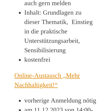
auch gern melden
Inhalt: Grundlagen zu
dieser Thematik, Einstieg
in die praktische
Unterstützungsarbeit,
Sensibilisierung
kostenfrei
Online-Austausch „Mehr
Nachhaltigkeit!“
vorherige Anmeldung nötig
am 11.12.2023 von 14:00-