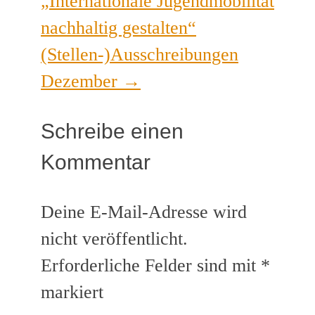
„Internationale Jugendmobilität
nachhaltig gestalten“
(Stellen-)Ausschreibungen
Dezember
→
Schreibe einen
Kommentar
Deine E-Mail-Adresse wird
nicht veröffentlicht.
Erforderliche Felder sind mit
*
markiert