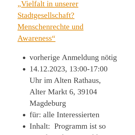
„Vielfalt in unserer
Stadtgesellschaft?
Menschenrechte und
Awareness“
vorherige Anmeldung nötig
14.12.2023, 13:00-17:00
Uhr im Alten Rathaus,
Alter Markt 6, 39104
Magdeburg
für: alle Interessierten
Inhalt: Programm ist so