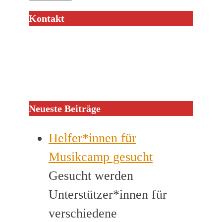
Kontakt
Neueste Beiträge
Helfer*innen für
Musikcamp gesucht
Gesucht werden
Unterstützer*innen für
verschiedene