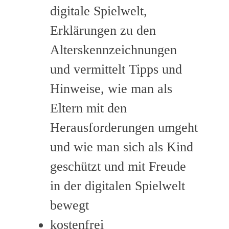
digitale Spielwelt,
Erklärungen zu den
Alterskennzeichnungen
und vermittelt Tipps und
Hinweise, wie man als
Eltern mit den
Herausforderungen umgeht
und wie man sich als Kind
geschützt und mit Freude
in der digitalen Spielwelt
bewegt
kostenfrei