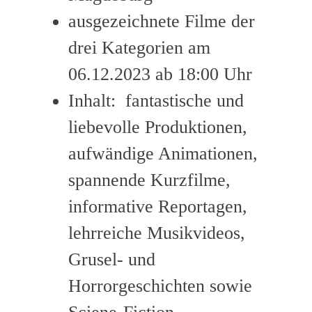
ausgezeichnete Filme der
drei Kategorien am
06.12.2023 ab 18:00 Uhr
Inhalt: fantastische und
liebevolle Produktionen,
aufwändige Animationen,
spannende Kurzfilme,
informative Reportagen,
lehrreiche Musikvideos,
Grusel- und
Horrorgeschichten sowie