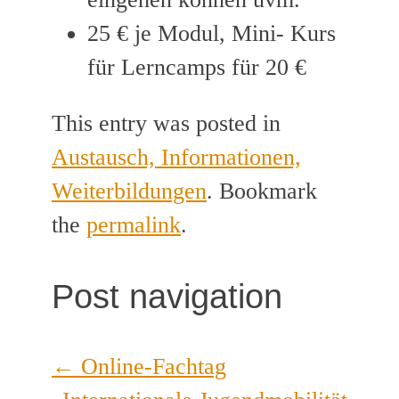
25 € je Modul, Mini- Kurs
für Lerncamps für 20 €
This entry was posted in
Austausch, Informationen,
Weiterbildungen
. Bookmark
the
permalink
.
Post navigation
←
Online-Fachtag