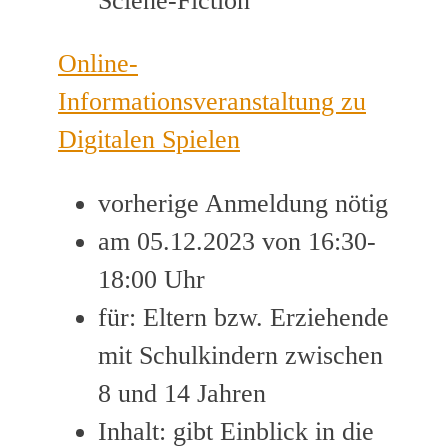
Sciene-Fiction
Online-
Informationsveranstaltung zu
Digitalen Spielen
vorherige Anmeldung nötig
am 05.12.2023 von 16:30-
18:00 Uhr
für: Eltern bzw. Erziehende
mit Schulkindern zwischen
8 und 14 Jahren
Inhalt: gibt Einblick in die