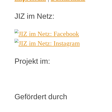
JIZ im Netz:
Projekt im:
Gefördert durch