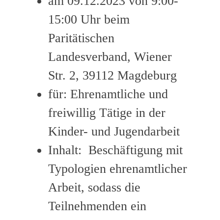
am 09.12.2023 von 9:00-
15:00 Uhr beim
Paritätischen
Landesverband, Wiener
Str. 2, 39112 Magdeburg
für: Ehrenamtliche und
freiwillig Tätige in der
Kinder- und Jugendarbeit
Inhalt: Beschäftigung mit
Typologien ehrenamtlicher
Arbeit, sodass die
Teilnehmenden ein