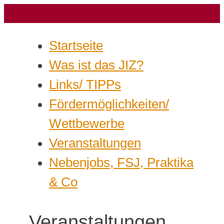
Startseite
Was ist das JIZ?
Links/ TIPPs
Fördermöglichkeiten/
Wettbewerbe
Veranstaltungen
Nebenjobs, FSJ, Praktika
& Co
Veranstaltungen