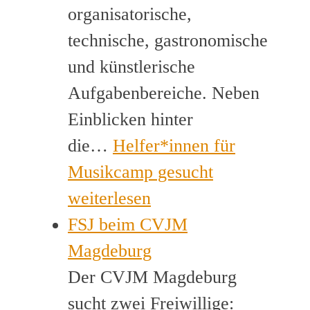
organisatorische,
technische, gastronomische
und künstlerische
Aufgabenbereiche. Neben
Einblicken hinter
die…
Helfer*innen für
Musikcamp gesucht
weiterlesen
FSJ beim CVJM
Magdeburg
Der CVJM Magdeburg
sucht zwei Freiwillige: