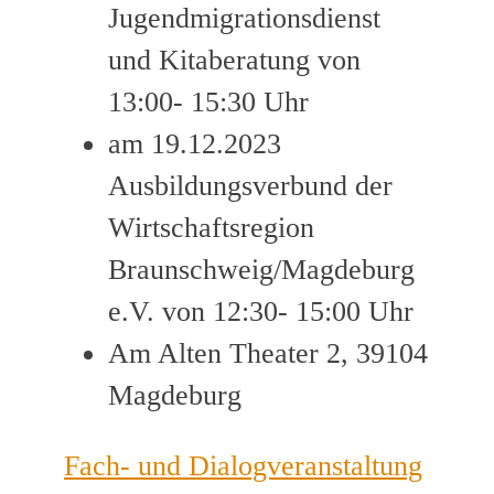
Jugendmigrationsdienst
und Kitaberatung von
13:00- 15:30 Uhr
am 19.12.2023
Ausbildungsverbund der
Wirtschaftsregion
Braunschweig/Magdeburg
e.V. von 12:30- 15:00 Uhr
Am Alten Theater 2, 39104
Magdeburg
Fach- und Dialogveranstaltung