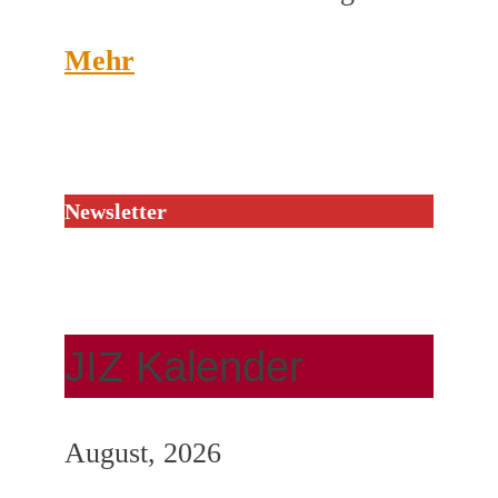
Mehr
Newsletter
JIZ Kalender
August, 2026