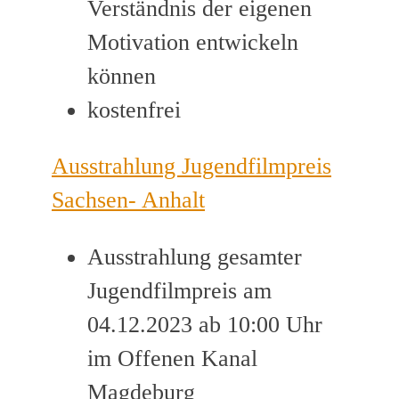
Verständnis der eigenen
Motivation entwickeln
können
kostenfrei
Ausstrahlung Jugendfilmpreis
Sachsen- Anhalt
Ausstrahlung gesamter
Jugendfilmpreis am
04.12.2023 ab 10:00 Uhr
im Offenen Kanal
Magdeburg