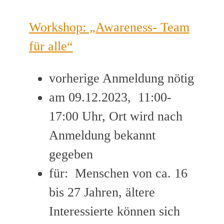
Workshop: „Awareness- Team
für alle“
vorherige Anmeldung nötig
am 09.12.2023, 11:00-
17:00 Uhr, Ort wird nach
Anmeldung bekannt
gegeben
für: Menschen von ca. 16
bis 27 Jahren, ältere
Interessierte können sich