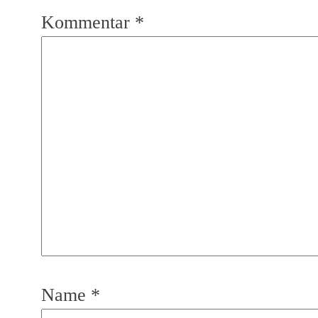
Kommentar
*
Name
*