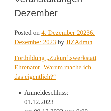
Dezember
Posted on
4. Dezember 2023
6.
Dezember 2023
by
JIZAdmin
Fortbildung „Zukunftswerkstatt
Ehrenamt- Warum mache ich
das eigentlich?“
Anmeldeschluss:
01.12.2023