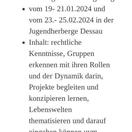
vom 19- 21.01.2024 und
vom 23.- 25.02.2024 in der
Jugendherberge Dessau
Inhalt: rechtliche
Kenntnisse, Gruppen
erkennen mit ihren Rollen
und der Dynamik darin,
Projekte begleiten und
konzipieren lernen,
Lebenswelten
thematisieren und darauf
eingehen können uvm.