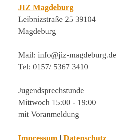
JIZ Magdeburg
Leibnizstraße 25 39104
Magdeburg
Mail: info@jiz-magdeburg.de
Tel: 0157/ 5367 3410
Jugendsprechstunde
Mittwoch 15:00 - 19:00
mit Voranmeldung
Impressum
|
Datenschutz