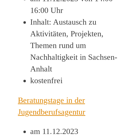
16:00 Uhr
Inhalt: Austausch zu
Aktivitäten, Projekten,
Themen rund um
Nachhaltigkeit in Sachsen-
Anhalt
kostenfrei
Beratungstage in der
Jugendberufsagentur
am 11.12.2023