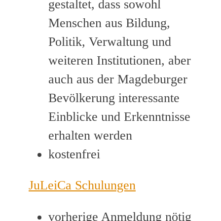
gestaltet, dass sowohl
Menschen aus Bildung,
Politik, Verwaltung und
weiteren Institutionen, aber
auch aus der Magdeburger
Bevölkerung interessante
Einblicke und Erkenntnisse
erhalten werden
kostenfrei
JuLeiCa Schulungen
vorherige Anmeldung nötig