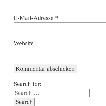
E-Mail-Adresse
*
Website
Search for: