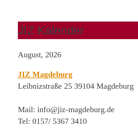
JIZ Kalender
August, 2026
JIZ Magdeburg
Leibnizstraße 25 39104 Magdeburg
Mail: info@jiz-magdeburg.de
Tel: 0157/ 5367 3410