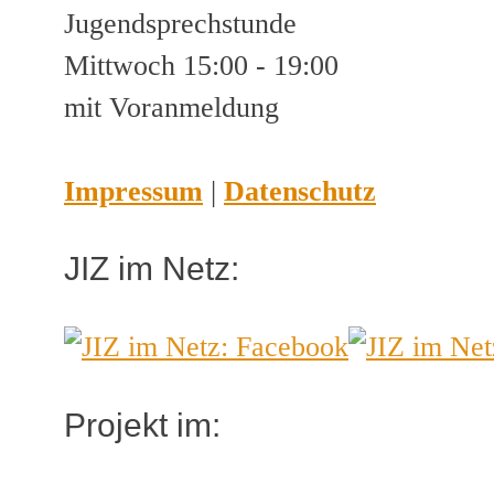
Jugendsprechstunde
Mittwoch 15:00 - 19:00
mit Voranmeldung
Impressum
|
Datenschutz
JIZ im Netz:
Projekt im: