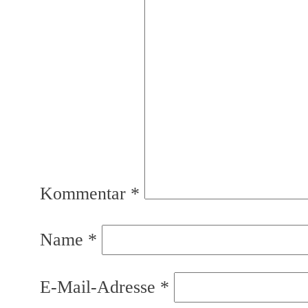
Kommentar
*
Name
*
E-Mail-Adresse
*