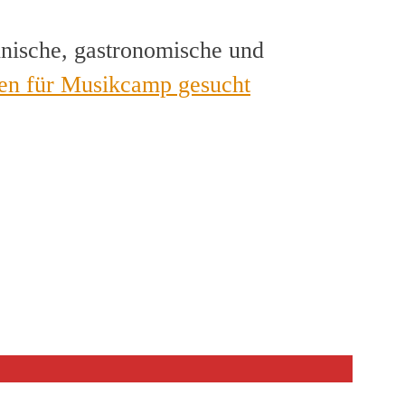
hnische, gastronomische und
en für Musikcamp gesucht