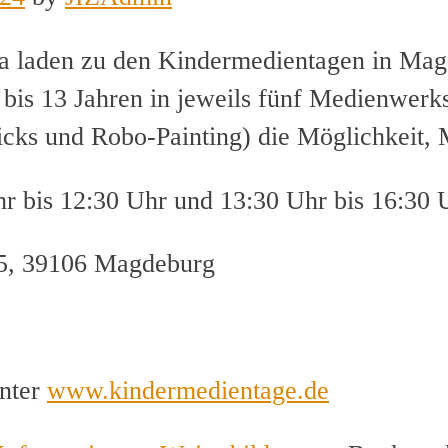
a laden zu den Kindermedientagen in Mag
is 13 Jahren in jeweils fünf Medienwerks
icks und Robo-Painting) die Möglichkeit, 
r bis 12:30 Uhr und 13:30 Uhr bis 16:30 
 15, 39106 Magdeburg
unter
www.kindermedientage.de