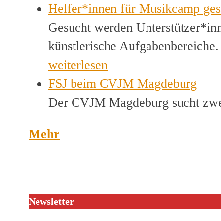
Helfer*innen für Musikcamp ges
Gesucht werden Unterstützer*inn
künstlerische Aufgabenbereiche
weiterlesen
FSJ beim CVJM Magdeburg
Der CVJM Magdeburg sucht zwei
Mehr
Newsletter