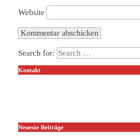
Website
Search for:
Kontakt
Neueste Beiträge