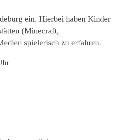
deburg ein. Hierbei haben Kinder
tätten (Minecraft,
Medien spielerisch zu erfahren.
Uhr