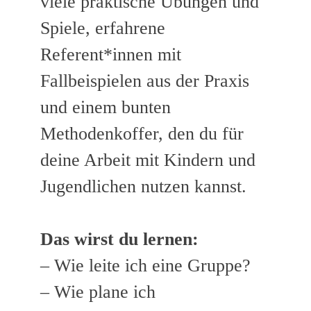
viele praktische Übungen und
Spiele, erfahrene
Referent*innen mit
Fallbeispielen aus der Praxis
und einem bunten
Methodenkoffer, den du für
deine Arbeit mit Kindern und
Jugendlichen nutzen kannst.
Das wirst du lernen:
– Wie leite ich eine Gruppe?
– Wie plane ich