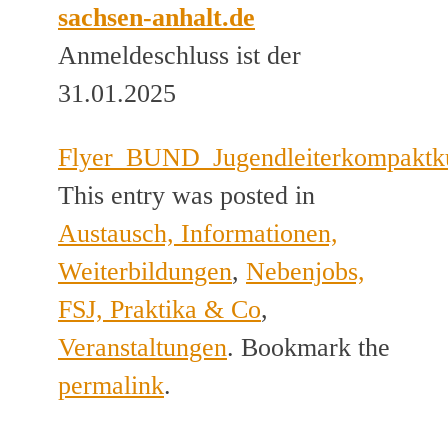
sachsen-anhalt.de
Anmeldeschluss ist der
31.01.2025
Flyer_BUND_Jugendleiterkompaktk
This entry was posted in
Austausch, Informationen,
Weiterbildungen
,
Nebenjobs,
FSJ, Praktika & Co
,
Veranstaltungen
. Bookmark the
permalink
.