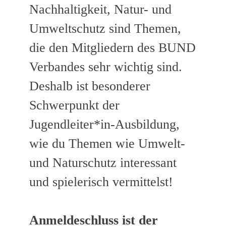
Nachhaltigkeit, Natur- und
Umweltschutz sind Themen,
die den Mitgliedern des BUND
Verbandes sehr wichtig sind.
Deshalb ist besonderer
Schwerpunkt der
Jugendleiter*in-Ausbildung,
wie du Themen wie Umwelt-
und Naturschutz interessant
und spielerisch vermittelst!
Anmeldeschluss ist der