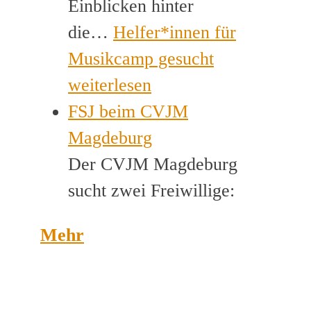
Einblicken hinter
die…
Helfer*innen für
Musikcamp gesucht
weiterlesen
FSJ beim CVJM
Magdeburg
Der CVJM Magdeburg
sucht zwei Freiwillige:
Mehr