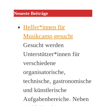
Neueste Beiträge
Helfer*innen für
Musikcamp gesucht
Gesucht werden
Unterstützer*innen für
verschiedene
organisatorische,
technische, gastronomische
und künstlerische
Aufgabenbereiche. Neben