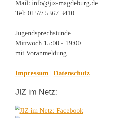
Mail: info@jiz-magdeburg.de
Tel: 0157/ 5367 3410
Jugendsprechstunde
Mittwoch 15:00 - 19:00
mit Voranmeldung
Impressum
|
Datenschutz
JIZ im Netz: