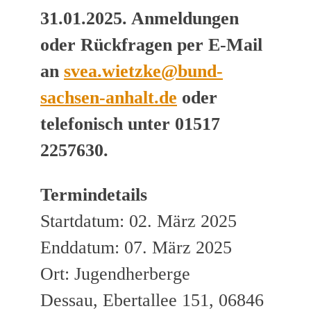
31.01.2025. Anmeldungen
oder Rückfragen per E-Mail
an
svea.wietzke@bund-
sachsen-anhalt.de
oder
telefonisch unter 01517
2257630.
Termindetails
Startdatum: 02. März 2025
Enddatum: 07. März 2025
Ort: Jugendherberge
Dessau, Ebertallee 151, 06846