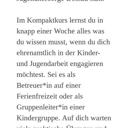
Im Kompaktkurs lernst du in
knapp einer Woche alles was
du wissen musst, wenn du dich
ehrenamtlich in der Kinder-
und Jugendarbeit engagieren
möchtest. Sei es als
Betreuer*in auf einer
Ferienfreizeit oder als
Gruppenleiter*in einer
Kindergruppe. Auf dich warten