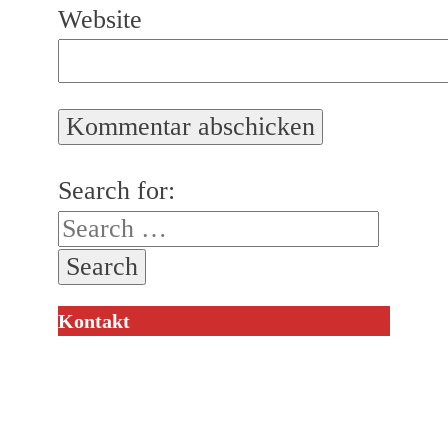
Website
Search for:
Kontakt