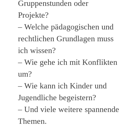
Gruppenstunden oder
Projekte?
– Welche pädagogischen und
rechtlichen Grundlagen muss
ich wissen?
– Wie gehe ich mit Konflikten
um?
– Wie kann ich Kinder und
Jugendliche begeistern?
– Und viele weitere spannende
Themen.