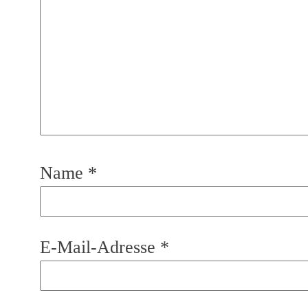
Name
*
E-Mail-Adresse
*