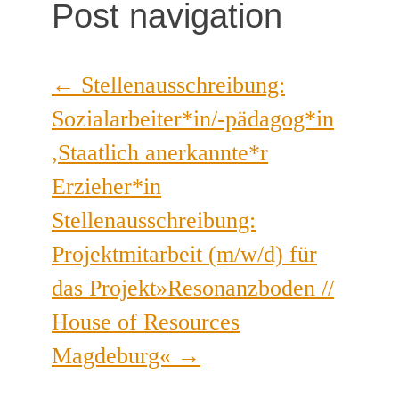
Post navigation
←
Stellenausschreibung:
Sozialarbeiter*in/-pädagog*in
,Staatlich anerkannte*r
Erzieher*in
Stellenausschreibung:
Projektmitarbeit (m/w/d) für
das Projekt»Resonanzboden //
House of Resources
Magdeburg«
→