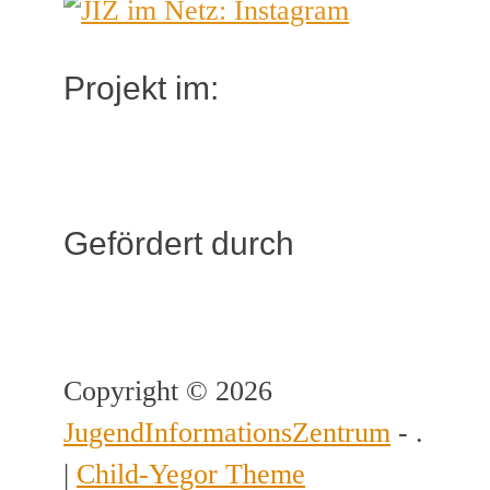
Projekt im:
Gefördert durch
Copyright © 2026
JugendInformationsZentrum
- .
|
Child-Yegor Theme