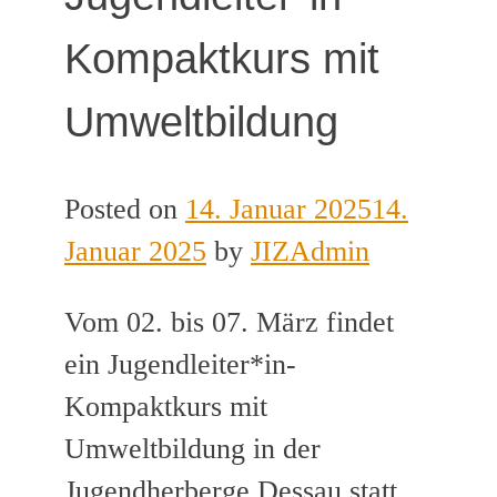
Kompaktkurs mit
Umweltbildung
Posted on
14. Januar 2025
14.
Januar 2025
by
JIZAdmin
Vom 02. bis 07. März findet
ein Jugendleiter*in-
Kompaktkurs mit
Umweltbildung in der
Jugendherberge Dessau statt.