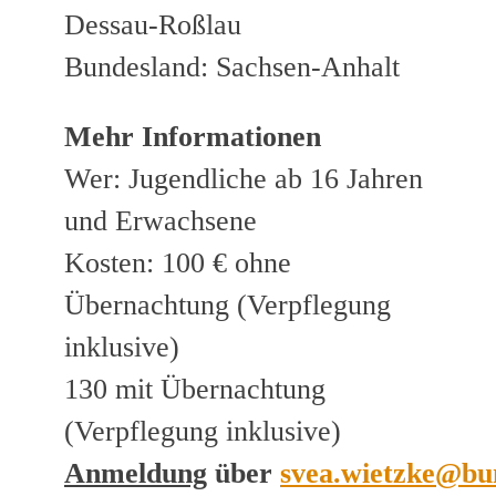
Dessau-Roßlau
Bundesland: Sachsen-Anhalt
Mehr Informationen
Wer: Jugendliche ab 16 Jahren
und Erwachsene
Kosten: 100 € ohne
Übernachtung (Verpflegung
inklusive)
130 mit Übernachtung
(Verpflegung inklusive)
Anmeldung
über
svea.wietzke@bu