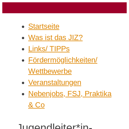
Startseite
Was ist das JIZ?
Links/ TIPPs
Fördermöglichkeiten/
Wettbewerbe
Veranstaltungen
Nebenjobs, FSJ, Praktika
& Co
Jugendleiter*in-