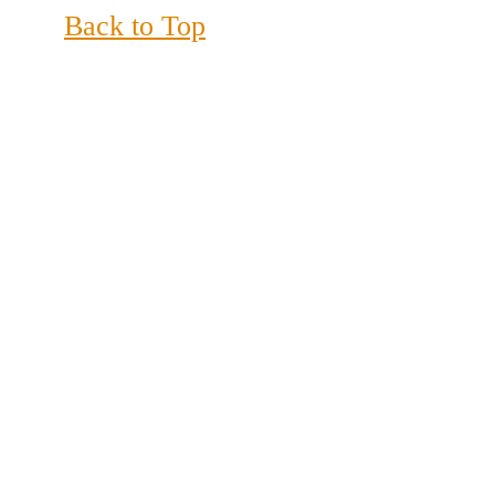
Back to Top