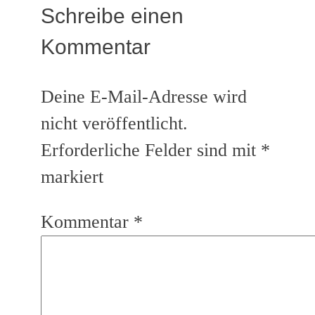
Schreibe einen
Kommentar
Deine E-Mail-Adresse wird
nicht veröffentlicht.
Erforderliche Felder sind mit
*
markiert
Kommentar
*