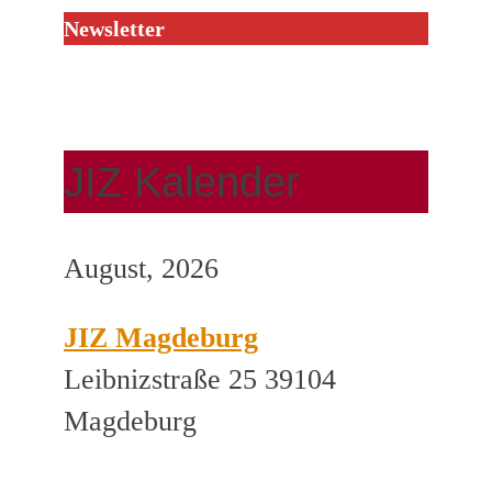
Newsletter
JIZ Kalender
August, 2026
JIZ Magdeburg
Leibnizstraße 25 39104
Magdeburg